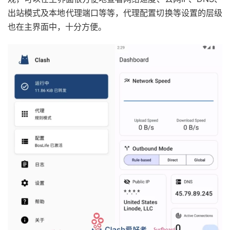
出站模式及本地代理端口等等，代理配置切换等设置的层级
也在主界面中，十分方便。