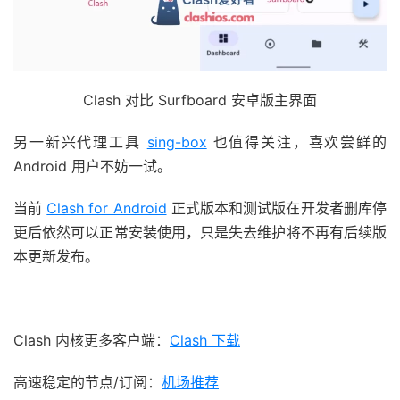
Clash 对比 Surfboard 安卓版主界面
另一新兴代理工具
sing-box
也值得关注，喜欢尝鲜的
Android 用户不妨一试。
当前
Clash for Android
正式版本和测试版在开发者删库停
更后依然可以正常安装使用，只是失去维护将不再有后续版
本更新发布。
Clash 内核更多客户端：
Clash 下载
高速稳定的节点/订阅：
机场推荐