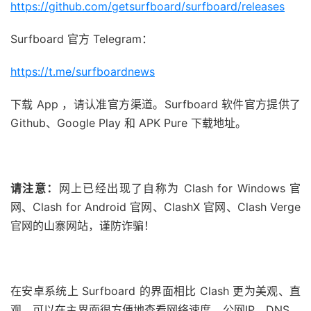
https://github.com/getsurfboard/surfboard/releases
Surfboard 官方 Telegram：
https://t.me/surfboardnews
下载 App ，请认准官方渠道。Surfboard 软件官方提供了
Github、Google Play 和 APK Pure 下载地址。
请注意：
网上已经出现了自称为 Clash for Windows 官
网、Clash for Android 官网、ClashX 官网、Clash Verge
官网的山寨网站，谨防诈骗！
在安卓系统上 Surfboard 的界面相比 Clash 更为美观、直
观，可以在主界面很方便地查看网络速度、公网IP、DNS、