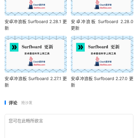
安卓冲浪板 Surfboard 2.28.1 更
安卓冲浪板 Surfboard 2.28.0
新
更新
安卓冲浪板 Surfboard 2.27.1 更
安卓冲浪板 Surfboard 2.27.0 更
新
新
评论
抢沙发