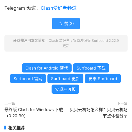
Telegram 频道：
Clash爱好者频道
赞(
3
)

转载需注明本文链接：
Clash 爱好者
»
安卓冲浪板 Surfboard 2.22.9
更新
Clash for Android 替代
Surfboard 下载
Surfboard 官网
Surfboard 更新
安卓 Surfboard
安卓冲浪板
上一篇
下一篇
最终版 Clash for Windows 下载
贝贝云机场怎么样？贝贝云机场
（0.20.39）
节点体验分享
相关推荐