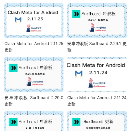
Clash Meta for Android 2.11.25
安卓冲浪板 Surfboard 2.29.1 更
更新
新
安卓冲浪板 Surfboard 2.29.0
Clash Meta for Android 2.11.24
更新
更新