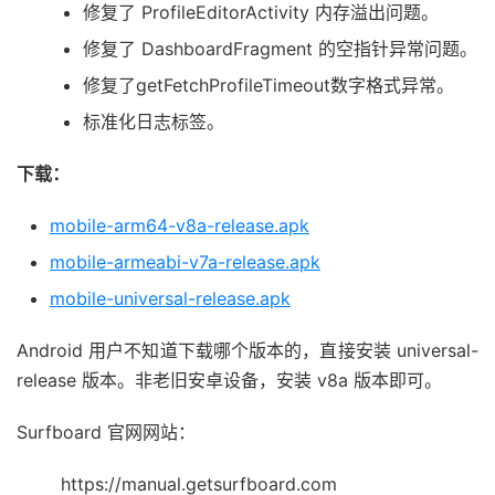
修复了 ProfileEditorActivity 内存溢出问题。
修复了 DashboardFragment 的空指针异常问题。
修复了getFetchProfileTimeout数字格式异常。
标准化日志标签。
下载：
mobile-arm64-v8a-release.apk
mobile-armeabi-v7a-release.apk
mobile-universal-release.apk
Android 用户不知道下载哪个版本的，直接安装 universal-
release 版本。非老旧安卓设备，安装 v8a 版本即可。
Surfboard 官网网站：
https://manual.getsurfboard.com