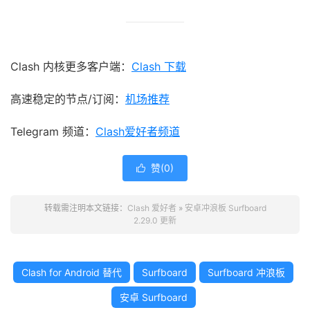
Clash 内核更多客户端：
Clash 下载
高速稳定的节点/订阅：
机场推荐
Telegram 频道：
Clash爱好者频道
赞(
0
)

转载需注明本文链接：
Clash 爱好者
»
安卓冲浪板 Surfboard
2.29.0 更新
Clash for Android 替代
Surfboard
Surfboard 冲浪板
安卓 Surfboard