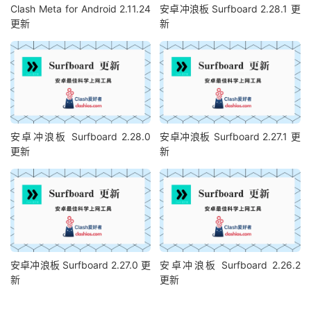
Clash Meta for Android 2.11.24
安卓冲浪板 Surfboard 2.28.1 更
更新
新
安卓冲浪板 Surfboard 2.28.0
安卓冲浪板 Surfboard 2.27.1 更
更新
新
安卓冲浪板 Surfboard 2.27.0 更
安卓冲浪板 Surfboard 2.26.2
新
更新