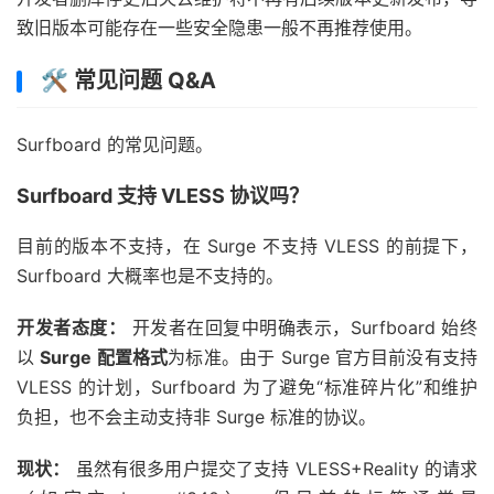
致旧版本可能存在一些安全隐患一般不再推荐使用。
🛠️ 常见问题 Q&A
Surfboard 的常见问题。
Surfboard 支持 VLESS 协议吗？
目前的版本不支持，在 Surge 不支持 VLESS 的前提下，
Surfboard 大概率也是不支持的。
开发者态度：
开发者在回复中明确表示，Surfboard 始终
以
Surge 配置格式
为标准。由于 Surge 官方目前没有支持
VLESS 的计划，Surfboard 为了避免“标准碎片化”和维护
负担，也不会主动支持非 Surge 标准的协议。
现状：
虽然有很多用户提交了支持 VLESS+Reality 的请求