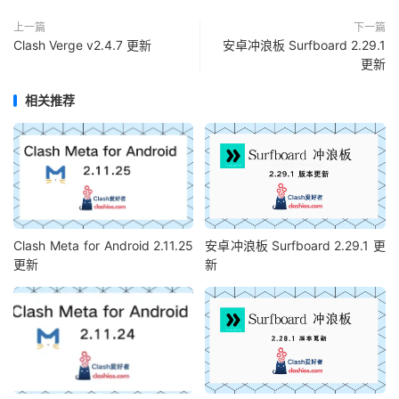
上一篇
下一篇
Clash Verge v2.4.7 更新
安卓冲浪板 Surfboard 2.29.1
更新
相关推荐
Clash Meta for Android 2.11.25
安卓冲浪板 Surfboard 2.29.1 更
更新
新