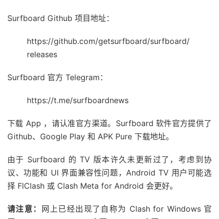
Surfboard Github 项目地址：
https://github.com/getsurfboard/surfboard/
releases
Surfboard 官方 Telegram：
https://t.me/surfboardnews
下载 App ，请认准官方渠道。Surfboard 软件官方提供了
Github、Google Play 和 APK Pure 下载地址。
由于 Surfboard 的 TV 版本许久未更新过了，考虑到协
议、功能和 UI 界面兼容性问题，Android TV 用户可能选
择 FlClash 或 Clash Meta for Android 会更好。
请注意：
网上已经出现了自称为 Clash for Windows 官