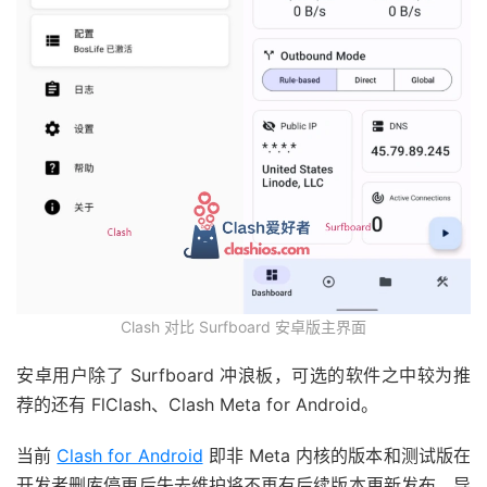
Clash 对比 Surfboard 安卓版主界面
安卓用户除了 Surfboard 冲浪板，可选的软件之中较为推
荐的还有 FlClash、Clash Meta for Android。
当前
Clash for Android
即非 Meta 内核的版本和测试版在
开发者删库停更后失去维护将不再有后续版本更新发布，导