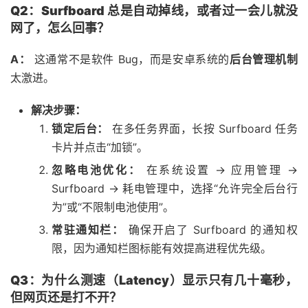
Q2：Surfboard 总是自动掉线，或者过一会儿就没
网了，怎么回事？
A：
这通常不是软件 Bug，而是安卓系统的
后台管理机制
太激进。
解决步骤：
锁定后台：
在多任务界面，长按 Surfboard 任务
卡片并点击“加锁”。
忽略电池优化：
在系统设置 -> 应用管理 ->
Surfboard -> 耗电管理中，选择“允许完全后台行
为”或“不限制电池使用”。
常驻通知栏：
确保开启了 Surfboard 的通知权
限，因为通知栏图标能有效提高进程优先级。
Q3：为什么测速（Latency）显示只有几十毫秒，
但网页还是打不开？