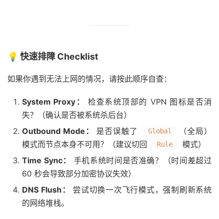
💡 快速排障 Checklist
如果你遇到无法上网的情况，请按此顺序自查：
System Proxy：
检查系统顶部的 VPN 图标是否消
失？（确认是否被系统杀后台）
Outbound Mode：
是否误触了
（全局）
Global
模式而节点本身不可用？（建议切回
模式）
Rule
Time Sync：
手机系统时间是否准确？（时间差超过
60 秒会导致部分加密协议失效）
DNS Flush：
尝试切换一次飞行模式，强制刷新系统
的网络堆栈。