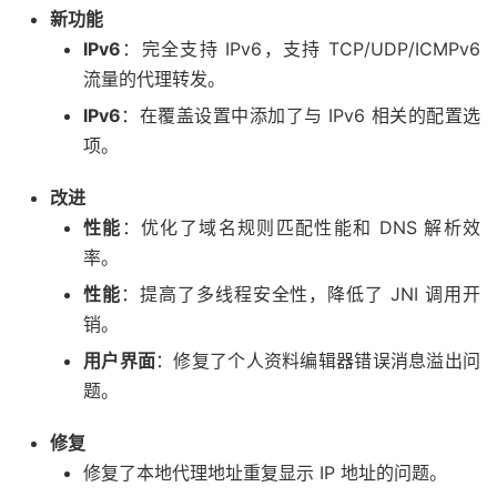
新功能
IPv6
：完全支持 IPv6，支持 TCP/UDP/ICMPv6
流量的代理转发。
IPv6
：在覆盖设置中添加了与 IPv6 相关的配置选
项。
改进
性能
：优化了域名规则匹配性能和 DNS 解析效
率。
性能
：提高了多线程安全性，降低了 JNI 调用开
销。
用户界面
：修复了个人资料编辑器错误消息溢出问
题。
修复
修复了本地代理地址重复显示 IP 地址的问题。