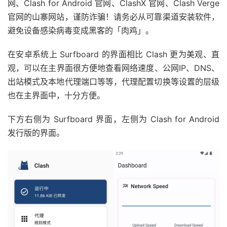
网、Clash for Android 官网、ClashX 官网、Clash Verge
官网的山寨网站，谨防诈骗！请务必从可靠渠道安装软件，
避免设备感染病毒变成黑客的「肉鸡」。
在安卓系统上 Surfboard 的界面相比 Clash 更为美观、直
观，可以在主界面很方便地查看网络速度、公网IP、DNS、
出站模式及本地代理端口等等，代理配置切换等设置的层级
也在主界面中，十分方便。
下方右侧为 Surfboard 界面，左侧为 Clash for Android
发行版的界面。