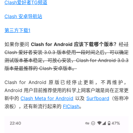
Clash爱好者TG频道
Clash 安卓导航站
第三方下载1
如果你要问
Clash for Android 应该下载哪个版本？
经过
Clash 爱好者安装 3.0.3 版本使用一段时间之后，可以确定
测试版本基本稳定，可放心安装，Clash for Android 3.0.3
版本是最推荐的 Clash 安卓版本。
Clash for Android 原版已经停止更新，不再维护，
Android 用户目前推荐使用的科学上网客户端是尚在正常更
新中的
Clash Meta for Android
以及
Surfboard
（俗称冲
浪板），还有新流行起来的
FlClash
。