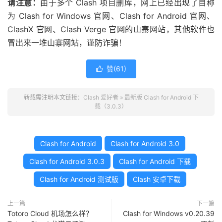
请注意：
由于多个 Clash 项目删库，网上已经出现了自称
为 Clash for Windows 官网、Clash for Android 官网、
ClashX 官网、Clash Verge 官网的山寨网站，其他软件也
冒出来一堆山寨网站，谨防诈骗！
赞(
61
)

转载需注明本文链接：
Clash 爱好者
»
最新版 Clash for Android 下
载（3.0.3）
Clash for Android
Clash for Android 3.0
Clash for Android 3.0.3
Clash for Android 下载
Clash for Android 测试版
Clash 安卓下载
上一篇
下一篇
Totoro Cloud 机场怎么样？
Clash for Windows v0.20.39