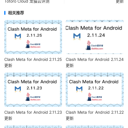
Totoro Cloud 龙猫云评测
更新
相关推荐
Clash Meta for Android 2.11.25
Clash Meta for Android 2.11.24
更新
更新
Clash Meta for Android 2.11.23
Clash Meta for Android 2.11.22
更新
更新