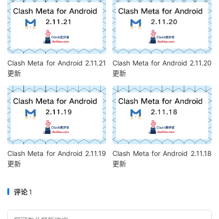
Clash Meta for Android 2.11.21
Clash Meta for Android 2.11.20
更新
更新
Clash Meta for Android 2.11.19
Clash Meta for Android 2.11.18
更新
更新
评论
1