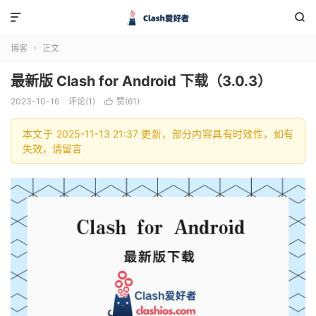


博客
正文

最新版 Clash for Android 下载（3.0.3）
2023-10-16
评论(1)
赞(
61
)

本文于 2025-11-13 21:37 更新，部分内容具有时效性，如有
失效，请留言