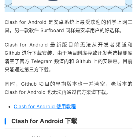
Clash for Android 是安卓系统上最受欢迎的科学上网工
具，另一款软件 Surfboard 同样是安卓用户的好选择。
Clash for Android 最新版目前无法从开发者频道和
Github 进行下载安装，由于项目删库导致开发者选择删库
清空了官方 Telegram 频道内和 Github 上的安装包，目前
只能通过第三方下载。
同时，Github 项目的早期版本也一并清空，老版本的
Clash for Android 也无法再通过官方渠道下载。
Clash for Android 使用教程
Clash for Android 下载