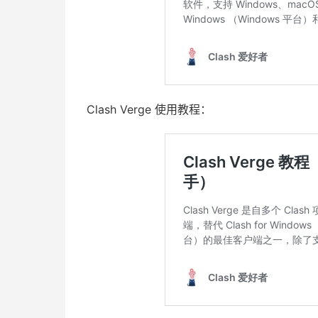
Clash Verge 使用教程：