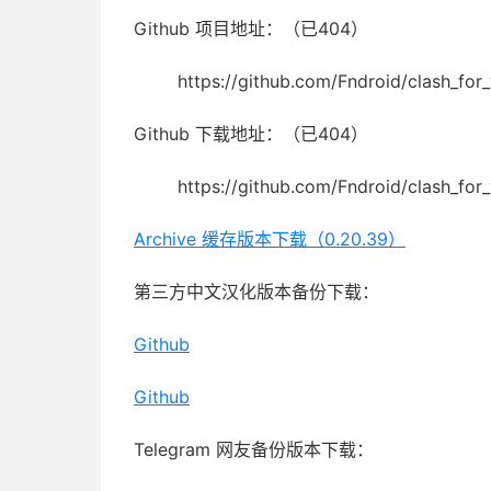
Github 项目地址：（已404）
https://github.com/Fndroid/clash_fo
Github 下载地址：（已404）
https://github.com/Fndroid/clash_fo
Archive 缓存版本下载（0.20.39）
第三方中文汉化版本备份下载：
Github
Github
Telegram 网友备份版本下载：