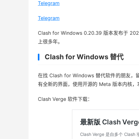
Telegram
Telegram
Clash for Windows 0.20.39 版本
上很多年。
Clash for Windows 替代
在找 Clash for Windows 替代软件的朋友，留意
有全新的界面，使用开源的 Meta 版本内核，功能各
Clash Verge 软件下载：