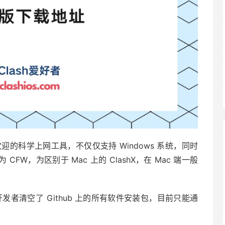
上最受欢迎的科学上网工具，不仅仅支持 Windows 系统，同时
简称为 CFW，为区别于 Mac 上的 ClashX，在 Mac 端一般
1 删库，开发者清空了 Github 上的所有软件安装包，目前只能通