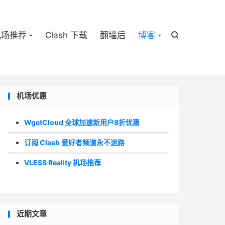

机场推荐
Clash 下载
翻墙后
博客

机场优惠
WgetCloud 全球加速新用户8折优惠
订阅 Clash 爱好者频道永不迷路
VLESS Reality 机场推荐
近期文章