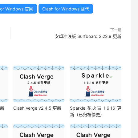
 for Windows 官网
Clash for Windows 替代
下一篇
安卓冲浪板 Surfboard 2.22.9 更新
更新
Clash Verge v2.4.5 更新
Sparkle 花火喵 1.6.16 更
新（已归档停更）