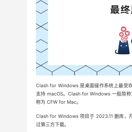
Clash for Windows 是桌面操作系统
支持 macOS。Clash for Windows 一般
称为 CFW for Mac。
Clash for Windows 项目于 2023.1
过第三方下载。