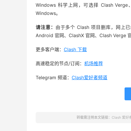
Windows 科学上网，可选择 Clash Verge
Windows。
请注意：
由于多个 Clash 项目删库，网上已经出现
Android 官网、ClashX 官网、Clash V
更多客户端：
Clash 下载
高速稳定的节点/订阅：
机场推荐
Telegram 频道：
Clash爱好者频道
转载需注明本文链接：
Clash 爱好