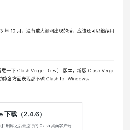
发布于 2023 年 10 月，没有重大漏洞出现的话，应该还可以继续用
一下 Clash Verge （rev） 版本，新版 Clash Verge
方面表现都不输 Clash for Windows。