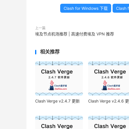
Clash for Windows 下载
Clash
上一篇
埃及节点机场推荐 | 高速付费埃及 VPN 推荐
相关推荐
Clash Verge v2.4.7 更新
Clash Verge v2.4.6 