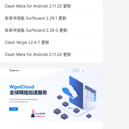
Clash Meta for Android 2.11.25 更新
安卓冲浪板 Surfboard 2.29.1 更新
安卓冲浪板 Surfboard 2.29.0 更新
Clash Verge v2.4.7 更新
Clash Meta for Android 2.11.24 更新