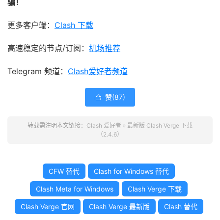
骗！
更多客户端：
Clash 下载
高速稳定的节点/订阅：
机场推荐
Telegram 频道：
Clash爱好者频道
赞(
87
)

转载需注明本文链接：
Clash 爱好者
»
最新版 Clash Verge 下载
（2.4.6）
CFW 替代
Clash for Windows 替代
Clash Meta for Windows
Clash Verge 下载
Clash Verge 官网
Clash Verge 最新版
Clash 替代