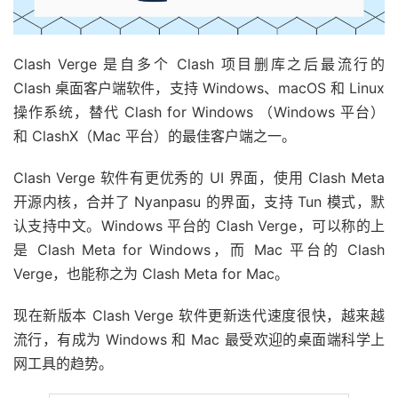
Clash Verge 是自多个 Clash 项目删库之后最流行的
Clash 桌面客户端软件，支持 Windows、macOS 和 Linux
操作系统，替代 Clash for Windows （Windows 平台）
和 ClashX（Mac 平台）的最佳客户端之一。
Clash Verge 软件有更优秀的 UI 界面，使用 Clash Meta
开源内核，合并了 Nyanpasu 的界面，支持 Tun 模式，默
认支持中文。Windows 平台的 Clash Verge，可以称的上
是 Clash Meta for Windows，而 Mac 平台的 Clash
Verge，也能称之为 Clash Meta for Mac。
现在新版本 Clash Verge 软件更新迭代速度很快，越来越
流行，有成为 Windows 和 Mac 最受欢迎的桌面端科学上
网工具的趋势。