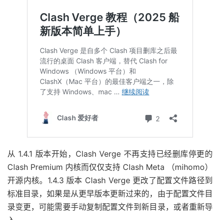
从 1.4.1 版本开始，Clash Verge 不再支持已经删库停更的
Clash Premium 内核而仅仅支持 Clash Meta （mihomo）
开源内核。1.4.3 版本 Clash Verge 更改了配置文件路径到
标准目录，如果是从更早版本更新过来的，由于配置文件目
录变更，可能需要手动复制配置文件到新目录，或者重新导