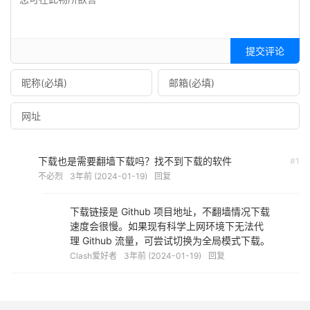
提交评论
下载也是需要翻墙下载吗？找不到下载的软件
#1
不必烈
3年前 (2024-01-19)
回复
下载链接是 Github 项目地址，不翻墙情况下载
速度会很慢。如果现有科学上网环境下无法代
理 Github 流量，可尝试切换为全局模式下载。
Clash爱好者
3年前 (2024-01-19)
回复