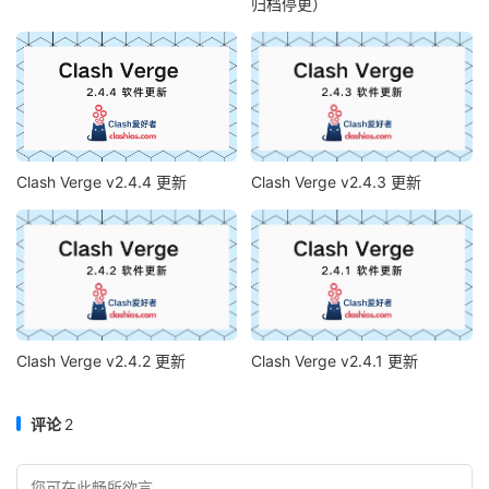
归档停更）
Clash Verge v2.4.4 更新
Clash Verge v2.4.3 更新
Clash Verge v2.4.2 更新
Clash Verge v2.4.1 更新
评论
2