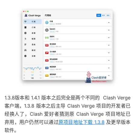
1.3.8版本和 1.4.1 版本之后完全是两个不同的 Clash Verge
客户端，1.3.8 版本之后主导 Clash Verge 项目的开发者已
经换人了，Clash 爱好者猜测原 Clash Verge 项目地址已
弃用，用户仍然可以通过
原项目地址下载 1.3.8
及更早版本
软件。