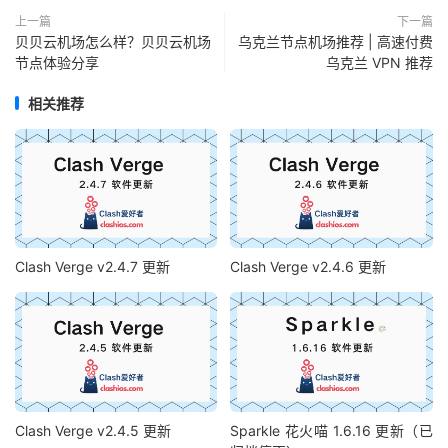
上一篇
下一篇
贝贝云机场怎么样？贝贝云机场
乌克兰节点机场推荐 | 高速付费
节点体验分享
乌克兰 VPN 推荐
相关推荐
Clash Verge v2.4.7 更新
Clash Verge v2.4.6 更新
Clash Verge v2.4.5 更新
Sparkle 花火喵 1.6.16 更新（已