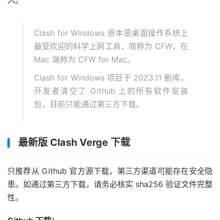
入。
Clash for Windows 原本是桌面操作系统上
最受欢迎的科学上网工具，简称为 CFW，在
Mac 端称为 CFW for Mac。
Clash for Windows 项目于 2023.11 删库，
开发者清空了 Github 上的所有软件安装
包，目前只能通过第三方下载。
最新版 Clash Verge 下载
只推荐从 Github 官方源下载，第三方渠道可能存在安全隐
患。如通过第三方下载，请务必核实 sha256 验证文件完整
性。