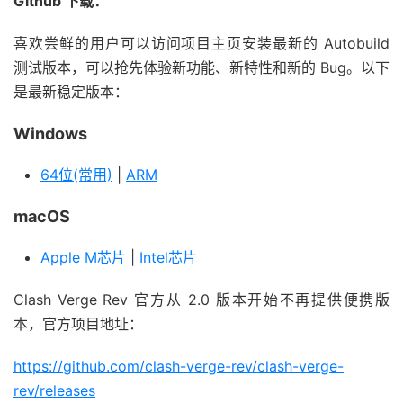
Github 下载：
喜欢尝鲜的用户可以访问项目主页安装最新的 Autobuild
测试版本，可以抢先体验新功能、新特性和新的 Bug。以下
是最新稳定版本：
Windows
64位(常用)
|
ARM
macOS
Apple M芯片
|
Intel芯片
Clash Verge Rev 官方从 2.0 版本开始不再提供便携版
本，官方项目地址：
https://github.com/clash-verge-rev/clash-verge-
rev/releases