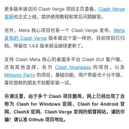
更多版本请访问 Clash Verge 项目主页查看，
Clash Verge
官网
也正式上线，提供使用教程和常见问题解答。
另外，Meta 核心项目也有一个 Clash Verge 发布，
Meta
发布的 Clash Verge
版本跟这个是一样的，目前项目已归
档，停留在 1.4.8 版本就没继续更新了。
支持 Clash Meta 核心的桌面多平台 Clash GUI 客户端，
还有其他选择，名为
Clash Nyanpasu
的项目，以及
Mihomo Party
的项目，基础功能、用户界面也十分不错，
喜欢尝鲜的朋友不妨都安装一试。
另请注意，由于多个 Clash 项目删库，网上已经出现了自
称为 Clash for Windows 官网、Clash for Android 官
网、ClashX 官网、Clash Verge 官网的假冒网站，谨防诈
骗！请认准 Github 项目地址。