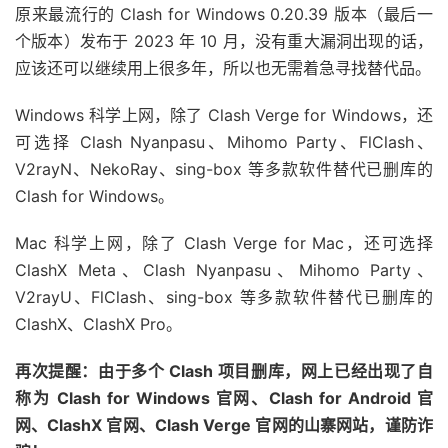
原来最流行的 Clash for Windows 0.20.39 版本（最后一
个版本）发布于 2023 年 10 月，没有重大漏洞出现的话，
应该还可以继续用上很多年，所以也无需着急寻找替代品。
Windows 科学上网，除了 Clash Verge for Windows，还
可选择 Clash Nyanpasu、Mihomo Party、FlClash、
V2rayN、NekoRay、sing-box 等多款软件替代已删库的
Clash for Windows。
Mac 科学上网，除了 Clash Verge for Mac，还可选择
ClashX Meta、Clash Nyanpasu、Mihomo Party、
V2rayU、FlClash、sing-box 等多款软件替代已删库的
ClashX、ClashX Pro。
再次提醒：由于多个 Clash 项目删库，网上已经出现了自
称为 Clash for Windows 官网、Clash for Android 官
网、ClashX 官网、Clash Verge 官网的山寨网站，谨防诈