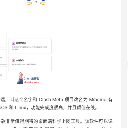
 客户端，叫这个名字和 Clash Meta 项目改名为 Mihomo 有
、macOS 和 Linux，功能完成度很高，并且颜值在线。
段，是一款非常值得期待的桌面端科学上网工具。该软件可以说