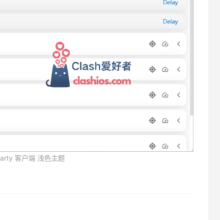
 party 客户端 浅色主题