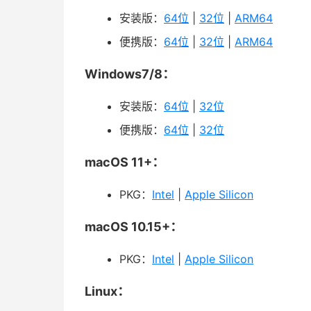
安装版：
64位
|
32位
|
ARM64
便携版：
64位
|
32位
|
ARM64
Windows7/8：
安装版：
64位
|
32位
便携版：
64位
|
32位
macOS 11+：
PKG：
Intel
|
Apple Silicon
macOS 10.15+：
PKG：
Intel
|
Apple Silicon
Linux：