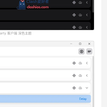
 party 客户端 深色主题