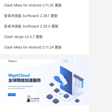
Clash Meta for Android 2.11.25 更新
安卓冲浪板 Surfboard 2.29.1 更新
安卓冲浪板 Surfboard 2.29.0 更新
Clash Verge v2.4.7 更新
Clash Meta for Android 2.11.24 更新