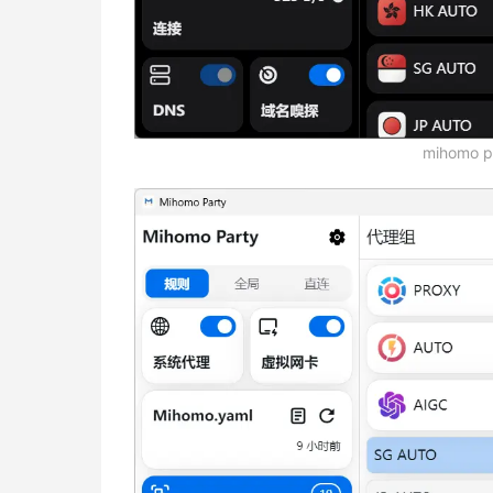
mihomo