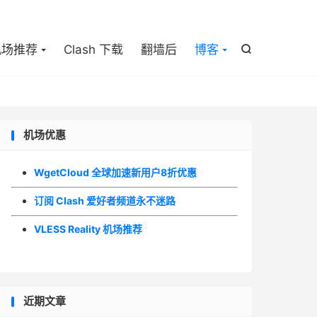

机场推荐
Clash 下载
翻墙后
博客

机场优惠
WgetCloud 全球加速新用户8折优惠
订阅 Clash 爱好者频道永不迷路
VLESS Reality 机场推荐
近期文章