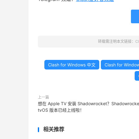
转载需注明本文链接：
C
Clash for Windows 中文
Clash for Wind
上一篇
想在 Apple TV 安装 Shadowrocket？Shadowrocke
tvOS 版本已经上线啦！
相关推荐