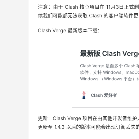
注意：由于 Clash 核心项目在 11月3日正式删
续我们可能都无法获取 Clash 的客户端软
Clash Verge 最新版本下载：
更新：Clash Verge 项目在由其他开发
更新至 1.4.3 以后的版本可能会出现订阅