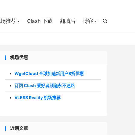

机场推荐
Clash 下载
翻墙后
博客

机场优惠
WgetCloud 全球加速新用户8折优惠
订阅 Clash 爱好者频道永不迷路
VLESS Reality 机场推荐
近期文章