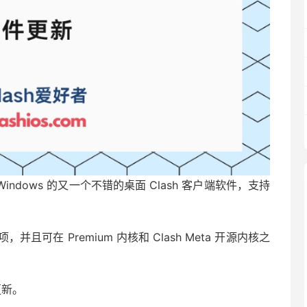
for Windows 的又一个不错的桌面 Clash 客户端软件，支持
可在 Premium 内核和 Clash Meta 开源内核之
日更新。