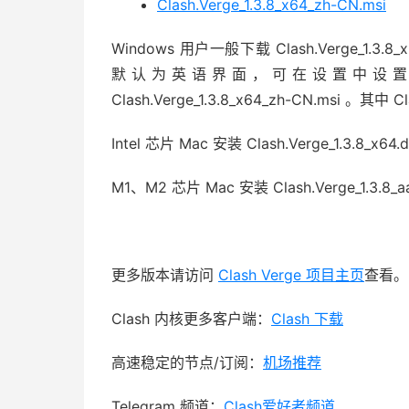
Clash.Verge_1.3.8_x64_zh-CN.msi
Windows 用户一般下载
Clash.Verge_1.3.8
默认为英语界面，可在设置中设
Clash.Verge_1.3.8_x64_zh-CN.msi 。其中 
Intel 芯片 Mac 安装 Clash.Verge_1.3.8_x64
M1、M2 芯片 Mac 安装 Clash.Verge_1.3.8_a
更多版本请访问
Clash Verge 项目主页
查看。
Clash 内核更多客户端：
Clash 下载
高速稳定的节点/订阅：
机场推荐
Telegram 频道：
Clash爱好者频道