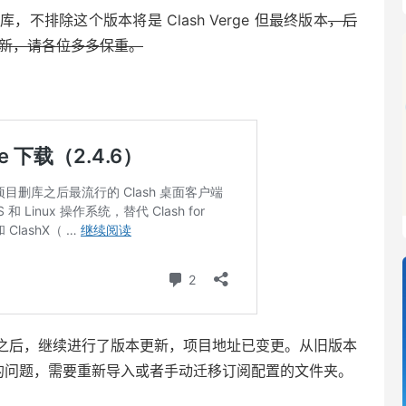
库，不排除这个版本将是 Clash Verge 但最终版本
，后
件更新，请各位多多保重。
者维护之后，继续进行了版本更新，项目地址已变更。从旧版本
丢失的问题，需要重新导入或者手动迁移订阅配置的文件夹。