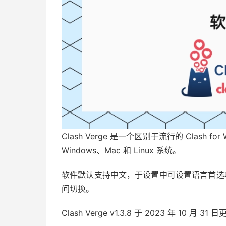
Clash Verge 是一个区别于流行的 Clash 
Windows、Mac 和 Linux 系统。
软件默认支持中文，于设置中可设置语言首选项，并且
间切换。
Clash Verge v1.3.8 于 2023 年 10 月 31 