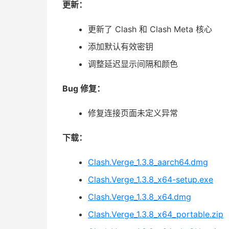
更新：
更新了 Clash 和 Clash Meta 核心
添加默认有效密钥
调整延迟显示间隔和颜色
Bug 修复：
修复连接页面未定义异常
下载：
Clash.Verge_1.3.8_aarch64.dmg
Clash.Verge_1.3.8_x64-setup.exe
Clash.Verge_1.3.8_x64.dmg
Clash.Verge_1.3.8_x64_portable.zip