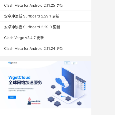
Clash Meta for Android 2.11.25 更新
安卓冲浪板 Surfboard 2.29.1 更新
安卓冲浪板 Surfboard 2.29.0 更新
Clash Verge v2.4.7 更新
Clash Meta for Android 2.11.24 更新