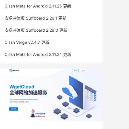
Clash Meta for Android 2.11.25 更新
安卓冲浪板 Surfboard 2.29.1 更新
安卓冲浪板 Surfboard 2.29.0 更新
Clash Verge v2.4.7 更新
Clash Meta for Android 2.11.24 更新