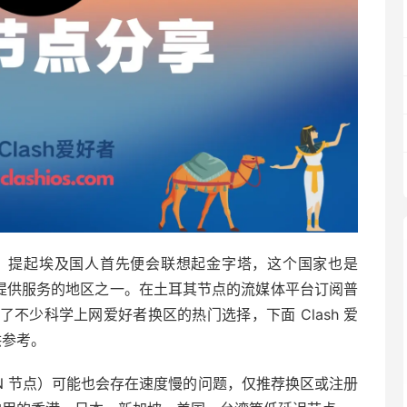
，提起埃及国人首先便会联想起金字塔，这个国家也是
emium 服务提供服务的地区之一。在土耳其节点的流媒体平台订阅普
不少科学上网爱好者换区的热门选择，下面 Clash 爱
供参考。
PN 节点）可能也会存在速度慢的问题，仅推荐换区或注册