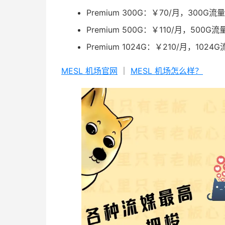
Premium 300G：￥70/月，300G流
Premium 500G：￥110/月，500G流
Premium 1024G：￥210/月，1024
MESL 机场官网
｜
MESL 机场怎么样？