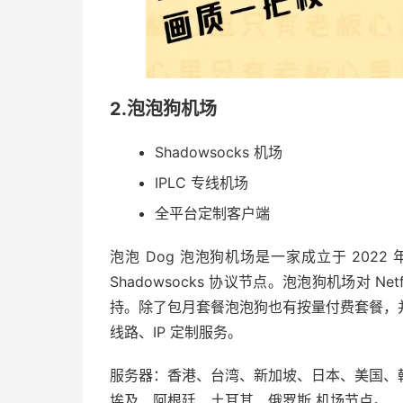
2.泡泡狗机场
Shadowsocks 机场
IPLC 专线机场
全平台定制客户端
泡泡 Dog 泡泡狗机场是一家成立于 20
Shadowsocks 协议节点。泡泡狗机场对 Netf
持。除了包月套餐泡泡狗也有按量付费套餐，
线路、IP 定制服务。
服务器：香港、台湾、新加坡、日本、美国、
埃及、阿根廷、土耳其、俄罗斯 机场节点。