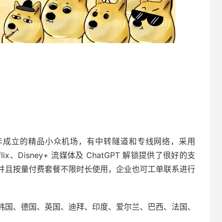
22 年成立的精品小众机场，有中转隧道和专线网络，采用
lix、Disney+ 流媒体及 ChatGPT 解锁提供了很好的支
并且按量付费套餐不限时长使用，企业也可工单联系进行
韩国、德国、英国、迪拜、印度、爱尔兰、巴西、法国、