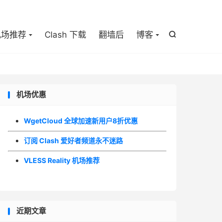

机场推荐
Clash 下载
翻墙后
博客

机场优惠
WgetCloud 全球加速新用户8折优惠
订阅 Clash 爱好者频道永不迷路
VLESS Reality 机场推荐
近期文章