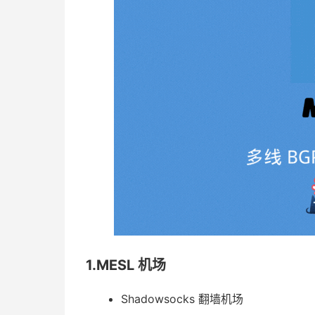
1.MESL 机场
Shadowsocks 翻墙机场