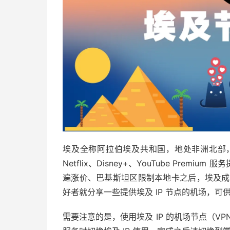
埃及全称阿拉伯埃及共和国，地处非洲北部
Netflix、Disney+、YouTube Pr
遍涨价、巴基斯坦区限制本地卡之后，埃及成了
好者就分享一些提供埃及 IP 节点的机场，可
需要注意的是，使用埃及 IP 的机场节点（V