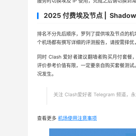
服务时切换埃及 IP 使用，完成之后请切换
2025 付费埃及节点 | Shadowro
排名不分先后顺序，罗列了提供埃及节点的机
个机场都有撰写详细的评测报告，请按需择优
同时 Clash 爱好者建议翻墙者购买月付
评价参考价值有限，一定要亲自购买套餐测试
况发生。
关注 Clash爱好者 Telegram 频道
查看更多
机场使用注意事项