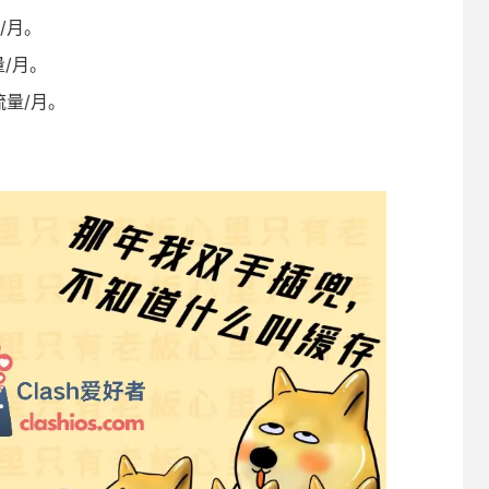
量/月。
量/月。
G流量/月。