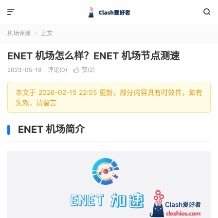


机场评测
正文

ENET 机场怎么样？ENET 机场节点测速
2023-05-19
评论(0)
赞(
2
)

本文于 2026-02-15 22:55 更新，部分内容具有时效性，如有
失效，请留言
ENET 机场简介