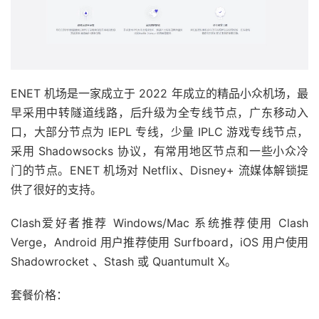
ENET 机场是一家成立于 2022 年成立的精品小众机场，最
早采用中转隧道线路，后升级为全专线节点，广东移动入
口，大部分节点为 IEPL 专线，少量 IPLC 游戏专线节点，
采用 Shadowsocks 协议，有常用地区节点和一些小众冷
门的节点。ENET 机场对 Netflix、Disney+ 流媒体解锁提
供了很好的支持。
Clash爱好者推荐 Windows/Mac 系统推荐使用 Clash
Verge，Android 用户推荐使用 Surfboard，iOS 用户使用
Shadowrocket 、Stash 或 Quantumult X。
套餐价格：