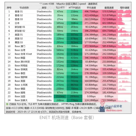
ENET 机场测速（Base 套餐）