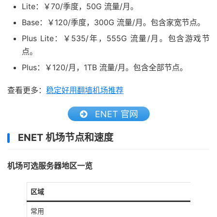
Lite：￥70/季度，50G 流量/月。
Base：￥120/季度，300G 流量/月。包含家宽节点。
Plus Lite：￥535/年，555G 流量/月。包含游戏节
点。
Plus：￥120/月，1TB 流量/月。包含全部节点。
查看更多：
稳定好用翻墙机场推荐
ENET 官网
ENET 机场节点和速度
机场可选服务器地区一览
区域
常用