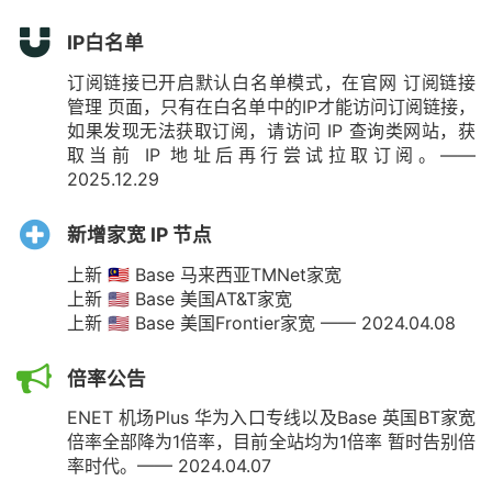
IP白名单
订阅链接已开启默认白名单模式，在官网 订阅链接
管理 页面，只有在白名单中的IP才能访问订阅链接，
如果发现无法获取订阅，请访问 IP 查询类网站，获
取当前 IP 地址后再行尝试拉取订阅。——
2025.12.29
新增家宽 IP 节点
上新 🇲🇾 Base 马来西亚TMNet家宽
上新 🇺🇸 Base 美国AT&T家宽
上新 🇺🇸 Base 美国Frontier家宽 —— 2024.04.08
倍率公告
ENET 机场Plus 华为入口专线以及Base 英国BT家宽
倍率全部降为1倍率，目前全站均为1倍率 暂时告别倍
率时代。—— 2024.04.07