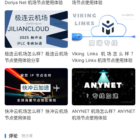
Doriya Net 机场节点使用体验
场节点使用体验
极连云机场怎么样？极连云机场
Viking Links 机场怎么样？
节点使用体验分享
Viking Links 机场节点使用体验
快冲云机场怎么样？快冲云机场
ANYNET 机场怎么样？ANYNET
节点使用体验
机场节点使用体验
评论
抢沙发