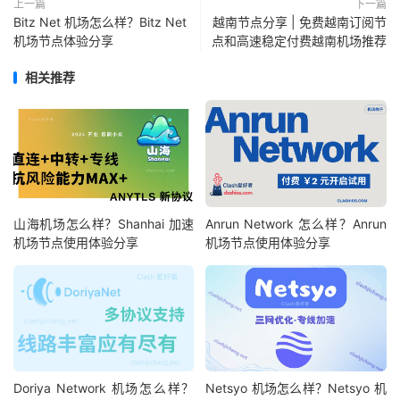
上一篇
下一篇
Bitz Net 机场怎么样？Bitz Net
越南节点分享 | 免费越南订阅节
机场节点体验分享
点和高速稳定付费越南机场推荐
相关推荐
山海机场怎么样？Shanhai 加速
Anrun Network 怎么样？Anrun
机场节点使用体验分享
机场节点使用体验分享
Doriya Network 机场怎么样？
Netsyo 机场怎么样？Netsyo 机