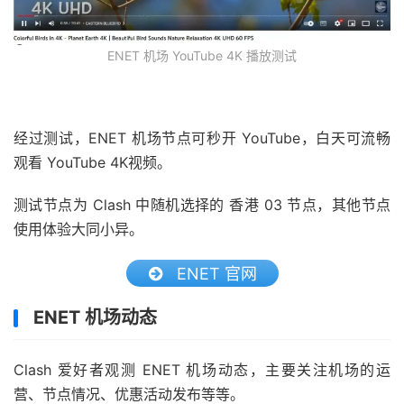
ENET 机场 YouTube 4K 播放测试
经过测试，ENET 机场节点可秒开 YouTube，白天可流畅
观看 YouTube 4K视频。
测试节点为 Clash 中随机选择的 香港 03 节点，其他节点
使用体验大同小异。
ENET 官网
ENET 机场动态
Clash 爱好者观测 ENET 机场动态，主要关注机场的运
营、节点情况、优惠活动发布等等。