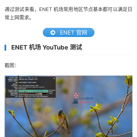
通过测试来看，ENET 机场常用地区节点基本都可以满足日
常上网需求。
ENET 官网
ENET 机场 YouTube 测试
截图：