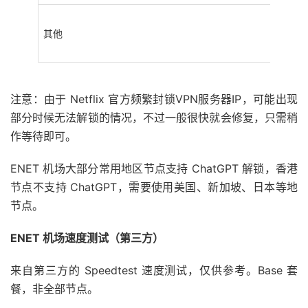
其他
注意：由于 Netflix 官方频繁封锁VPN服务器IP，可能出现
部分时候无法解锁的情况，不过一般很快就会修复，只需稍
作等待即可。
ENET 机场大部分常用地区节点支持 ChatGPT 解锁，香港
节点不支持 ChatGPT，需要使用美国、新加坡、日本等地
节点。
ENET 机场速度测试（第三方）
来自第三方的 Speedtest 速度测试，仅供参考。Base 套
餐，非全部节点。