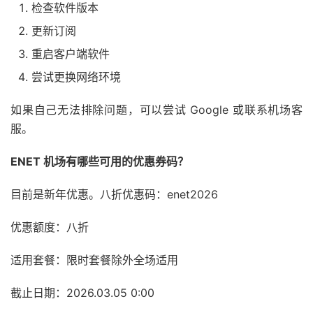
检查软件版本
更新订阅
重启客户端软件
尝试更换网络环境
如果自己无法排除问题，可以尝试 Google 或联系机场客
服。
ENET 机场有哪些可用的优惠券码？
目前是新年优惠。八折优惠码：enet2026
优惠额度：八折
适用套餐：限时套餐除外全场适用
截止日期：2026.03.05 0:00