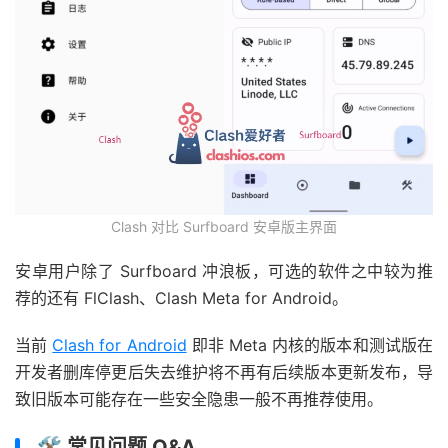
Clash 对比 Surfboard 安卓版主界面
安卓用户除了 Surfboard 冲浪板，可选的软件之中较为推
荐的还有 FlClash、Clash Meta for Android。
当前
Clash for Android
即非 Meta 内核的版本和测试版在
开发者删库停更后失去维护将不再有后续版本更新发布，导
致旧版本可能存在一些安全隐患一般不再推荐使用。
🛠️ 常见问题 Q&A