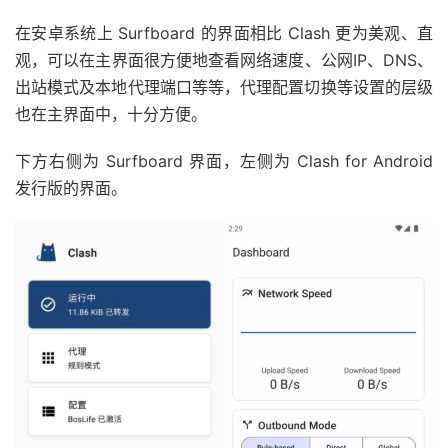
在安卓系统上 Surfboard 的界面相比 Clash 更为美观、直
观，可以在主界面很方便地查看网络速度、公网IP、DNS、
出站模式及本地代理端口等等，代理配置切换等设置的层级
也在主界面中，十分方便。
下方右侧为 Surfboard 界面，左侧为 Clash for Android
发行版的界面。