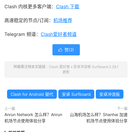
Clash 内核更多客户端：
Clash 下载
高速稳定的节点/订阅：
机场推荐
Telegram 频道：
Clash爱好者频道
赞(
2
)

转载需注明本文链接：
Clash 爱好者
»
安卓冲浪板 Surfboard 2.28.1
更新
Clash for Android 替代
安卓 Surfboard
安卓冲浪板
上一篇
下一篇
Anrun Network 怎么样？Anrun
山海机场怎么样？Shanhai 加速
机场节点使用体验分享
机场节点使用体验分享