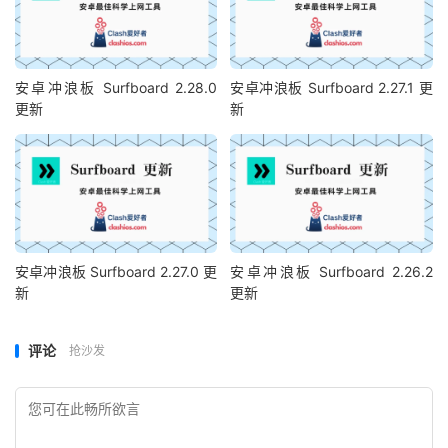
安卓冲浪板 Surfboard 2.28.0
安卓冲浪板 Surfboard 2.27.1 更
更新
新
安卓冲浪板 Surfboard 2.27.0 更
安卓冲浪板 Surfboard 2.26.2
新
更新
评论
抢沙发