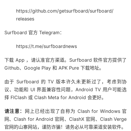
https://github.com/getsurfboard/surfboard/
releases
Surfboard 官方 Telegram：
https://t.me/surfboardnews
下载 App ，请认准官方渠道。Surfboard 软件官方提供了
Github、Google Play 和 APK Pure 下载地址。
由于 Surfboard 的 TV 版本许久未更新过了，考虑到协
议、功能和 UI 界面兼容性问题，Android TV 用户可能选
择 FlClash 或 Clash Meta for Android 会更好。
请注意：
网上已经出现了自称为 Clash for Windows 官
网、Clash for Android 官网、ClashX 官网、Clash Verge
官网的山寨网站，谨防诈骗！请务必从可靠渠道安装软件。