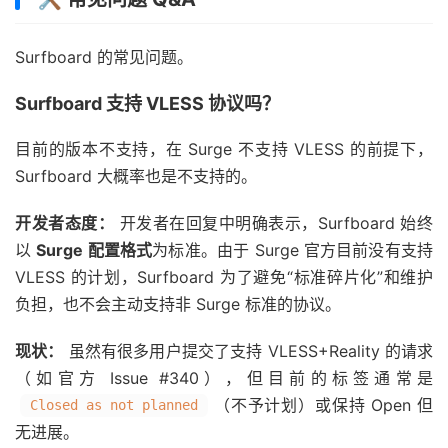
Surfboard 的常见问题。
Surfboard 支持 VLESS 协议吗？
目前的版本不支持，在 Surge 不支持 VLESS 的前提下，
Surfboard 大概率也是不支持的。
开发者态度：
开发者在回复中明确表示，Surfboard 始终
以
Surge 配置格式
为标准。由于 Surge 官方目前没有支持
VLESS 的计划，Surfboard 为了避免“标准碎片化”和维护
负担，也不会主动支持非 Surge 标准的协议。
现状：
虽然有很多用户提交了支持 VLESS+Reality 的请求
（如官方 Issue #340），但目前的标签通常是
（不予计划）或保持 Open 但
Closed as not planned
无进展。