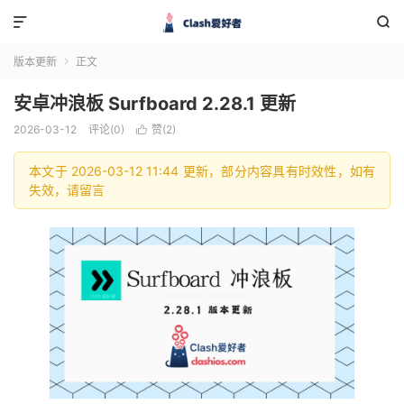


版本更新
正文

安卓冲浪板 Surfboard 2.28.1 更新
2026-03-12
评论(0)
赞(
2
)

本文于 2026-03-12 11:44 更新，部分内容具有时效性，如有
失效，请留言