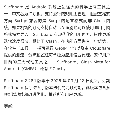
Surfboard 是 Android 系统上最强大的科学上网工具之
一，中文名为冲浪板，支持流行的规则集管理，但配置格式
方面 Surfge 兼容的是 Surge 的配置格式而非 Clash 内
核，如果机场的订阅支持自动 UA 识别也可以使用通用订阅
格式快捷导入。Surfboard 有现代化的 UI 界面，软件更新
迭代速度很快，相比于 Clash，在功能方面也有一些优势，
在软件「工具」一栏可进行 GeoIP 查询以及由 Cloudflare
提供的测速，分流设置还可单独为应用设置代理。安卓用户
目前的三大代理工具之一，Surfboard、Clash Meta for
Android（CMFA） 还有 FlClash。
Surfboard 2.28.1 版本于 2026 年 03 月 12 日更新。近期
Surfboard 似乎进入了版本迭代的高频时期，此版本包含多
项新增功能和改进优化，推荐所有用户更新。
更新：