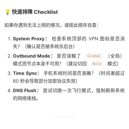
💡 快速排障 Checklist
如果你遇到无法上网的情况，请按此顺序自查：
System Proxy：
检查系统顶部的 VPN 图标是否消
失？（确认是否被系统杀后台）
Outbound Mode：
是否误触了
（全局）
Global
模式而节点本身不可用？（建议切回
模式）
Rule
Time Sync：
手机系统时间是否准确？（时间差超过
60 秒会导致部分加密协议失效）
DNS Flush：
尝试切换一次飞行模式，强制刷新系统
的网络堆栈。