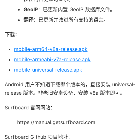
GeoIP
：已更新内置 GeoIP 数据库文件。
翻译
：已更新并改进所有支持的语言。
下载：
mobile-arm64-v8a-release.apk
mobile-armeabi-v7a-release.apk
mobile-universal-release.apk
Android 用户不知道下载哪个版本的，直接安装 universal-
release 版本。非老旧安卓设备，安装 v8a 版本即可。
Surfboard 官网网站：
https://manual.getsurfboard.com
Surfboard Github 项目地址：