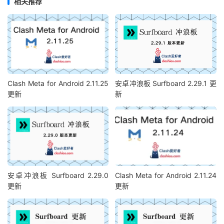
相关推荐
Clash Meta for Android 2.11.25
安卓冲浪板 Surfboard 2.29.1 更
更新
新
安卓冲浪板 Surfboard 2.29.0
Clash Meta for Android 2.11.24
更新
更新