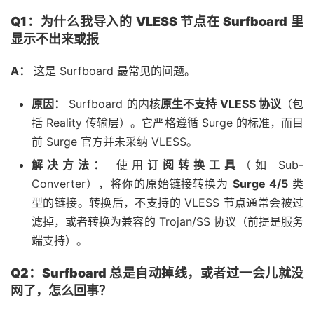
Q1：为什么我导入的 VLESS 节点在 Surfboard 里
显示不出来或报
A：
这是 Surfboard 最常见的问题。
原因：
Surfboard 的内核
原生不支持 VLESS 协议
（包
括 Reality 传输层）。它严格遵循 Surge 的标准，而目
前 Surge 官方并未采纳 VLESS。
解决方法：
使用
订阅转换工具
（如 Sub-
Converter），将你的原始链接转换为
Surge 4/5
类
型的链接。转换后，不支持的 VLESS 节点通常会被过
滤掉，或者转换为兼容的 Trojan/SS 协议（前提是服务
端支持）。
Q2：Surfboard 总是自动掉线，或者过一会儿就没
网了，怎么回事？