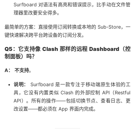
Surfboard 对语法有高亮和错误提示，比手动在文件管
理器里改要安全得多。
最简单的方案：直接使用订阅转换或本地的 Sub-Store，一
键快速解决跨平台跨设备的订阅分发。
Q5：它支持像 Clash 那样的远程 Dashboard（控
制面板）吗？
A：
不支持
。
说明：
Surfboard 是一款专注于移动端原生体验的工
具，它没有内置类似 Clash 的外部控制 API（Restful
API）。所有的操作——包括切换节点、查看日志、更
改设置——都必须在 App 界面内完成。