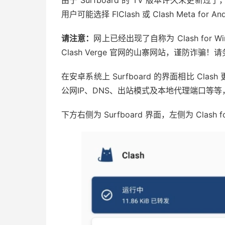
由于 Surfboard 的 TV 版本许久未更新过
用户可能选择 FlClash 或 Clash Meta for A
请注意：
网上已经出现了自称为 Clash for Wind
Clash Verge 官网的山寨网站，谨防诈骗
在安卓系统上 Surfboard 的界面相比 C
公网IP、DNS、出站模式及本地代理端口等
下方右侧为 Surfboard 界面，左侧为 Clash f