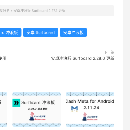
h 爱好者
»
安卓冲浪板 Surfboard 2.27.1 更新
oard 冲浪板
安卓 Surfboard
安卓冲浪板
下一篇
点使用
安卓冲浪板 Surfboard 2.28.0 更新