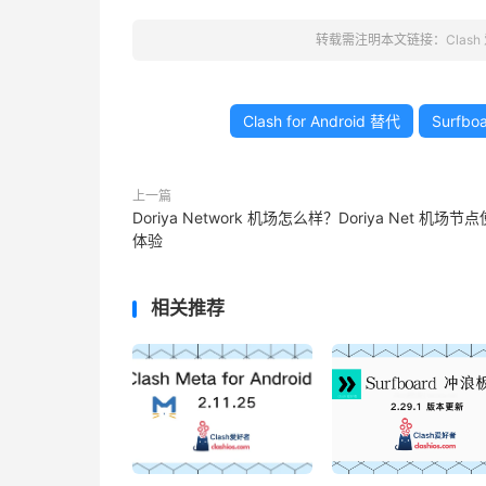
转载需注明本文链接：
Clas
Clash for Android 替代
Surfb
上一篇
Doriya Network 机场怎么样？Doriya Net 机场节
体验
相关推荐