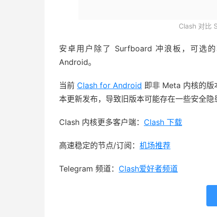
Clash 对比
安卓用户除了 Surfboard 冲浪板，可选的软件
Android。
当前
Clash for Android
即非 Meta 内核
本更新发布，导致旧版本可能存在一些安全隐
Clash 内核更多客户端：
Clash 下载
高速稳定的节点/订阅：
机场推荐
Telegram 频道：
Clash爱好者频道