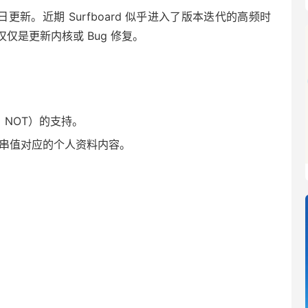
2 月 25 日更新。近期 Surfboard 似乎进入了版本迭代的高频时
仅是更新内核或 Bug 修复。
、NOT）的支持。
串值对应的个人资料内容。