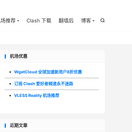

机场推荐
Clash 下载
翻墙后
博客

机场优惠
WgetCloud 全球加速新用户8折优惠
订阅 Clash 爱好者频道永不迷路
VLESS Reality 机场推荐
近期文章