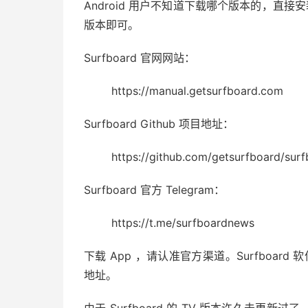
Android 用户不知道下载哪个版本的，直接安装 u
版本即可。
Surfboard 官网网站：
https://manual.getsurfboard.com
Surfboard Github 项目地址：
https://github.com/getsurfboard/surf
Surfboard 官方 Telegram：
https://t.me/surfboardnews
下载 App ，请认准官方渠道。Surfboard 软件官
地址。