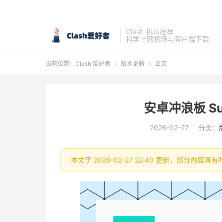
Clash 机场推荐
科学上网机场与客户端下载
当前位置：
Clash 爱好者
版本更新
正文


安卓冲浪板 Surf
2026-02-27
分类：
本文于 2026-02-27 22:40 更新，部分内