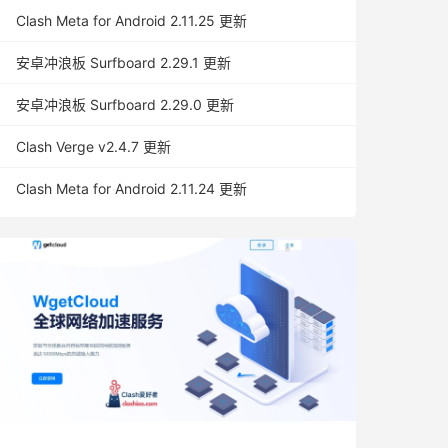
Clash Meta for Android 2.11.25 更新
安卓冲浪板 Surfboard 2.29.1 更新
安卓冲浪板 Surfboard 2.29.0 更新
Clash Verge v2.4.7 更新
Clash Meta for Android 2.11.24 更新