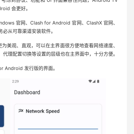
了，考虑到协议、功能和 UI 界面兼容性问题，Android TV
ndroid 会更好。
ows 官网、Clash for Android 官网、ClashX 官网、
！请务必从可靠渠道安装软件。
lash 更为美观、直观，可以在主界面很方便地查看网络速度、
等，代理配置切换等设置的层级也在主界面中，十分方便。
or Android 发行版的界面。