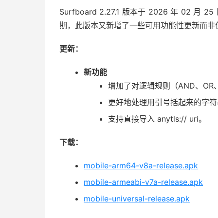
Surfboard 2.27.1 版本于 2026 年 0
期，此版本又新增了一些可用功能性更新而非仅
更新：
新功能
增加了对逻辑规则（AND、OR
更好地处理用引号括起来的字符
支持直接导入 anytls:// uri。
下载：
mobile-arm64-v8a-release.apk
mobile-armeabi-v7a-release.apk
mobile-universal-release.apk