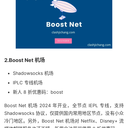
2.Boost Net 机场
Shadowsocks 机场
IPLC 专线机场
新人 8 折优惠码：boost
Boost Net 机场 2024 年开业，全节点 IEPL 专线，支持
Shadowsocks 协议，仅提供国内常用地区节点，没有小众
冷门地区。另外，Boost Net 机场对 Netflix、Disney+ 流