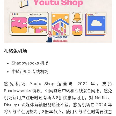
4.悠兔机场
Shadowsocks 机场
中转/IPLC 专线机场
悠兔机场 Youtu Shop 运营与 2022 年，支持
Shadowsocks 协议，公网隧道中转和专线混合网络。悠兔
机场新用户注册时还有新人8折优惠码可用，对 Netflix、
Disney+ 流媒体解锁服务也还不错。悠兔机场在 2024 年
将专线节点调整为了3倍率节点，使用专线节点时需要注意