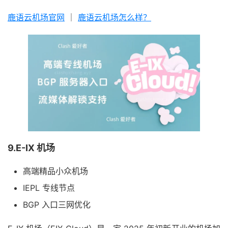
鹿语云机场官网
｜
鹿语云机场怎么样？
9.E-IX 机场
高端精品小众机场
IEPL 专线节点
BGP 入口三网优化