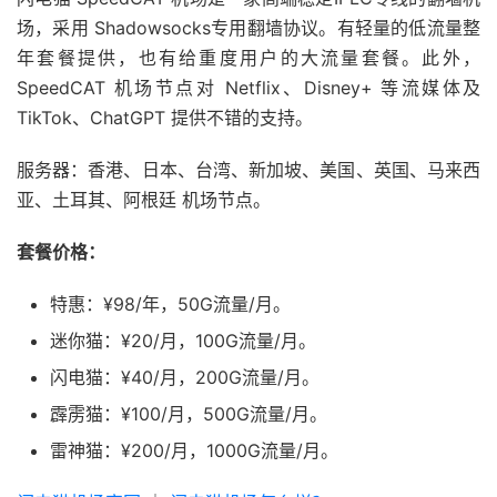
场，采用 Shadowsocks专用翻墙协议。有轻量的低流量整
年套餐提供，也有给重度用户的大流量套餐。此外，
SpeedCAT 机场节点对 Netflix、Disney+ 等流媒体及
TikTok、ChatGPT 提供不错的支持。
服务器：香港、日本、台湾、新加坡、美国、英国、马来西
亚、土耳其、阿根廷 机场节点。
套餐价格：
特惠：¥98/年，50G流量/月。
迷你猫：¥20/月，100G流量/月。
闪电猫：¥40/月，200G流量/月。
霹雳猫：¥100/月，500G流量/月。
雷神猫：¥200/月，1000G流量/月。