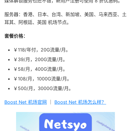
媒体解锁服务也还不错，新用户注册可使用 8 折优惠码。
服务器：香港、日本、台湾、新加坡、美国、马来西亚、土
耳其、阿根廷、英国 机场节点。
套餐价格：
￥118/年付，20G流量/月。
￥39/月，200G流量/月。
￥58/月，400G流量/月。
￥108/月，1000G流量/月。
￥500/月，3000G流量/月。
Boost Net 机场官网
｜
Boost Net 机场怎么样？