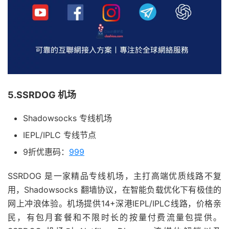
5.SSRDOG 机场
Shadowsocks 专线机场
IEPL/IPLC 专线节点
9折优惠码：
999
SSRDOG 是一家精品专线机场，主打高端优质线路不复
用，Shadowsocks 翻墙协议，在智能负载优化下有极佳的
网上冲浪体验。机场提供14+深港IEPL/IPLC线路，价格亲
民，有包月套餐和不限时长的按量付费流量包提供。