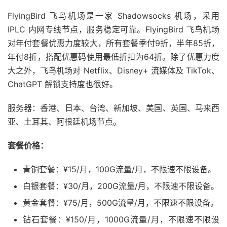
FlyingBird 飞鸟机场是一家 Shadowsocks 机场，采用
IPLC 内网专线节点，服务稳定可靠。FlyingBird 飞鸟机场
对年付套餐优惠力度较大，所有套餐季付9折，半年85折，
年付8折，搭配优惠码使用最低折扣为64折。除了优惠力度
大之外，飞鸟机场对 Netflix、Disney+ 流媒体及 TikTok、
ChatGPT 解锁支持度也很好。
服务器：香港、日本、台湾、新加坡、美国、英国、马来西
亚、土耳其、阿根廷机场节点。
套餐价格：
青铜套餐：¥15/月，100G流量/月，不限速不限设备。
白银套餐：¥30/月，200G流量/月，不限速不限设备。
黄金套餐：¥75/月，500G流量/月，不限速不限设备。
钻石套餐：¥150/月，1000G流量/月，不限速不限设