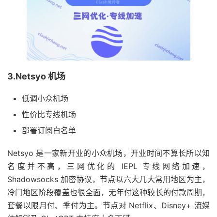
3.Netsyo 机场
低调小众机场
性价比专线机场
部署订阅白名单
Netsyo 是一家新开业的小众机场，开业时间不算长所以知
名度并不高，三网优化的 IEPL 专线网络加速，
Shadowsocks 加密协议，节点以六大几大常用地区为主，
冷门地区阶段覆盖也很全面，无年付这种较长的付款周期，
套餐以限月付、季付为主。节点对 Netflix、Disney+ 流媒