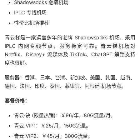
Shadowsocks 翻墙机场
IPLC 专线机场
性价比机场推荐
青云梯是一家运营多年的老牌 Shadowsocks 机场，采用
IPLC 内网专线节点，服务稳定可靠。青云梯机场对
Netflix、Disney+ 流媒体及 TikTok、ChatGPT 解锁支持
度也很好。
服务器：香港、日本、台湾、新加坡、美国、韩国、越南、
德国、法国、印度、泰国、菲律宾、阿根廷 机场节点。
套餐价格：
青云·诀 (限量热销)：￥96/年，80G流量/月。
青云 VIP1：￥25/月，150G流量。
青云 VIP2：￥45/月，300G流量。