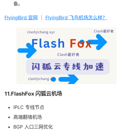
备。
FlyingBird 官网
｜
FlyingBird 飞鸟机场怎么样？
11.FlashFox 闪狐云机场
IPLC 专线节点
高端翻墙机场
BGP 入口三网优化