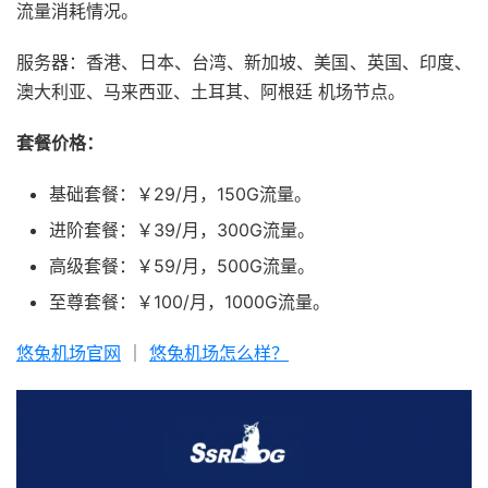
流量消耗情况。
服务器：香港、日本、台湾、新加坡、美国、英国、印度、
澳大利亚、马来西亚、土耳其、阿根廷 机场节点。
套餐价格：
基础套餐：￥29/月，150G流量。
进阶套餐：￥39/月，300G流量。
高级套餐：￥59/月，500G流量。
至尊套餐：￥100/月，1000G流量。
悠兔机场官网
｜
悠兔机场怎么样？