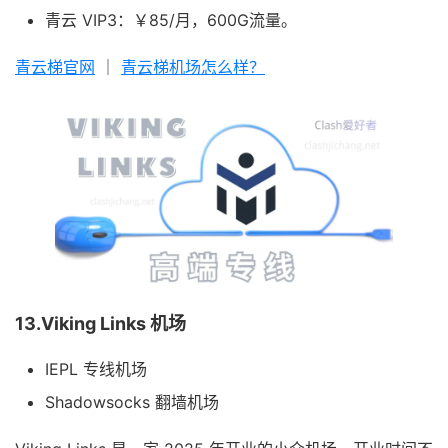
青云 VIP3：￥85/月，600G流量。
青云梯官网
｜
青云梯机场怎么样？
13.Viking Links 机场
IEPL 专线机场
Shadowsocks 翻墙机场