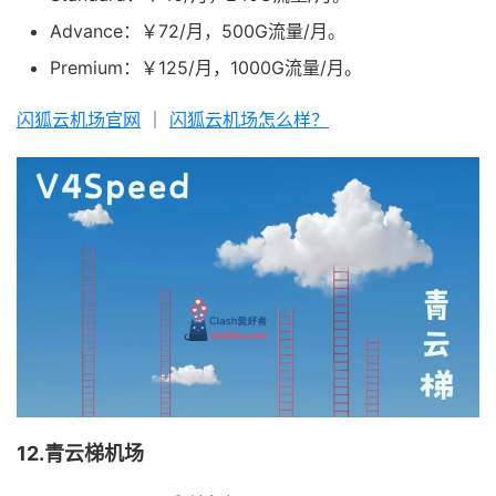
Advance：￥72/月，500G流量/月。
Premium：￥125/月，1000G流量/月。
闪狐云机场官网
｜
闪狐云机场怎么样？
12.青云梯机场