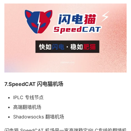
7.SpeedCAT 闪电猫机场
IPLC 专线节点
高端翻墙机场
Shadowsocks 翻墙机场
闪电猫 SpeedCAT 机场是一家高端稳定IPLC专线的翻墙机