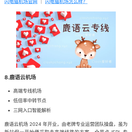
闪电猫机场官网
｜
闪电猫机场怎么样？
8.鹿语云机场
高端专线机场
低倍率中转节点
三网入口智能解析
鹿语云机场 2024 年开业，由老牌专业运营团队操盘，虽为
新站但一开始便采取走高端线路的方案，全节点 IEPL 专