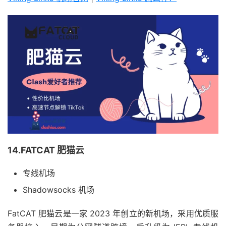
14.FATCAT 肥猫云
专线机场
Shadowsocks 机场
FatCAT 肥猫云是一家 2023 年创立的新机场，采用优质服