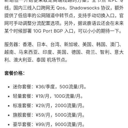
线，国内三线入口跨网无 Qos，Shadowsocks 协议，额外
提供了低倍率的公网隧道中转节点，支持手动切换入口，官
网可手动调整分流配置选项。另外，据说鹿语云还会在未来
某个时候部署 10G Port BGP 入口，可以小小的期待一下。
服务器：香港、日本、台湾、新加坡、美国、韩国、澳门、
越南、马来西亚、印度、英国、德国、荷兰、智利、意大
利、澳大利亚、泰国 机场节点。
套餐价格：
迷你套餐：¥36/季度，50G流量/月。
轻量套餐：¥19/月，100G流量/月。
标准套餐：¥29/月，200G流量/月。
旗舰套餐：¥59/月，500G流量/月。
豪华套餐：¥99/月，900G流量/月。