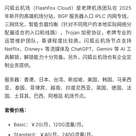
闪狐云机场（FlashFox Cloud）是老牌机场团队在 2025
年新开的高端机场分站，BGP 服务器入口 IPLC 内网专线，
三网优化，智能负载均衡（针对不同用户的本地实际网络分
配最适合的入口和线路），Trojan 加密协议，老牌专业的
运营维护团队，靠谱程度比较高。闪狐云机场节点支持
Netflix、Disney+ 等流媒体及 ChatGPT、Gemini 等 AI 工
具解锁，解锁能力十分完备。另外，闪狐云机场也有企业定
制业务提供。
服务器：香港、日本、台湾、新加坡、美国、韩国、马来西
亚、泰国、菲律宾、越南、印度尼西亚、英国、德国、法
国、土耳其、巴西、阿根廷 机场节点。
套餐价格：
Basic：￥20/月，120G流量/月。
Standard：￥40/月，240G流量/月。