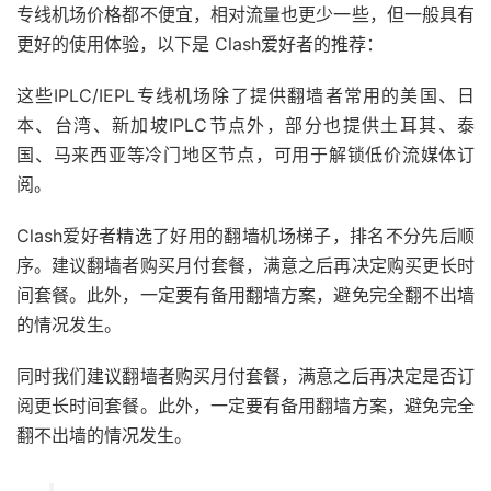
专线机场价格都不便宜，相对流量也更少一些，但一般具有
更好的使用体验，以下是 Clash爱好者的推荐：
这些IPLC/IEPL专线机场除了提供翻墙者常用的美国、日
本、台湾、新加坡IPLC节点外，部分也提供土耳其、泰
国、马来西亚等冷门地区节点，可用于解锁低价流媒体订
阅。
Clash爱好者精选了好用的翻墙机场梯子，排名不分先后顺
序。建议翻墙者购买月付套餐，满意之后再决定购买更长时
间套餐。此外，一定要有备用翻墙方案，避免完全翻不出墙
的情况发生。
同时我们建议翻墙者购买月付套餐，满意之后再决定是否订
阅更长时间套餐。此外，一定要有备用翻墙方案，避免完全
翻不出墙的情况发生。