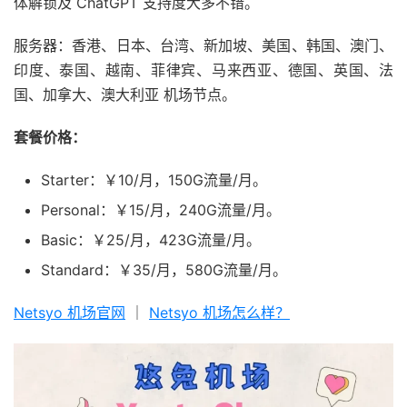
体解锁及 ChatGPT 支持度大多不错。
服务器：香港、日本、台湾、新加坡、美国、韩国、澳门、
印度、泰国、越南、菲律宾、马来西亚、德国、英国、法
国、加拿大、澳大利亚 机场节点。
套餐价格：
Starter：￥10/月，150G流量/月。
Personal：￥15/月，240G流量/月。
Basic：￥25/月，423G流量/月。
Standard：￥35/月，580G流量/月。
Netsyo 机场官网
｜
Netsyo 机场怎么样？