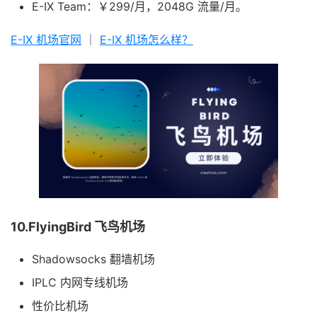
E-IX Team：￥299/月，2048G 流量/月。
E-IX 机场官网
｜
E-IX 机场怎么样？
10.FlyingBird 飞鸟机场
Shadowsocks 翻墙机场
IPLC 内网专线机场
性价比机场