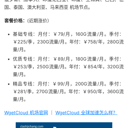
国、泰国、澳大利亚、马来西亚 机场节点。
套餐价格：
(近期涨价）
基础专线：月付：￥79/月，160G流量/月。季付：
￥225/季，230G流量/月。年付：￥758/年，280G流
量/月。
优质专线：月付：￥89/月，180G流量/月。季付：
￥253/季，250G流量/月。年付：￥854/年，320G流
量/月。
精品专线：月付：￥99/月，200G流量/月。季付：
￥281/季，270G流量/月。年付：￥950/年，360G流
量/月。
WgetCloud 机场官网
｜
WgetCloud 全球加速怎么样？