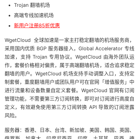
Trojan 翻墙机场
高端专线加速机场
新用户注册85折优惠
WgetCloud 全球加速是一家主打稳定翻墙的机场服务商，
采用国内优质 BGP 服务器接入，Global Accelerator 专线
加速，支持 Trojan 专用协议。WgetCloud 由海外团队运
作，套餐价格相对偏贵，属于高端翻墙机场，适合追求稳定
翻墙的用户。WgetCloud 机场支持手动调整入口，支持定
制套餐，重度翻墙用户或团队用户可在官网「增值服务」中
进行流量和设备数量自定义套餐。WgetCloud 官网有订阅
管理功能，不需要第三方订阅转换，即可对订阅进行高度自
定义，有效避免使用第三方订阅转换 API 导致的订阅泄露
风险。
服务器：香港、日本、台湾、新加坡、美国、韩国、英国、
俄罗斯、加拿大、印度尼西亚、印度、土耳其、巴西、德