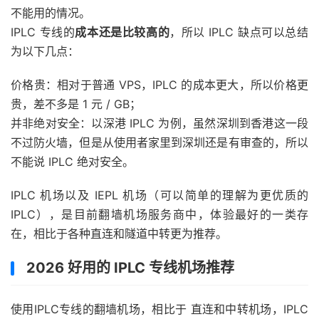
不能用的情况。
IPLC 专线的
成本还是比较高的
，所以 IPLC 缺点可以总结
为以下几点：
价格贵：相对于普通 VPS，IPLC 的成本更大，所以价格更
贵，差不多是 1 元 / GB；
并非绝对安全：以深港 IPLC 为例，虽然深圳到香港这一段
不过防火墙，但是从使用者家里到深圳还是有审查的，所以
不能说 IPLC 绝对安全。
IPLC 机场以及 IEPL 机场（可以简单的理解为更优质的
IPLC），是目前翻墙机场服务商中，体验最好的一类存
在，相比于各种直连和隧道中转更为推荐。
2026 好用的 IPLC 专线机场推荐
使用IPLC专线的翻墙机场，相比于 直连和中转机场，IPLC