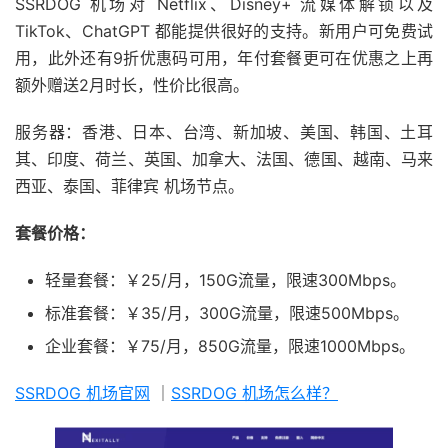
SSRDOG 机场对 Netflix、Disney+ 流媒体解锁以及
TikTok、ChatGPT 都能提供很好的支持。新用户可免费试
用，此外还有9折优惠码可用，年付套餐更可在优惠之上再
额外赠送2月时长，性价比很高。
服务器：香港、日本、台湾、新加坡、美国、韩国、土耳
其、印度、荷兰、英国、加拿大、法国、德国、越南、马来
西亚、泰国、菲律宾 机场节点。
套餐价格：
轻量套餐：￥25/月，150G流量，限速300Mbps。
标准套餐：￥35/月，300G流量，限速500Mbps。
企业套餐：￥75/月，850G流量，限速1000Mbps。
SSRDOG 机场官网
｜
SSRDOG 机场怎么样？