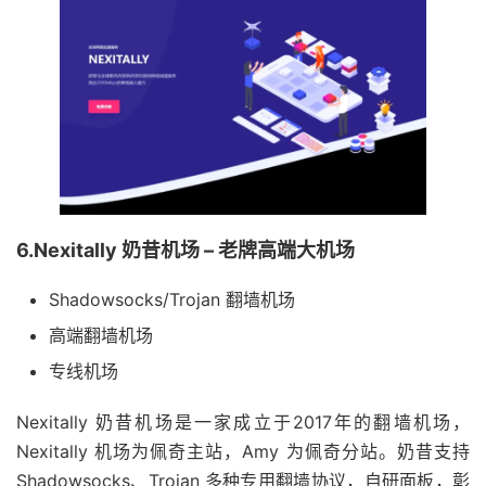
6.Nexitally 奶昔机场 – 老牌高端大机场
Shadowsocks/Trojan 翻墙机场
高端翻墙机场
专线机场
Nexitally 奶昔机场是一家成立于2017年的翻墙机场，
Nexitally 机场为佩奇主站，Amy 为佩奇分站。奶昔支持
Shadowsocks、Trojan 多种专用翻墙协议，自研面板，彰