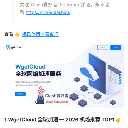
关注 Clash爱好者 Telegram 频道，永不迷
路
https://t.me/clashios
查看 👉
机场使用注意事项
1.WgetCloud 全球加速 — 2026 机场推荐 TOP1☝️