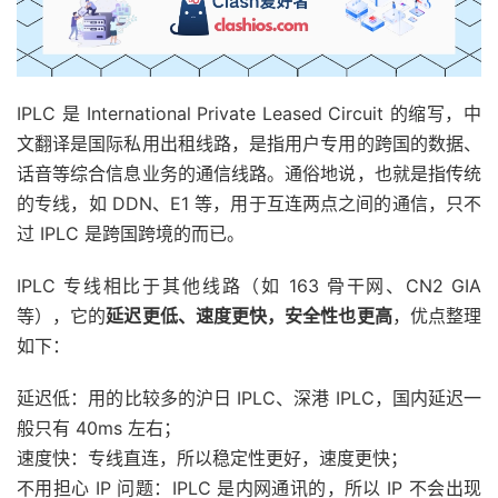
IPLC 是 International Private Leased Circuit 的缩写，中
文翻译是国际私用出租线路，是指用户专用的跨国的数据、
话音等综合信息业务的通信线路。通俗地说，也就是指传统
的专线，如 DDN、E1 等，用于互连两点之间的通信，只不
过 IPLC 是跨国跨境的而已。
IPLC 专线相比于其他线路（如 163 骨干网、CN2 GIA
等），它的
延迟更低、速度更快，安全性也更高
，优点整理
如下：
延迟低：用的比较多的沪日 IPLC、深港 IPLC，国内延迟一
般只有 40ms 左右；
速度快：专线直连，所以稳定性更好，速度更快；
不用担心 IP 问题：IPLC 是内网通讯的，所以 IP 不会出现