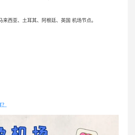
马来西亚、土耳其、阿根廷、英国 机场节点。
样？