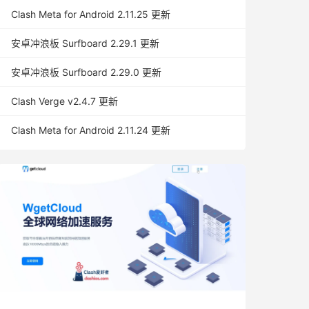
Clash Meta for Android 2.11.25 更新
安卓冲浪板 Surfboard 2.29.1 更新
安卓冲浪板 Surfboard 2.29.0 更新
Clash Verge v2.4.7 更新
Clash Meta for Android 2.11.24 更新