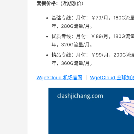
套餐价格：
(近期涨价）
基础专线：月付：￥79/月，160G流量
年，280G流量/月。
优质专线：月付：￥89/月，180G流量
年，320G流量/月。
精品专线：月付：￥99/月，200G流量
年，360G流量/月。
WgetCloud 机场官网
｜
WgetCloud 全球