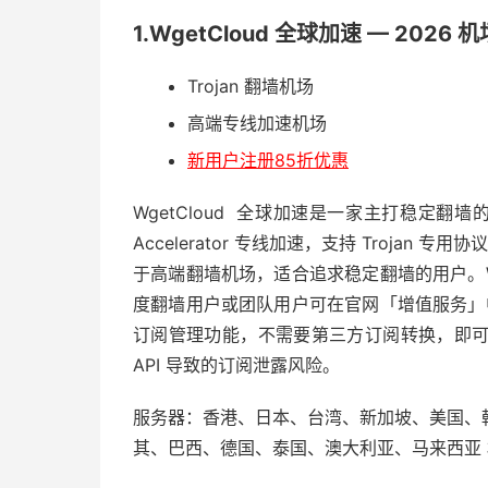
1.WgetCloud 全球加速 — 2026 
Trojan 翻墙机场
高端专线加速机场
新用户注册85折优惠
WgetCloud 全球加速是一家主打稳定翻墙
Accelerator 专线加速，支持 Trojan 
于高端翻墙机场，适合追求稳定翻墙的用户。Wg
度翻墙用户或团队用户可在官网「增值服务」中进
订阅管理功能，不需要第三方订阅转换，即
API 导致的订阅泄露风险。
服务器：香港、日本、台湾、新加坡、美国、
其、巴西、德国、泰国、澳大利亚、马来西亚