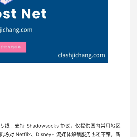
EPL 专线，支持 Shadowsocks 协议，仅提供国内常用地区
场对 Netflix、Disney+ 流媒体解锁服务也还不错，新