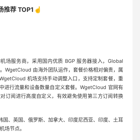
机场推荐 TOP1☝️
的机场服务商，采用国内优质 BGP 服务器接入，Global
专用协议。WgetCloud 由海外团队运作，套餐价格相对偏贵，属
etCloud 机场支持手动调整入口，支持定制套餐，重
行流量和设备数量自定义套餐。WgetCloud 官网有
可对订阅进行高度自定义，有效避免使用第三方订阅转换
韩国、英国、俄罗斯、加拿大、印度尼西亚、印度、土耳
 机场节点。