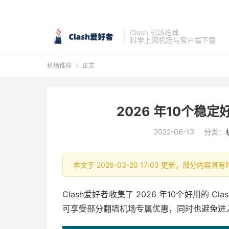
Clash 机场推荐
科学上网机场与客户端下载
机场推荐
正文

2026 年10个稳定
2022-06-13
分类：
本文于 2026-03-20 17:03 更新，部分内
Clash爱好者收集了 2026 年10个好用的 
可享受部分翻墙机场专属优惠，同时也避免进入到