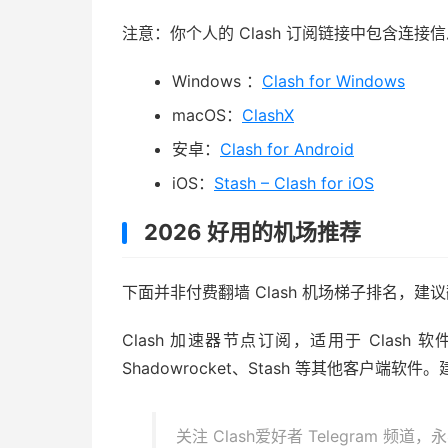
注意：你个人的 Clash 订阅链接中包含连
Windows ：
Clash for Windows
macOS：
ClashX
安卓：
Clash for Android
iOS：
Stash – Clash for iOS
2026 好用的机场推荐
下面并非付费翻墙 Clash 机场梯子排名，
Clash 加速器节点订阅，适用于 Clash 软
Shadowrocket、Stash 等其他客户
关注 Clash爱好者 Telegram 频道