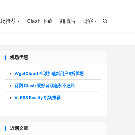

机场推荐
Clash 下载
翻墙后
博客

机场优惠
WgetCloud 全球加速新用户8折优惠
订阅 Clash 爱好者频道永不迷路
VLESS Reality 机场推荐
近期文章