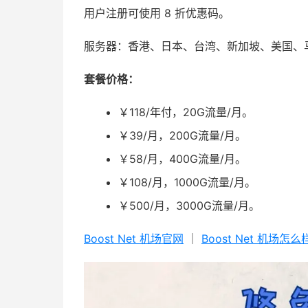
用户注册可使用 8 折优惠码。
服务器：香港、日本、台湾、新加坡、美国、
套餐价格：
￥118/年付，20G流量/月。
￥39/月，200G流量/月。
￥58/月，400G流量/月。
￥108/月，1000G流量/月。
￥500/月，3000G流量/月。
Boost Net 机场官网
｜
Boost Net 机场怎么