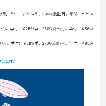
/月。季付：￥225/季，230G流量/月。年付：￥758/
/月。季付：￥253/季，250G流量/月。年付：￥854/
/月。季付：￥281/季，270G流量/月。年付：￥950/
加速怎么样？