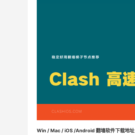
Win / Mac / iOS /Android 翻墙软件下载地