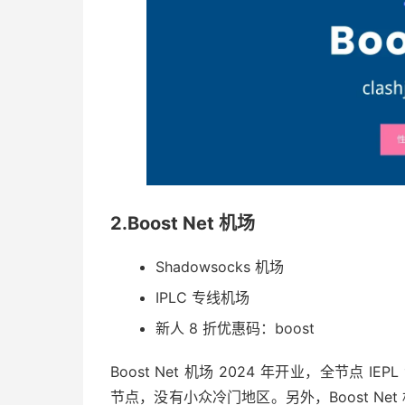
2.Boost Net 机场
Shadowsocks 机场
IPLC 专线机场
新人 8 折优惠码：boost
Boost Net 机场 2024 年开业，全节点 I
节点，没有小众冷门地区。另外，Boost Net 机