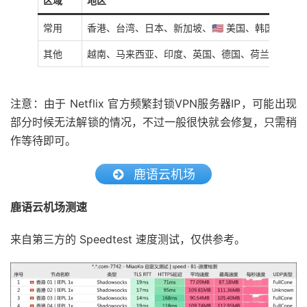
区域
地区
常用
香港、台湾、日本、新加坡、🇺🇸 美国、韩国、澳门
其他
越南、马来西亚、印度、英国、德国、荷兰、智利
注意：由于 Netflix 官方频繁封锁VPN服务器IP，可能出现
部分时候无法解锁的情况，不过一般很快就会修复，只需稍
作等待即可。
鹿语云机场
鹿语云机场测速
来自第三方的 Speedtest 速度测试，仅供参考。