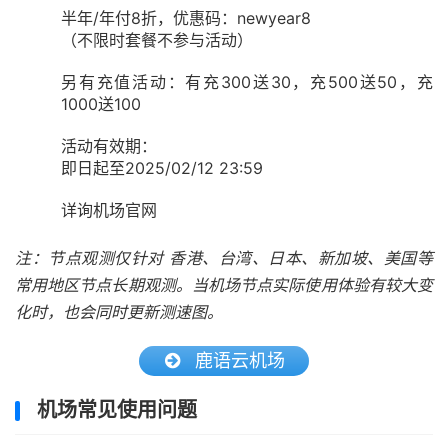
半年/年付8折，优惠码：newyear8
（不限时套餐不参与活动）
另有充值活动：有充300送30，充500送50，充
1000送100
活动有效期：
即日起至2025/02/12 23:59
详询机场官网
注：节点观测仅针对 香港、台湾、日本、新加坡、美国等
常用地区节点长期观测。当机场节点实际使用体验有较大变
化时，也会同时更新测速图。
鹿语云机场
机场常见使用问题