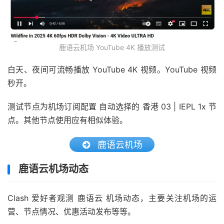
鹿语云机场 YouTube 4K 播放测试
白天、夜间可流畅播放 YouTube 4K 视频。YouTube 视频
秒开。
测试节点为机场订阅配置 自动选择的 香港 03 | IEPL 1x 节
点。其他节点使用应有相似体验。
鹿语云机场
鹿语云机场动态
Clash 爱好者观测 鹿语云 机场动态，主要关注机场的运
营、节点情况、优惠活动发布等等。