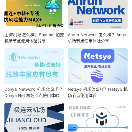
山海机场怎么样？Shanhai 加速
Anrun Network 怎么样？Anrun
机场节点使用体验分享
机场节点使用体验分享
Doriya Network 机场怎么样？
Netsyo 机场怎么样？Netsyo 机
Doriya Net 机场节点使用体验
场节点使用体验