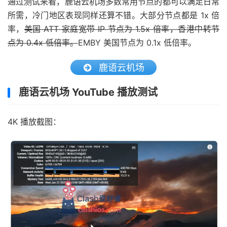
通过测试来看，鹿语云机场多数常用节点的都可以满足日常
所需，冷门地区表现同样还算不错。大部分节点都是 1x 倍
率，
美国 ATT 家庭宽带 IP 节点为 1.5x 倍率，香港中转节
点为 0.4x 低倍率。
EMBY 美国节点为 0.1x 低倍率。
鹿语云机场
鹿语云机场 YouTube 播放测试
4K 播放截图：