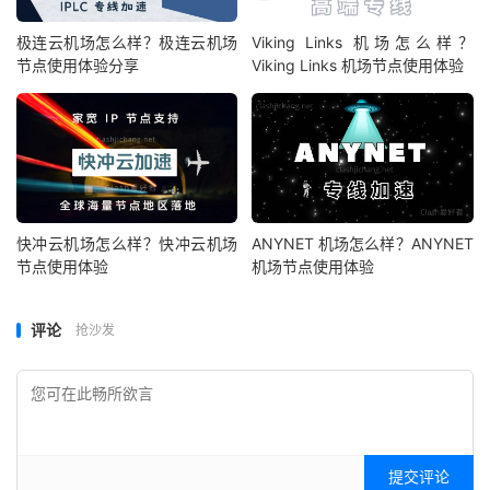
极连云机场怎么样？极连云机场
Viking Links 机场怎么样？
节点使用体验分享
Viking Links 机场节点使用体验
快冲云机场怎么样？快冲云机场
ANYNET 机场怎么样？ANYNET
节点使用体验
机场节点使用体验
评论
抢沙发
提交评论