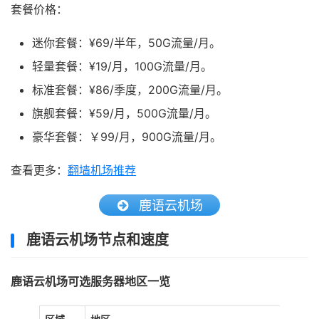
套餐价格：
迷你套餐：¥69/半年，50G流量/月。
轻量套餐：¥19/月，100G流量/月。
标准套餐：¥86/季度，200G流量/月。
旗舰套餐：¥59/月，500G流量/月。
豪华套餐：￥99/月，900G流量/月。
查看更多：
翻墙机场推荐
鹿语云机场
鹿语云机场节点和速度
鹿语云机场可选服务器地区一览