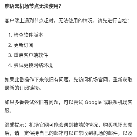
鹿语云机场节点无法使用？
客户端上遇到节点超时，无法使用的情况，请先进行自检：
检查软件版本
更新订阅
重启客户端软件
尝试更换网络环境
如果此番操作下来依旧有问题，先访问机场官网，重新获取
最新的订阅链接。
如果多番尝试依旧有问题，可以尝试 Google 或联系机场客
服。
温馨提示：机场官网可能会遇到被墙的情况，购买机场套餐
后，请一定保持自己的邮箱可以正常收到机场的邮件，以及