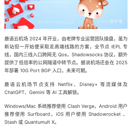
鹿语云机场 2024 年开业，由老牌专业运营团队操盘，虽为
新站但一开始便采取走高端线路的方案，全节点 IEPL 专
线，国内三线入口跨网无 Qos，Shadowsocks 协议，额外
提供了低倍率的公网隧道中转节点。据说机场还会在 2025
年部署 10G Port BGP 入口，未来可期。
鹿语云机场节点支持 Netflix、Disney+ 等流媒体及
ChatGPT、Gemini 等 AI 工具解锁。
Windows/Mac 系统推荐使用 Clash Verge，Android 用户
推荐使用 Surfboard，iOS 用户使用 Shadowrocket 、
Stash 或 Quantumult X。