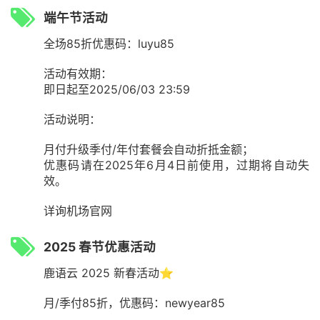
端午节活动
全场85折优惠码：luyu85
活动有效期：
即日起至2025/06/03 23:59
活动说明：
月付升级季付/年付套餐会自动折抵金额；
优惠码请在2025年6月4日前使用，过期将自动失
效。
详询机场官网
2025 春节优惠活动
鹿语云 2025 新春活动⭐️
月/季付85折，优惠码：newyear85