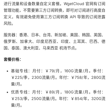
进行流量和设备数量自定义套餐。WgetCloud 官网有订阅
管理功能，不需要第三方订阅转换，即可对订阅进行高度自
定义，有效避免使用第三方订阅转换 API 导致的订阅泄露
风险。
服务器：香港、日本、台湾、新加坡、美国、韩国、英国、
俄罗斯、加拿大、印度尼西亚、印度、土耳其、巴西、德
国、泰国、澳大利亚、马来西亚 机场节点。
套餐价格：
基础专线：月付：￥79/月，160G流量/月。季付：
￥225/季，230G流量/月。年付：￥758/年，280G流
量/月。
优质专线：月付：￥89/月，180G流量/月。季付：
￥253/季，250G流量/月。年付：￥854/年，320G流
量/月。