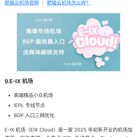
肥猫云机场官网
｜
肥猫云机场怎么样？
9.E-IX 机场
高端精品小众机场
IEPL 专线节点
BGP 入口三网优化
E-IX 机场（EIX Cloud）是一家 2025 年初新开业的机场加