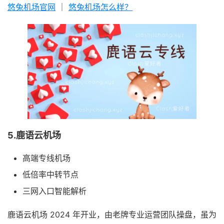
悠兔机场官网
｜
悠兔机场怎么样？
5.鹿语云机场
高端专线机场
低倍率中转节点
三网入口智能解析
鹿语云机场 2024 年开业，由老牌专业运营团队操盘，虽为