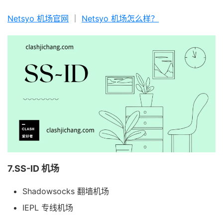
Netsyo 机场官网
｜
Netsyo 机场怎么样？
7.SS-ID 机场
Shadowsocks 翻墙机场
IEPL 专线机场