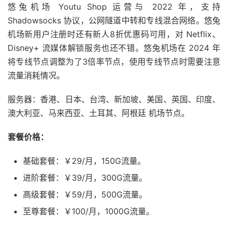
悠兔机场 Youtu Shop 运营与 2022 年，支持
Shadowsocks 协议，公网隧道中转和专线混合网络。悠兔
机场新用户注册时还有新人8折优惠码可用，对 Netflix、
Disney+ 流媒体解锁服务也还不错。悠兔机场在 2024 年
将专线节点调整为了3倍率节点，使用专线节点时需要注意
流量消耗情况。
服务器：香港、日本、台湾、新加坡、美国、英国、印度、
澳大利亚、马来西亚、土耳其、阿根廷 机场节点。
套餐价格：
基础套餐：￥29/月，150G流量。
进阶套餐：￥39/月，300G流量。
高级套餐：￥59/月，500G流量。
至尊套餐：￥100/月，1000G流量。