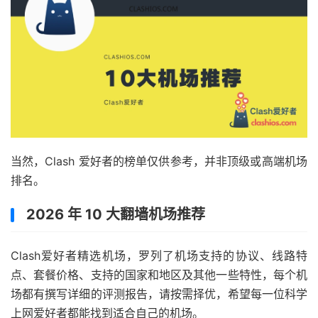
当然，Clash 爱好者的榜单仅供参考，并非顶级或高端机场
排名。
2026 年 10 大翻墙机场推荐
Clash爱好者精选机场，罗列了机场支持的协议、线路特
点、套餐价格、支持的国家和地区及其他一些特性，每个机
场都有撰写详细的评测报告，请按需择优，希望每一位科学
上网爱好者都能找到适合自己的机场。