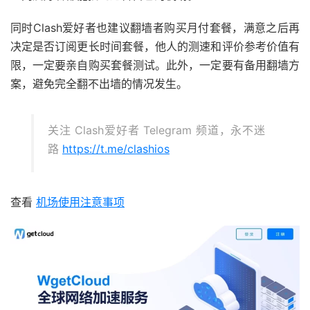
同时Clash爱好者也建议翻墙者购买月付套餐，满意之后再
决定是否订阅更长时间套餐，他人的测速和评价参考价值有
限，一定要亲自购买套餐测试。此外，一定要有备用翻墙方
案，避免完全翻不出墙的情况发生。
关注 Clash爱好者 Telegram 频道，永不迷
路
https://t.me/clashios
查看
机场使用注意事项