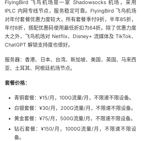
FlyingBird 飞鸟机场是一家 Shadowsocks 机场，采用
IPLC 内网专线节点，服务稳定可靠。FlyingBird 飞鸟机场
对年付套餐优惠力度较大，所有套餐季付9折，半年85折，
年付8折，搭配优惠码使用最低折扣为64折。除了优惠力度
大之外，飞鸟机场对 Netflix、Disney+ 流媒体及 TikTok、
ChatGPT 解锁支持度也很好。
服务器：香港、日本、台湾、新加坡、美国、英国、马来西
亚、土耳其、阿根廷机场节点。
套餐价格：
青铜套餐：¥15/月，100G流量/月，不限速不限设备。
白银套餐：¥30/月，200G流量/月，不限速不限设备。
黄金套餐：¥75/月，500G流量/月，不限速不限设备。
钻石套餐：¥150/月，1000G流量/月，不限速不限设
备。