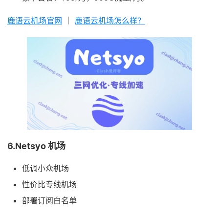
鹿语云机场官网
｜
鹿语云机场怎么样？
6.Netsyo 机场
低调小众机场
性价比专线机场
部署订阅白名单