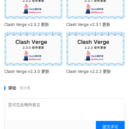
Clash Verge v2.3.2 更新
Clash Verge v2.3.1 更新
Clash Verge v2.3.0 更新
Clash Verge v2.2.3 更新
评论
抢沙发
提交评论