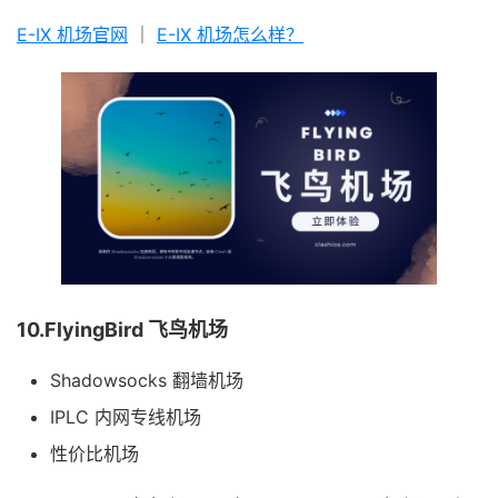
E-IX 机场官网
｜
E-IX 机场怎么样？
10.FlyingBird 飞鸟机场
Shadowsocks 翻墙机场
IPLC 内网专线机场
性价比机场