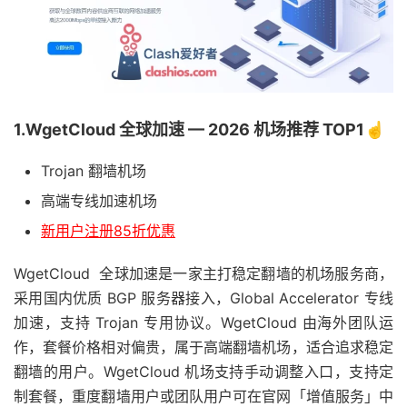
1.WgetCloud 全球加速 — 2026 机场推荐 TOP1☝️
Trojan 翻墙机场
高端专线加速机场
新用户注册85折优惠
WgetCloud 全球加速是一家主打稳定翻墙的机场服务商，
采用国内优质 BGP 服务器接入，Global Accelerator 专线
加速，支持 Trojan 专用协议。WgetCloud 由海外团队运
作，套餐价格相对偏贵，属于高端翻墙机场，适合追求稳定
翻墙的用户。WgetCloud 机场支持手动调整入口，支持定
制套餐，重度翻墙用户或团队用户可在官网「增值服务」中