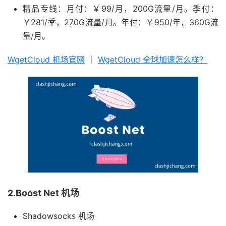
精品专线：月付：￥99/月，200G流量/月。季付：
￥281/季，270G流量/月。年付：￥950/年，360G流
量/月。
WgetCloud 机场官网
｜
WgetCloud 全球加速怎么样？
2.Boost Net 机场
Shadowsocks 机场