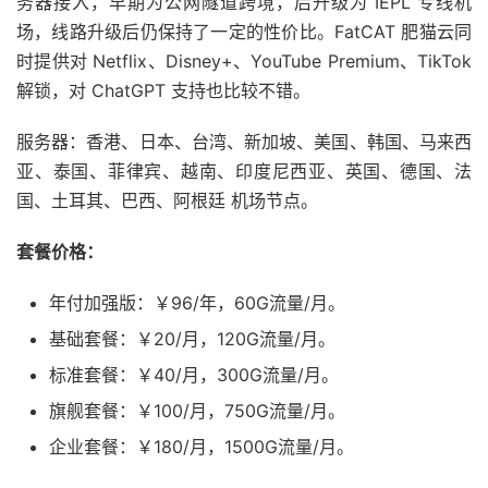
务器接入，早期为公网隧道跨境，后升级为 IEPL 专线机
场，线路升级后仍保持了一定的性价比。FatCAT 肥猫云同
时提供对 Netflix、Disney+、YouTube Premium、TikTok
解锁，对 ChatGPT 支持也比较不错。
服务器：香港、日本、台湾、新加坡、美国、韩国、马来西
亚、泰国、菲律宾、越南、印度尼西亚、英国、德国、法
国、土耳其、巴西、阿根廷 机场节点。
套餐价格：
年付加强版：￥96/年，60G流量/月。
基础套餐：￥20/月，120G流量/月。
标准套餐：￥40/月，300G流量/月。
旗舰套餐：￥100/月，750G流量/月。
企业套餐：￥180/月，1500G流量/月。