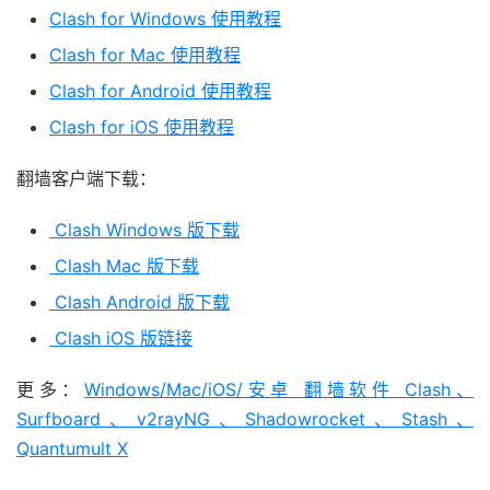
Clash for Windows 使用教程
Clash for Mac 使用教程
Clash for Android 使用教程
Clash for iOS 使用教程
翻墙客户端下载：
Clash Windows 版下载
Clash Mac 版下载
Clash Android 版下载
Clash iOS 版链接
更多：
Windows/Mac/iOS/安卓 翻墙软件 Clash、
Surfboard、v2rayNG、Shadowrocket、Stash、
Quantumult X