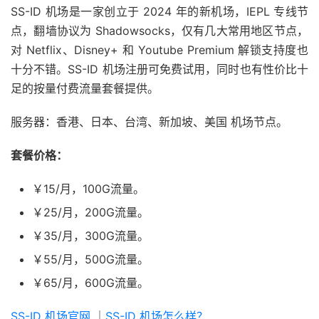
SS-ID 机场是一家创立于 2024 年的新机场，IEPL 专线节
点，翻墙协议为 Shadowsocks，仅有几大常用地区节点，
对 Netflix、Disney+ 和 Youtube Premium 解锁支持度也
十分不错。SS-ID 机场注册可免费试用，同时也有性价比十
足的按量付费流量套餐提供。
服务器：香港、日本、台湾、新加坡、美国 机场节点。
套餐价格：
￥15/月，100G流量。
￥25/月，200G流量。
￥35/月，300G流量。
￥55/月，500G流量。
￥65/月，600G流量。
SS-ID 机场官网
｜
SS-ID 机场怎么样？