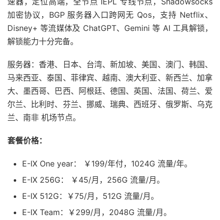
速器，定位高端，全节点 IEPL 专线节点，Shadowsocks
加密协议，BGP 服务器入口跨网无 Qos，支持 Netflix、
Disney+ 等流媒体及 ChatGPT、Gemini 等 AI 工具解锁，
解锁能力十分完备。
服务器：香港、日本、台湾、新加坡、美国、澳门、韩国、
马来西亚、泰国、菲律宾、越南、澳大利亚、新西兰、加拿
大、墨西哥、巴西、阿根廷、德国、英国、法国、荷兰、爱
尔兰、比利时、芬兰、挪威、瑞典、西班牙、俄罗斯、乌克
兰、南非 机场节点。
套餐价格：
E-IX One year： ￥199/年付，1024G 流量/年。
E-IX 256G： ￥45/月，256G 流量/月。
E-IX 512G：￥75/月，512G 流量/月。
E-IX Team：￥299/月，2048G 流量/月。