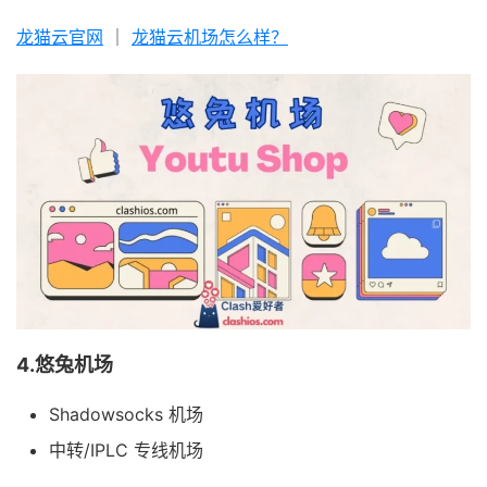
龙猫云官网
｜
龙猫云机场怎么样？
4.悠兔机场
Shadowsocks 机场
中转/IPLC 专线机场