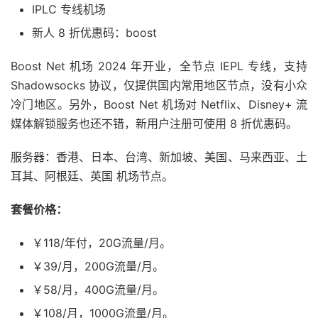
IPLC 专线机场
新人 8 折优惠码：boost
Boost Net 机场 2024 年开业，全节点 IEPL 专线，支持
Shadowsocks 协议，仅提供国内常用地区节点，没有小众
冷门地区。另外，Boost Net 机场对 Netflix、Disney+ 流
媒体解锁服务也还不错，新用户注册可使用 8 折优惠码。
服务器：香港、日本、台湾、新加坡、美国、马来西亚、土
耳其、阿根廷、英国 机场节点。
套餐价格：
￥118/年付，20G流量/月。
￥39/月，200G流量/月。
￥58/月，400G流量/月。
￥108/月，1000G流量/月。