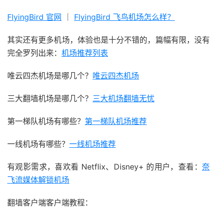
FlyingBird 官网
｜
FlyingBird 飞鸟机场怎么样？
其实还有更多机场，体验也是十分不错的，篇幅有限，没有
完全罗列出来：
机场推荐列表
唯云四杰机场是哪几个？
唯云四杰机场
三大翻墙机场是哪几个？
三大机场翻墙无忧
第一梯队机场有哪些？
第一梯队机场推荐
一线机场有哪些？
一线机场推荐
有观影需求，喜欢看 Netflix、Disney+ 的用户，查看：
奈
飞流媒体解锁机场
翻墙客户端客户端教程：