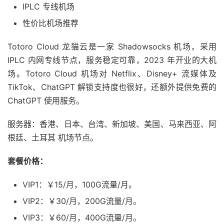
IPLC 专线机场
性价比机场推荐
Totoro Cloud 龙猫云是一家 Shadowsocks 机场，采用
IPLC 内网专线节点，服务稳定可靠，2023 年开业的大机
场。Totoro Cloud 机场对 Netflix、Disney+ 流媒体及
TikTok、ChatGPT 解锁支持度也很好，还额外提供免费的
ChatGPT 使用服务。
服务器：香港、日本、台湾、新加坡、美国、马来西亚、阿
根廷、土耳其 机场节点。
套餐价格：
VIP1：￥15/月，100G流量/月。
VIP2：￥30/月，200G流量/月。
VIP3：￥60/月，400G流量/月。