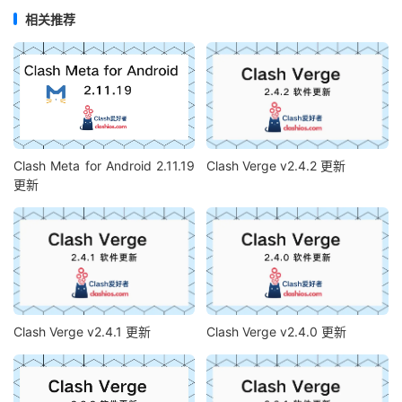
相关推荐
Clash Meta for Android 2.11.19
Clash Verge v2.4.2 更新
更新
Clash Verge v2.4.1 更新
Clash Verge v2.4.0 更新