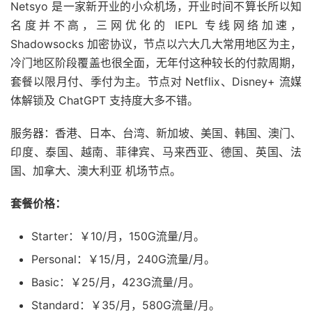
Netsyo 是一家新开业的小众机场，开业时间不算长所以知
名度并不高，三网优化的 IEPL 专线网络加速，
Shadowsocks 加密协议，节点以六大几大常用地区为主，
冷门地区阶段覆盖也很全面，无年付这种较长的付款周期，
套餐以限月付、季付为主。节点对 Netflix、Disney+ 流媒
体解锁及 ChatGPT 支持度大多不错。
服务器：香港、日本、台湾、新加坡、美国、韩国、澳门、
印度、泰国、越南、菲律宾、马来西亚、德国、英国、法
国、加拿大、澳大利亚 机场节点。
套餐价格：
Starter：￥10/月，150G流量/月。
Personal：￥15/月，240G流量/月。
Basic：￥25/月，423G流量/月。
Standard：￥35/月，580G流量/月。