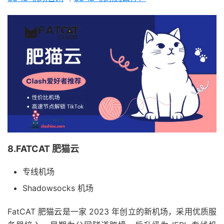
8.FATCAT 肥猫云
专线机场
Shadowsocks 机场
FatCAT 肥猫云是一家 2023 年创立的新机场，采用优质服