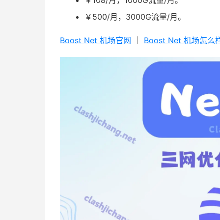
￥500/月，3000G流量/月。
Boost Net 机场官网
｜
Boost Net 机场怎么