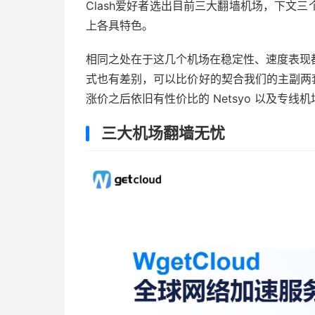
Clash爱好者选出目前三大翻墙机场，下文
上各具特色。
相同之处在于这几个机场在稳定性、速度表现
式也有差别，可以比价好的契合我们的主副两套方
涨价之后依旧有性价比的 Netsyo 以及专线机场 B
三大机场翻墙无忧