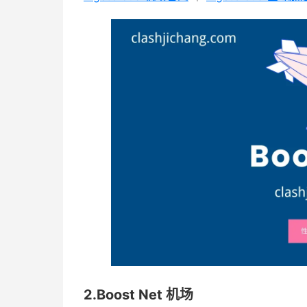
2.Boost Net 机场