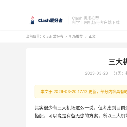
Clash 机场推荐
科学上网机场与客户端下载
当前位置：
Clash 爱好者
机场推荐
正文


三大
2023-03-23
分类：
本文于 2026-03-20 17:12 更新，部分内
其实很少有三大机场这么一说，但考虑到目前
搭配，可以说是有备无患的方案，所以三大机