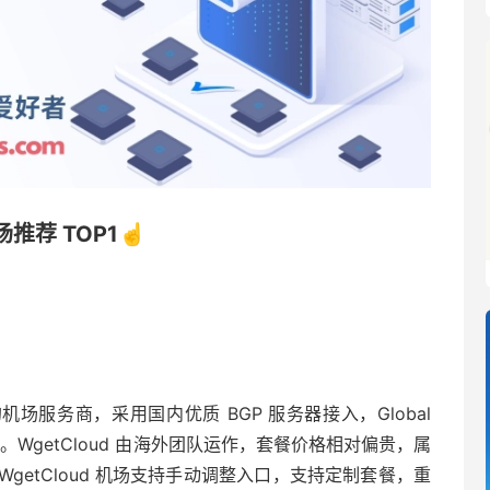
机场推荐 TOP1☝️
的机场服务商，采用国内优质 BGP 服务器接入，Global
专用协议。WgetCloud 由海外团队运作，套餐价格相对偏贵，属
etCloud 机场支持手动调整入口，支持定制套餐，重