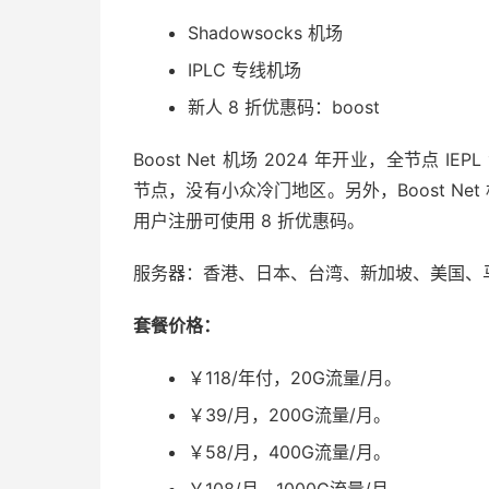
Shadowsocks 机场
IPLC 专线机场
新人 8 折优惠码：boost
Boost Net 机场 2024 年开业，全节点 I
节点，没有小众冷门地区。另外，Boost Net 机
用户注册可使用 8 折优惠码。
服务器：香港、日本、台湾、新加坡、美国、
套餐价格：
￥118/年付，20G流量/月。
￥39/月，200G流量/月。
￥58/月，400G流量/月。
￥108/月，1000G流量/月。