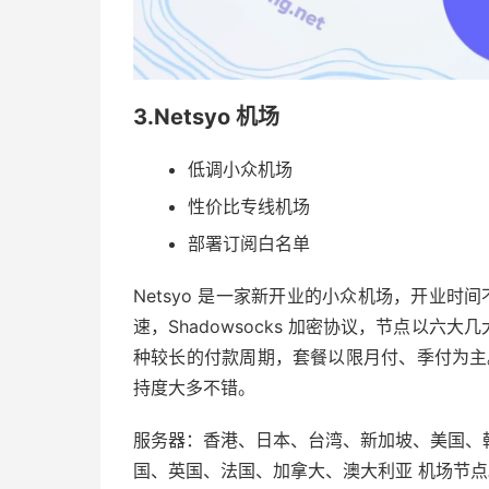
3.Netsyo 机场
低调小众机场
性价比专线机场
部署订阅白名单
Netsyo 是一家新开业的小众机场，开业时间
速，Shadowsocks 加密协议，节点以
种较长的付款周期，套餐以限月付、季付为主。节点对 
持度大多不错。
服务器：香港、日本、台湾、新加坡、美国、
国、英国、法国、加拿大、澳大利亚 机场节点