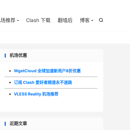

机场推荐
Clash 下载
翻墙后
博客

机场优惠
WgetCloud 全球加速新用户8折优惠
订阅 Clash 爱好者频道永不迷路
VLESS Reality 机场推荐
近期文章