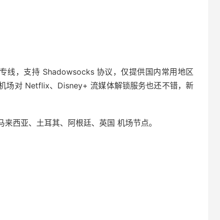
EPL 专线，支持 Shadowsocks 协议，仅提供国内常用地区
场对 Netflix、Disney+ 流媒体解锁服务也还不错，新
马来西亚、土耳其、阿根廷、英国 机场节点。