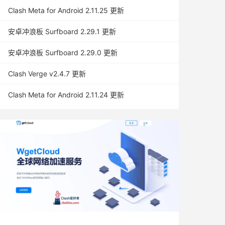
Clash Meta for Android 2.11.25 更新
安卓冲浪板 Surfboard 2.29.1 更新
安卓冲浪板 Surfboard 2.29.0 更新
Clash Verge v2.4.7 更新
Clash Meta for Android 2.11.24 更新