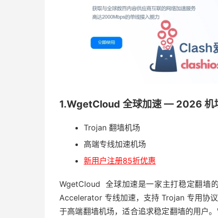
1.WgetCloud 全球加速 — 2026 
Trojan 翻墙机场
高端专线加速机场
新用户注册85折优惠
WgetCloud 全球加速是一家主打稳定翻墙
Accelerator 专线加速，支持 Trojan 
于高端翻墙机场，适合追求稳定翻墙的用户。Wg