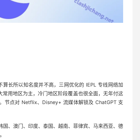
不算长所以知名度并不高，三网优化的 IEPL 专线网络加
六大几大常用地区为主，冷门地区阶段覆盖也很全面，无年付这
Netflix、Disney+ 流媒体解锁及 ChatGPT 支
韩国、澳门、印度、泰国、越南、菲律宾、马来西亚、德
。