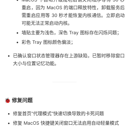
重启，因为 MacOS 的端口释放特性，卸载服务后
需重启应用等 30 秒才能恢复内核通信。立即启动
可能无法正常启动内核。
墙贴主要为浅色，深色 Tray 图标存在闪烁问题；
彩色 Tray 图标颜色偏淡；
已确认窗口状态管理器存在上游缺陷，已暂时移除窗口
大小与位置记忆功能。
🐞 修复问题
修复首页“代理模式”快速切换导致的卡死问题
修复 MacOS 快捷键关闭窗口无法启用自动轻量模式