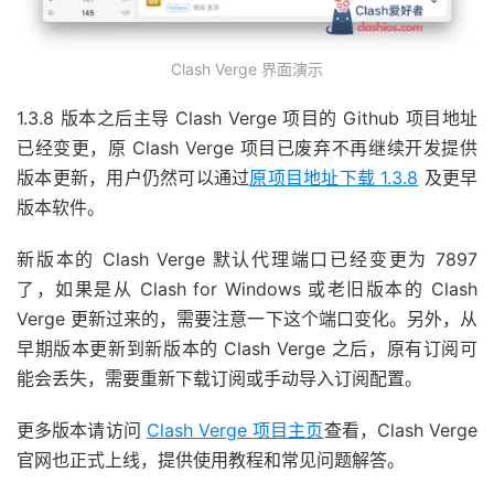
Clash Verge 界面演示
1.3.8 版本之后主导 Clash Verge 项目的 Github 项目地址
已经变更，原 Clash Verge 项目已废弃不再继续开发提供
版本更新，用户仍然可以通过
原项目地址下载 1.3.8
及更早
版本软件。
新版本的 Clash Verge 默认代理端口已经变更为 7897
了，如果是从 Clash for Windows 或老旧版本的 Clash
Verge 更新过来的，需要注意一下这个端口变化。另外，从
早期版本更新到新版本的 Clash Verge 之后，原有订阅可
能会丢失，需要重新下载订阅或手动导入订阅配置。
更多版本请访问
Clash Verge 项目主页
查看，Clash Verge
官网也正式上线，提供使用教程和常见问题解答。