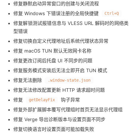
修复静默启动异常窗口的创建与关闭流程
修复 Windows 下错误注册的全局快捷键
Ctrl+Q
修复解锁测试报错信息与 VLESS URL 解码时的网络类
型错误
修复切换自定义代理地址后系统代理状态异常
修复 macOS TUN 默认无效网卡名称
修复更改订阅后托盘 UI 不同步的问题
修复服务模式安装后无法立即开启 TUN 模式
修复无法删除
.window-state.json
修复无法修改配置更新 HTTP 请求超时问题
修复
钩子异常
getDelayFix
修复外部扩展脚本覆写代理组时首页无法显示代理组
修复 Verge 导出诊断版本与设置页面不同步
修复切换语言时设置页面可能加载失败