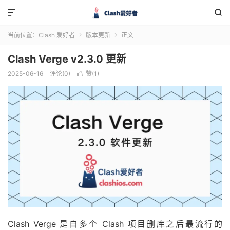


当前位置：
Clash 爱好者
版本更新
正文


Clash Verge v2.3.0 更新
2025-06-16
评论(0)
赞(
1
)

Clash Verge 是自多个 Clash 项目删库之后最流行的