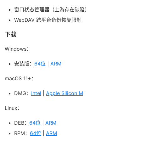
窗口状态管理器（上游存在缺陷）
WebDAV 跨平台备份恢复限制
下载
Windows：
安装版：
64位
|
ARM
macOS 11+：
DMG：
Intel
|
Apple Silicon M
Linux：
DEB：
64位
|
ARM
RPM：
64位
|
ARM