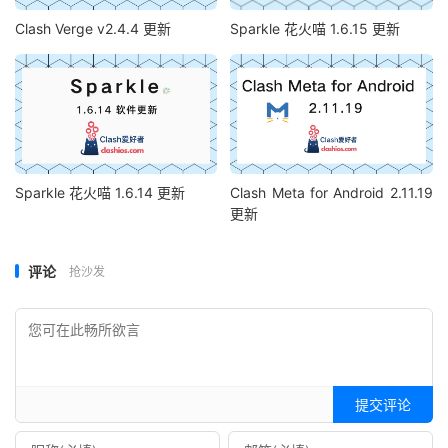
Clash Verge v2.4.4 更新
Sparkle 花火喵 1.6.15 更新
Sparkle 花火喵 1.6.14 更新
Clash Meta for Android 2.11.19
更新
评论
抢沙发
提交评论