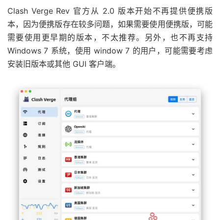
Clash Verge Rev 官方从 2.0 版本开始不再提供便携版
本，因为便携版存在较多问题，如果需要使用便携版，可能
需要使用更早期的版本，不太推荐。另外，也不再支持
Windows 7 系统，使用 window 7 的用户，可能需要考虑
安装旧版本或其他 GUI 客户端。