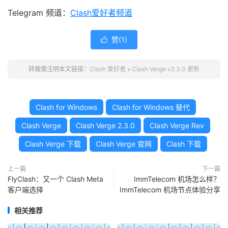
Telegram 频道：
Clash爱好者频道
赞(
1
)

转载需注明本文链接：
Clash 爱好者
»
Clash Verge v2.3.0 更新
Clash for Windows
Clash for Windows 替代
Clash Verge
Clash Verge 2.3.0
Clash Verge Rev
Clash Verge 下载
Clash Verge 官网
Clash 下载
上一篇
下一篇
FlyClash：又一个 Clash Meta
ImmTelecom 机场怎么样？
客户端选择
ImmTelecom 机场节点体验分享
相关推荐