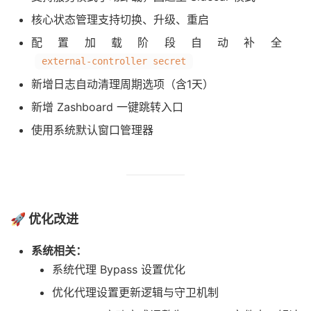
核心状态管理支持切换、升级、重启
配置加载阶段自动补全
external-controller secret
新增日志自动清理周期选项（含1天）
新增 Zashboard 一键跳转入口
使用系统默认窗口管理器
🚀 优化改进
系统相关：
系统代理 Bypass 设置优化
优化代理设置更新逻辑与守卫机制