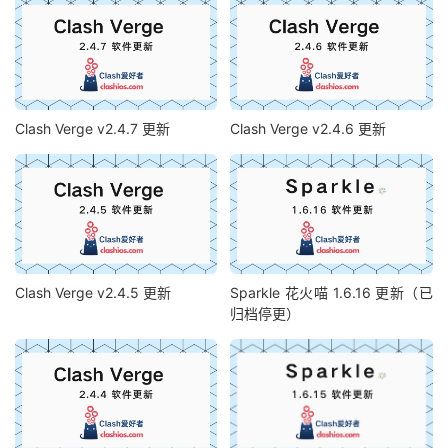
Clash Verge v2.4.7 更新
Clash Verge v2.4.6 更新
Clash Verge v2.4.5 更新
Sparkle 花火喵 1.6.16 更新（已
归档停更）