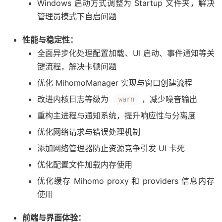
Windows 启动方式调整为 Startup 文件夹，解决
管理员模式下自启问题
性能与稳定性：
全面异步化处理配置加载、UI 启动、事件通知等关
键流程，解决卡顿问题
优化 MihomoManager 实现与窗口创建流程
改进内核日志等级为
，减少噪音输出
warn
重构主进程与通知系统，提升响应性与分离度
优化网络请求与错误处理机制
添加网络管理器防止资源竞争引发 UI 卡死
优化配置文件加载内存使用
优化缓存 Mihomo proxy 和 providers 信息内存
使用
前端与界面体验：