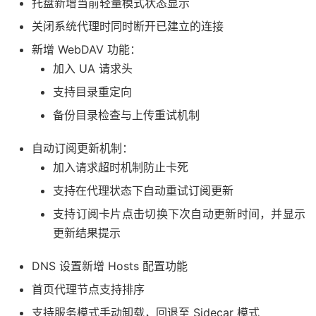
托盘新增当前轻量模式状态显示
关闭系统代理时同时断开已建立的连接
新增 WebDAV 功能：
加入 UA 请求头
支持目录重定向
备份目录检查与上传重试机制
自动订阅更新机制：
加入请求超时机制防止卡死
支持在代理状态下自动重试订阅更新
支持订阅卡片点击切换下次自动更新时间，并显示
更新结果提示
DNS 设置新增 Hosts 配置功能
首页代理节点支持排序
支持服务模式手动卸载，回退至 Sidecar 模式