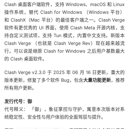
Clash 桌面客户端软件，支持 Windows、macOS 和 Linux
操作系统，替代 Clash for Windows （Windows 平台）
和 ClashX（Mac 平台）的最佳客户端之一。Clash Verge
软件有更优秀的 UI 界面，使用 Clash Meta 开源内核，支
持自定义测试项，支持 Tun 模式，内置中文支持。新版本
Clash Verge （也就是 Clash Verge Rev）现在越来越流
行，可以说是继原 Clash for Windows 之后用户基数最大
的 Clash 桌面软件。
Clash Verge v2.3.0 于 2025 年 06 月 16 日更新，重大的
版本更新，修复了多个软件 Bug，包含
大量功能更新
，推荐
所有用户更新。
发行代号：御
代号释义： 「御」，象征掌控与守护，寓意本次版本对系
统稳定性、安全性与用户体验的全面驾驭与提升。