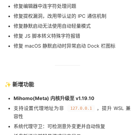
修复编辑器中连字符处理问题
修复提权漏洞，改用带认证的 IPC 通信机制
修复静默启动无法使用自动轻量模式
修复 JS 脚本转义特殊字符报错
修复 macOS 静默启动时异常启动 Dock 栏图标
✨ 新增功能
Mihomo(Meta) 内核升级至 v1.19.10
支持设置代理地址为非
，提升 WSL 兼
127.0.0.1
容性
系统代理守卫：可检测意外变更并自动恢复