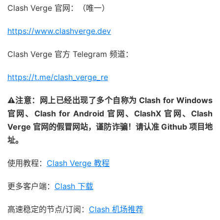
Clash Verge 官网：（唯一）
https://www.clashverge.dev
Clash Verge 官方 Telegram 频道：
https://t.me/clash_verge_re
⚠注意：网上已经出现了多个自称为 Clash for Windows
官网、Clash for Android 官网、ClashX 官网、Clash
Verge 官网的假冒网站，谨防诈骗！请认准 Github 项目地
址。
使用教程：
Clash Verge 教程
更多客户端：
Clash 下载
高速稳定的节点/订阅：
Clash 机场推荐