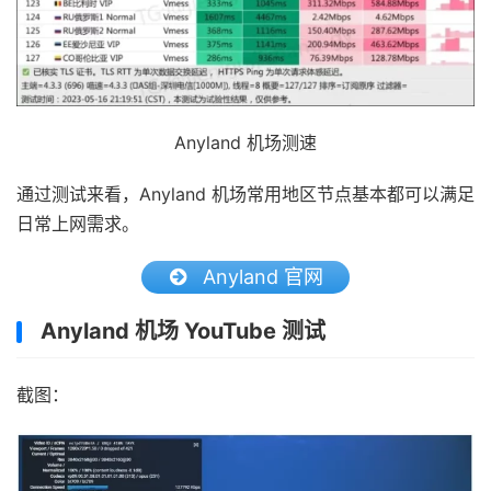
Anyland 机场测速
通过测试来看，Anyland 机场常用地区节点基本都可以满足
日常上网需求。
Anyland 官网
Anyland 机场 YouTube 测试
截图：