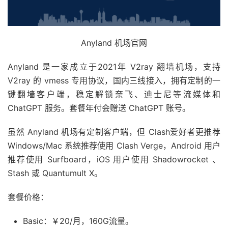
Anyland 机场官网
Anyland 是一家成立于2021年 V2ray 翻墙机场，支持
V2ray 的 vmess 专用协议，国内三线接入，拥有定制的一
键翻墙客户端，稳定解锁奈飞、迪士尼等流媒体和
ChatGPT 服务。套餐年付会赠送 ChatGPT 账号。
虽然 Anyland 机场有定制客户端，但 Clash爱好者更推荐
Windows/Mac 系统推荐使用 Clash Verge，Android 用户
推荐使用 Surfboard，iOS 用户使用 Shadowrocket 、
Stash 或 Quantumult X。
套餐价格：
Basic：￥20/月，160G流量。