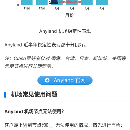
Anyland 机场稳定性表现
Anyland 近半年稳定性表现都十分良好。
注：Clash爱好者仅对 香港、台湾、日本、新加坡、美国等
常用节点进行长期观测。
Anyland 官网
机场常见使用问题
Anyland 机场节点无法使用？
客户端上遇到节点超时，无法使用的情况，请先进行自检：