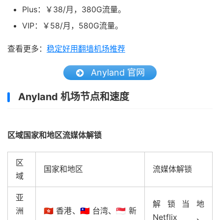
Plus：￥38/月，380G流量。
VIP：￥58/月，580G流量。
查看更多：
稳定好用翻墙机场推荐
Anyland 官网
Anyland 机场节点和速度
区域国家和地区流媒体解锁
区
国家和地区
流媒体解锁
域
亚
解锁当地
洲
🇭🇰 香港、🇹🇼 台湾、🇸🇬 新
Netflix、