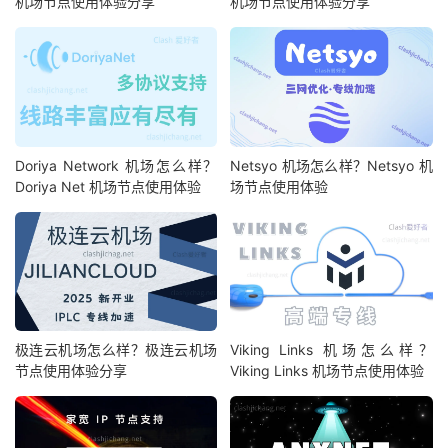
机场节点使用体验分享
机场节点使用体验分享
Doriya Network 机场怎么样？
Netsyo 机场怎么样？Netsyo 机
Doriya Net 机场节点使用体验
场节点使用体验
极连云机场怎么样？极连云机场
Viking Links 机场怎么样？
节点使用体验分享
Viking Links 机场节点使用体验