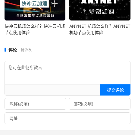
快冲云机场怎么样？快冲云机场
ANYNET 机场怎么样？ANYNET
节点使用体验
机场节点使用体验
评论
抢沙发
提交评论