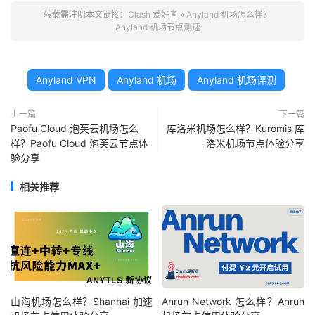
转载需注明本文链接：
Clash 爱好者
»
Anyland 机场怎么样？
Anyland 机场节点测速
Anyland VPN
Anyland 机场
Anyland 机场评测
上一篇
下一篇
Paofu Cloud 泡芙云机场怎么
库洛米机场怎么样？Kuromis 库
样？Paofu Cloud 泡芙云节点体
洛米机场节点体验分享
验分享
相关推荐
山海机场怎么样？Shanhai 加速
Anrun Network 怎么样？Anrun