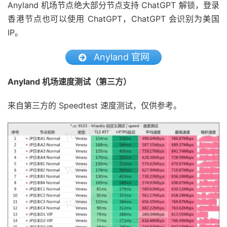
Anyland 机场节点绝大部分节点支持 ChatGPT 解锁，登录
香港节点也可以使用 ChatGPT，ChatGPT 会识别为美国
IP。
Anyland 官网
Anyland 机场速度测试（第三方）
来自第三方的 Speedtest 速度测试，仅供参考。