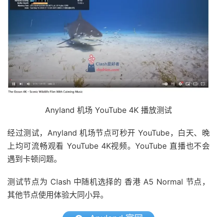
Anyland 机场 YouTube 4K 播放测试
经过测试，Anyland 机场节点可秒开 YouTube，白天、晚
上均可流畅观看 YouTube 4K视频。YouTube 直播也不会
遇到卡顿问题。
测试节点为 Clash 中随机选择的 香港 A5 Normal 节点，
其他节点使用体验大同小异。