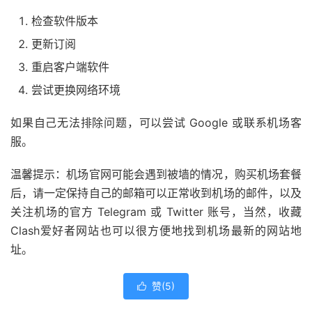
检查软件版本
更新订阅
重启客户端软件
尝试更换网络环境
如果自己无法排除问题，可以尝试 Google 或联系机场客
服。
温馨提示：机场官网可能会遇到被墙的情况，购买机场套餐
后，请一定保持自己的邮箱可以正常收到机场的邮件，以及
关注机场的官方 Telegram 或 Twitter 账号，当然，收藏
Clash爱好者网站也可以很方便地找到机场最新的网站地
址。
赞(
5
)
