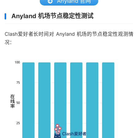
Anyland 官网
Anyland 机场节点稳定性测试
Clash爱好者长时间对 Anyland 机场的节点稳定性观测情
况：