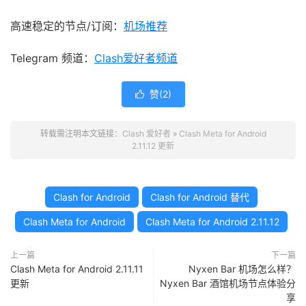
高速稳定的节点/订阅：
机场推荐
Telegram 频道：
Clash爱好者频道
赞(
2
)

转载需注明本文链接：
Clash 爱好者
»
Clash Meta for Android
2.11.12 更新
Clash for Android
Clash for Android 替代
Clash Meta for Android
Clash Meta for Android 2.11.12
上一篇
下一篇
Clash Meta for Android 2.11.11
Nyxen Bar 机场怎么样？
更新
Nyxen Bar 酒馆机场节点体验分
享