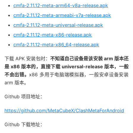
cmfa-2.11.12-meta-arm64-v8a-release.apk
cmfa-2.11.12-meta-armeabi-v7a-release.apk
cmfa-2.11.12-meta-universal-release.apk
cmfa-2.11.12-meta-x86-release.apk
cmfa-2.11.12-meta-x86_64-release.apk
下载 APK 安装包时：
不知道自己设备是该安装 arm 版本还
是 x86 版本的，直接下载 universal-release 版本，一般
不会出错。
x86 多用于电脑端模拟器，一般安卓设备安装
arm 版本。
Github 项目地址：
https://github.com/MetaCubeX/ClashMetaForAndroid
Github 下载地址：