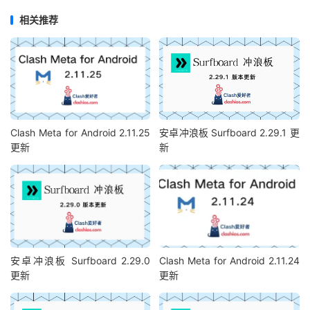
相关推荐
Clash Meta for Android 2.11.25
安卓冲浪板 Surfboard 2.29.1 更
更新
新
安卓冲浪板 Surfboard 2.29.0
Clash Meta for Android 2.11.24
更新
更新