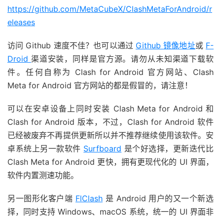
https://github.com/MetaCubeX/ClashMetaForAndroid/r
eleases
访问 Github 速度不佳？也可以通过
Github 镜像地址
或
F-
Droid
渠道安装，同样是官方源。请勿从未知渠道下载软
件。任何自称为 Clash for Android 官方网站、Clash
Meta for Android 官方网站的都是假冒的，请注意！
可以在安卓设备上同时安装 Clash Meta for Android 和
Clash for Android 版本，不过，Clash for Android 软件
已经被废弃不再提供更新所以并不推荐继续使用该软件。安
卓系统上另一款软件
Surfboard
是个好选择，更新迭代比
Clash Meta for Android 更快，拥有更现代化的 UI 界面，
软件内置测速功能。
另一图形化客户端
FlClash
是 Android 用户的又一个新选
择，同时支持 Windows、macOS 系统，统一的 UI 界面非