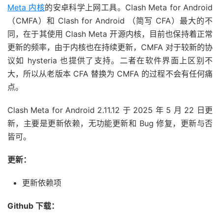
Meta 内核
的安卓科学上网工具。Clash Meta for Android
（CMFA）和 Clash for Android （简写 CFA）最大的不
同，在于其使用 Clash Meta 开源内核，目前也保持着正常
更新的频率，由于内核也在持续更新，CMFA 对于较新的协
议如 hysteria 也提供了支持。二者在软件界面上区别不
大，所以从老版本 CFA 替换为 CMFA 的过程不会有任何痛
点。
Clash Meta for Android 2.11.12 于 2025 年 5 月 22 日更
新，主要是更新依赖，无功能更新和 Bug 修复，更新与否
皆可。
更新：
更新依赖项
Github 下载：