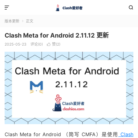


版本更新
正文

Clash Meta for Android 2.11.12 更新
2025-05-23
评论(0)
赞(
2
)

Clash Meta for Android （简写 CMFA）是使用
Clash