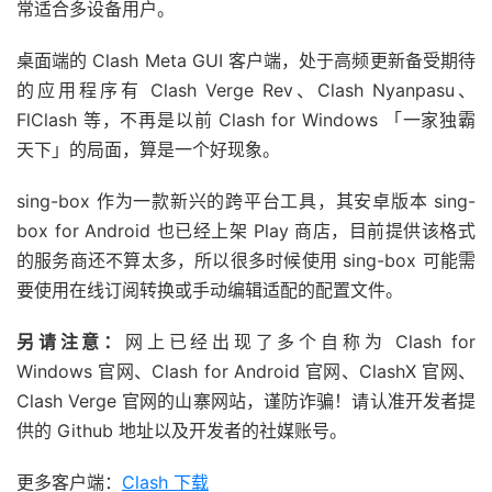
常适合多设备用户。
桌面端的 Clash Meta GUI 客户端，处于高频更新备受期待
的应用程序有 Clash Verge Rev、Clash Nyanpasu、
FlClash 等，不再是以前 Clash for Windows 「一家独霸
天下」的局面，算是一个好现象。
sing-box 作为一款新兴的跨平台工具，其安卓版本 sing-
box for Android 也已经上架 Play 商店，目前提供该格式
的服务商还不算太多，所以很多时候使用 sing-box 可能需
要使用在线订阅转换或手动编辑适配的配置文件。
另请注意：
网上已经出现了多个自称为 Clash for
Windows 官网、Clash for Android 官网、ClashX 官网、
Clash Verge 官网的山寨网站，谨防诈骗！请认准开发者提
供的 Github 地址以及开发者的社媒账号。
更多客户端：
Clash 下载