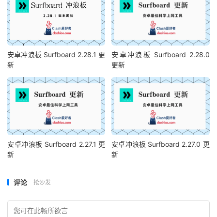
安卓冲浪板 Surfboard 2.28.1 更
安卓冲浪板 Surfboard 2.28.0
新
更新
安卓冲浪板 Surfboard 2.27.1 更
安卓冲浪板 Surfboard 2.27.0 更
新
新
评论
抢沙发