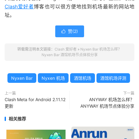
Clash爱好者
博客也可以很方便地找到机场最新的网站地
址。
赞(
2
)

转载需注明本文链接：
Clash 爱好者
»
Nyxen Bar 机场怎么样？
Nyxen Bar 酒馆机场节点体验分享
Nyxen Bar
Nyxen 机场
酒馆机场
酒馆机场评测
上一篇
下一篇
Clash Meta for Android 2.11.12
ANYWAY 机场怎么样？
更新
ANYWAY 机场节点体验分享
相关推荐