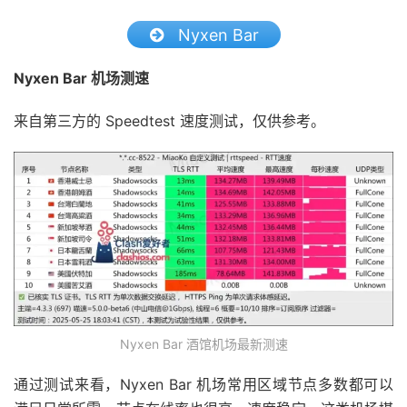
Nyxen Bar
Nyxen Bar 机场测速
来自第三方的 Speedtest 速度测试，仅供参考。
Nyxen Bar 酒馆机场最新测速
通过测试来看，Nyxen Bar 机场常用区域节点多数都可以