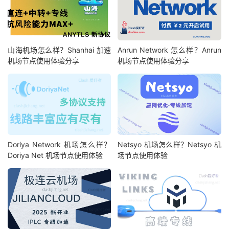
山海机场怎么样？Shanhai 加速
Anrun Network 怎么样？Anrun
机场节点使用体验分享
机场节点使用体验分享
Doriya Network 机场怎么样？
Netsyo 机场怎么样？Netsyo 机
Doriya Net 机场节点使用体验
场节点使用体验