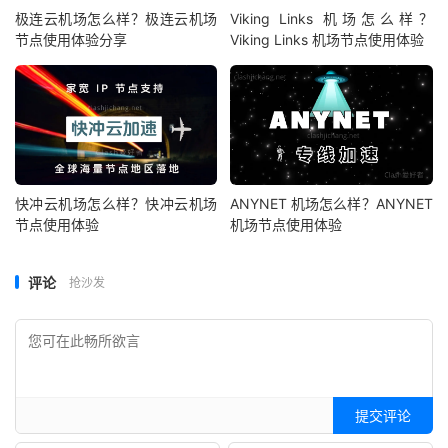
极连云机场怎么样？极连云机场
Viking Links 机场怎么样？
节点使用体验分享
Viking Links 机场节点使用体验
快冲云机场怎么样？快冲云机场
ANYNET 机场怎么样？ANYNET
节点使用体验
机场节点使用体验
评论
抢沙发
提交评论