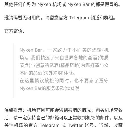
其他任何自称为 Nyxen 机场或 Nyxen Bar 的都是假冒的。
邀请码暂无可用的，请留意官方 Telegram 频道和群组。
官方寄语：
Nyxen Bar，一家致力于小而美的酒馆(机
场)。我们精选了来自世界各地的基酒(优质
节点)与创意鸡尾酒(精品链路)为您打造与众
不同的品酒(海外冲浪)体验。
在这里畅饮放松的同时，也不要忘了遵守
Nyxen Bar的服务条款(tos)哦
温馨提示：机场官网可能会遇到被墙的情况，购买机场套餐
后，请一定保持自己的邮箱可以正常收到机场的邮件，以及
关注机场的官方 Telegram 或 Twitter 账号，当然，收藏