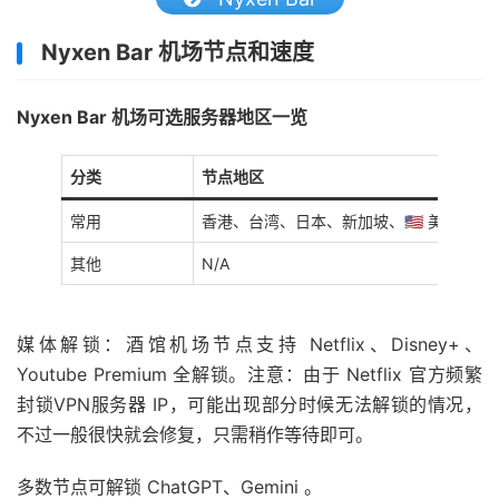
Nyxen Bar 机场节点和速度
Nyxen Bar 机场可选服务器地区一览
分类
节点地区
常用
香港、台湾、日本、新加坡、🇺🇸 美国
其他
N/A
媒体解锁：酒馆机场节点支持 Netflix、Disney+、
Youtube Premium 全解锁。注意：由于 Netflix 官方频繁
封锁VPN服务器 IP，可能出现部分时候无法解锁的情况，
不过一般很快就会修复，只需稍作等待即可。
多数节点可解锁 ChatGPT、Gemini 。