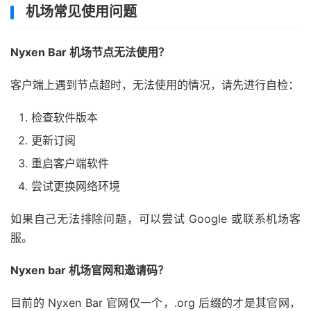
机场常见使用问题
Nyxen Bar 机场节点无法使用？
客户端上遇到节点超时，无法使用的情况，请先进行自检：
检查软件版本
更新订阅
重启客户端软件
尝试更换网络环境
如果自己无法排除问题，可以尝试 Google 或联系机场客
服。
Nyxen bar 机场官网和邀请码？
目前的 Nyxen Bar 官网仅一个，.org 后缀的才是其官网，