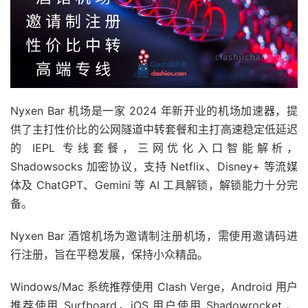
Nyxen Bar 机场是一家 2024 年新开业的机场加速器，提
供了主打性价比的公网隧道中转套餐和主打高速稳定低延迟
的 IEPL 专线套餐，三网优化入口智能解析，
Shadowsocks 加密协议，支持 Netflix、Disney+ 等流媒
体及 ChatGPT、Gemini 等 AI 工具解锁，解锁能力十分完
备。
Nyxen Bar 酒馆机场为邀请制注册机场，需使用邀请码进
行注册，旨在平稳发展，保持小众精品。
Windows/Mac 系统推荐使用 Clash Verge，Android 用户
推荐使用 Surfboard，iOS 用户使用 Shadowrocket 、