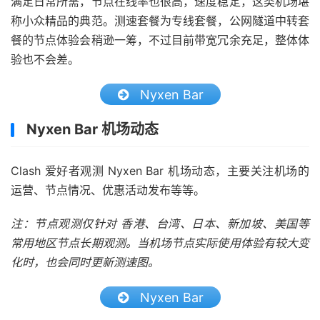
满足日常所需，节点在线率也很高，速度稳定，这类机场堪
称小众精品的典范。测速套餐为专线套餐，公网隧道中转套
餐的节点体验会稍逊一筹，不过目前带宽冗余充足，整体体
验也不会差。
Nyxen Bar
Nyxen Bar 机场动态
Clash 爱好者观测 Nyxen Bar 机场动态，主要关注机场的
运营、节点情况、优惠活动发布等等。
注：节点观测仅针对 香港、台湾、日本、新加坡、美国等
常用地区节点长期观测。当机场节点实际使用体验有较大变
化时，也会同时更新测速图。
Nyxen Bar