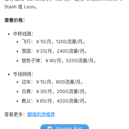
Stash 或 Loon。
套餐价格：
中转线路：
飞行：￥10/月，120G流量/月。
雪国：￥20/月，240G流量/月。
银色子弹：￥40/月，520G流量/月。
专线网络：
边车：￥15/月，80G流量/月。
古典：￥30/月，200G流量/月。
教父：￥60/月，420G流量/月。
查看更多：
翻墙机场推荐
Nyxen Bar