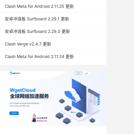
Clash Meta for Android 2.11.25 更新
安卓冲浪板 Surfboard 2.29.1 更新
安卓冲浪板 Surfboard 2.29.0 更新
Clash Verge v2.4.7 更新
Clash Meta for Android 2.11.24 更新