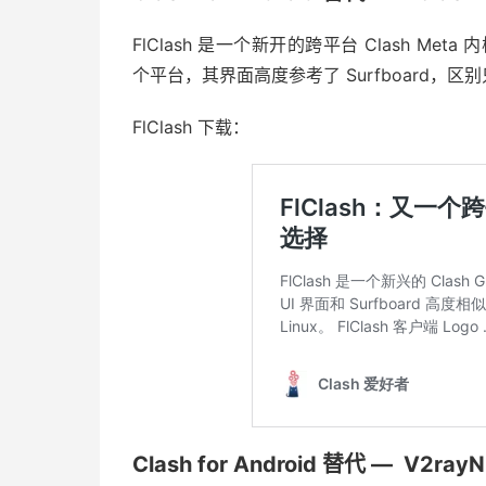
FlClash 是一个新开的跨平台 Clash Meta 
个平台，其界面高度参考了 Surfboard，
FlClash 下载：
Clash for Android 替代 — V2ray