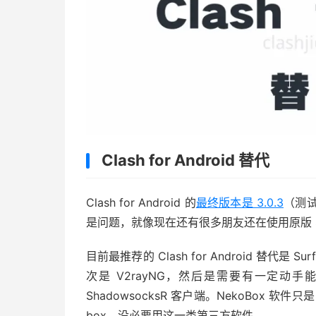
Clash for Android 替代
Clash for Android 的
最终版本是 3.0.3
（测试
是问题，就像现在还有很多朋友还在使用原版 Shad
目前最推荐的 Clash for Android 替代是 Sur
次是 V2rayNG，然后是需要有一定动手能力才能
ShadowsocksR 客户端。NekoBox 软件只
box，没必要用这一类第三方软件。