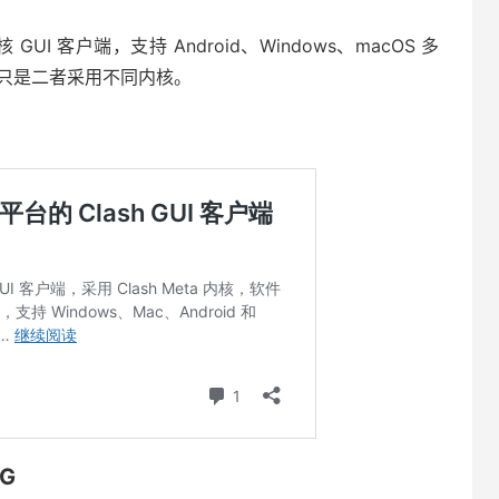
内核 GUI 客户端，支持 Android、Windows、macOS 多
区别只是二者采用不同内核。
NG