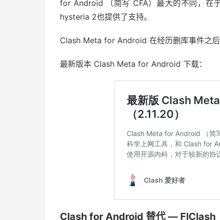
for Android （简写 CFA）最大的不同，
hysteria 2也提供了支持。
Clash Meta for Android 在经历删库
最新版本 Clash Meta for Android 下载：
Clash for Android 替代 — FlClash