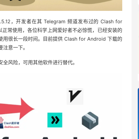
.5.12，开发者在其 Telegram 频道发布过的 Clash for
件依然可以正常使用，各位科学上网爱好者不必惊慌，已经安装的
一段时间。目前提供 Clash for Android 下载的
要注意一下。
致软件有安全风险，可用其他软件进行替代。