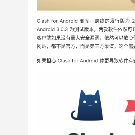
Clash for Android 删库，最终的发行版为 2
Android 3.0.3 为测试版本，两款软
客户端如果没有重大安全漏洞，依然可以放心使用很长
网站，都不是官方，而是第三方渠道，这个需
如果担心 Clash for Android 停更导