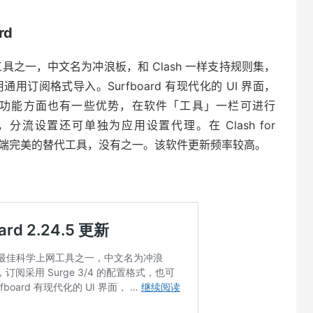
rd
学上网工具之一，中文名为冲浪板，和 Clash 一样支持规则集，
用通用订阅格式导入。Surfboard 有
现代化的 UI 界面，
，在功能方面也有一些优势，在软件「工具」一栏可进行
的测速，分流设置还可单独为应用设置代理。在 Clash for
以说是安卓端完美的替代工具，没有之一。该软件更新频率较高。