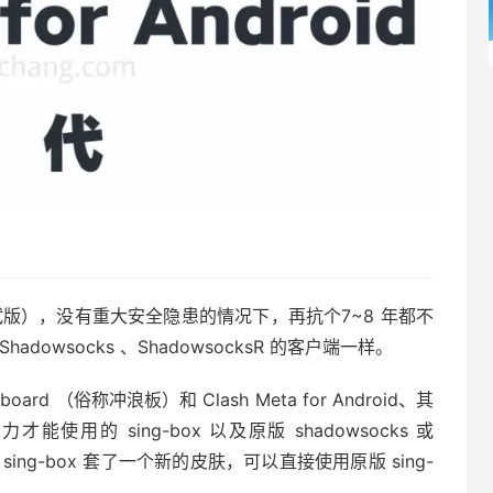
版），没有重大安全隐患的情况下，再抗个7~8 年都不
owsocks 、ShadowsocksR 的客户端一样。
fboard （俗称冲浪板）和 Clash Meta for Android、其
使用的 sing-box 以及原版 shadowsocks 或
是 sing-box 套了一个新的皮肤，可以直接使用原版 sing-