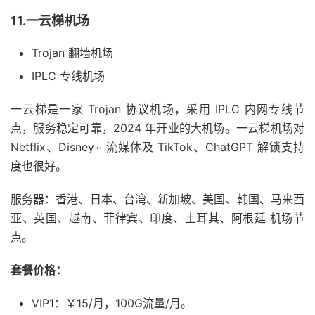
11.一云梯机场
Trojan 翻墙机场
IPLC 专线机场
一云梯是一家 Trojan 协议机场，采用 IPLC 内网专线节
点，服务稳定可靠，2024 年开业的大机场。一云梯机场对
Netflix、Disney+ 流媒体及 TikTok、ChatGPT 解锁支持
度也很好。
服务器：香港、日本、台湾、新加坡、美国、韩国、马来西
亚、英国、越南、菲律宾、印度、土耳其、阿根廷 机场节
点。
套餐价格：
VIP1：￥15/月，100G流量/月。