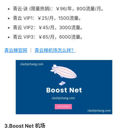
青云·诀 (限量热销)：￥96/年，80G流量/月。
青云 VIP1：￥25/月，150G流量。
青云 VIP2：￥45/月，300G流量。
青云 VIP3：￥85/月，600G流量。
青云梯官网
｜
青云梯机场怎么样？
3.Boost Net 机场