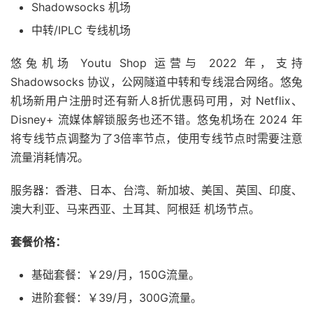
Shadowsocks 机场
中转/IPLC 专线机场
悠兔机场 Youtu Shop 运营与 2022 年，支持
Shadowsocks 协议，公网隧道中转和专线混合网络。悠兔
机场新用户注册时还有新人8折优惠码可用，对 Netflix、
Disney+ 流媒体解锁服务也还不错。悠兔机场在 2024 年
将专线节点调整为了3倍率节点，使用专线节点时需要注意
流量消耗情况。
服务器：香港、日本、台湾、新加坡、美国、英国、印度、
澳大利亚、马来西亚、土耳其、阿根廷 机场节点。
套餐价格：
基础套餐：￥29/月，150G流量。
进阶套餐：￥39/月，300G流量。