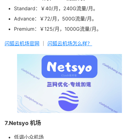
Standard：￥40/月，240G流量/月。
Advance：￥72/月，500G流量/月。
Premium：￥125/月，1000G流量/月。
闪狐云机场官网
｜
闪狐云机场怎么样？
7.Netsyo 机场
低调小众机场