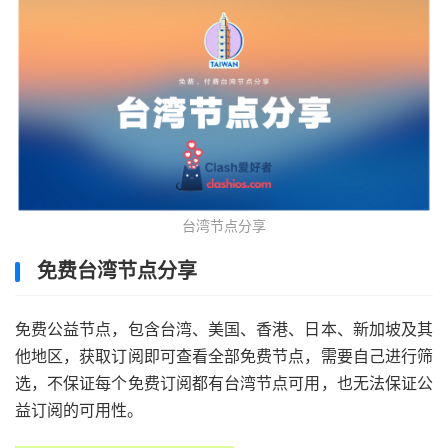
台湾节点分享
免费台湾节点分享
免费公益节点，包含台湾、美国、香港、日本、新加坡及其
他地区，获取订阅即可查看全部免费节点，需要自己进行筛
选，不保证每个免费订阅都有台湾节点可用，也无法保证公
益订阅的可用性。