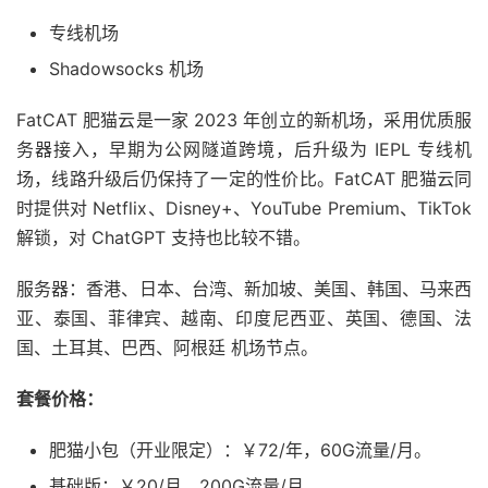
专线机场
Shadowsocks 机场
FatCAT 肥猫云是一家 2023 年创立的新机场，采用优质服
务器接入，早期为公网隧道跨境，后升级为 IEPL 专线机
场，线路升级后仍保持了一定的性价比。FatCAT 肥猫云同
时提供对 Netflix、Disney+、YouTube Premium、TikTok
解锁，对 ChatGPT 支持也比较不错。
服务器：香港、日本、台湾、新加坡、美国、韩国、马来西
亚、泰国、菲律宾、越南、印度尼西亚、英国、德国、法
国、土耳其、巴西、阿根廷 机场节点。
套餐价格：
肥猫小包（开业限定）：￥72/年，60G流量/月。
基础版：￥20/月，200G流量/月。