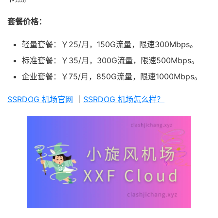
套餐价格：
轻量套餐：￥25/月，150G流量，限速300Mbps。
标准套餐：￥35/月，300G流量，限速500Mbps。
企业套餐：￥75/月，850G流量，限速1000Mbps。
SSRDOG 机场官网
｜
SSRDOG 机场怎么样？