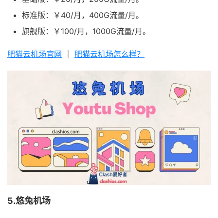
标准版：￥40/月，400G流量/月。
旗舰版：￥100/月，1000G流量/月。
肥猫云机场官网
｜
肥猫云机场怎么样？
5.悠兔机场