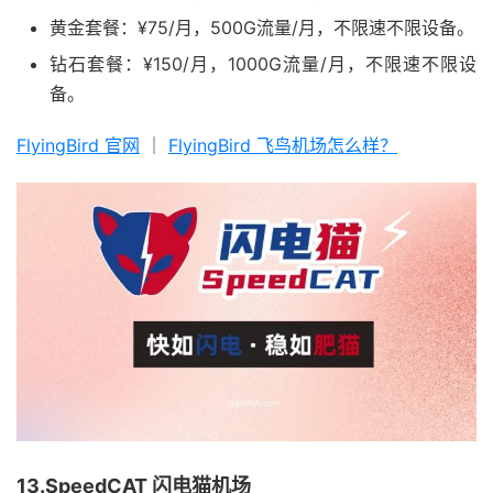
黄金套餐：¥75/月，500G流量/月，不限速不限设备。
钻石套餐：¥150/月，1000G流量/月，不限速不限设
备。
FlyingBird 官网
｜
FlyingBird 飞鸟机场怎么样？
13.SpeedCAT 闪电猫机场