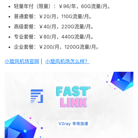
轻量年付（限量）：￥96/年，60G流量/月。
普通套餐：￥20/月，110G流量/月。
高级套餐：￥40/月，220G流量/月。
专业套餐：￥80/月，440G流量/月。
企业套餐：￥200/月，1200G流量/月。
小旋风机场官网
|
小旋风机场怎么样？