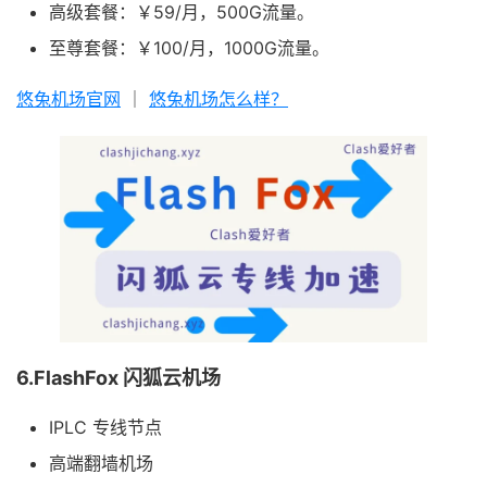
高级套餐：￥59/月，500G流量。
至尊套餐：￥100/月，1000G流量。
悠兔机场官网
｜
悠兔机场怎么样？
6.FlashFox 闪狐云机场
IPLC 专线节点
高端翻墙机场