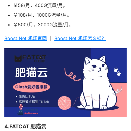
￥58/月，400G流量/月。
￥108/月，1000G流量/月。
￥500/月，3000G流量/月。
Boost Net 机场官网
｜
Boost Net 机场怎么样？
4.FATCAT 肥猫云