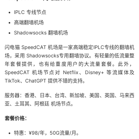
IPLC 专线节点
高端翻墙机场
Shadowsocks 翻墙机场
闪电猫 SpeedCAT 机场是一家高端稳定IPLC专线的翻墙机
场，采用 Shadowsocks专用翻墙协议。有轻量的低流量整
年套餐提供，也有给重度用户的大流量套餐。此外，
SpeedCAT 机场节点对 Netflix、Disney+ 等流媒体及
TikTok、ChatGPT 提供不错的支持。
服务器：香港、日本、台湾、新加坡、美国、英国、马来西
亚、土耳其、阿根廷 机场节点。
套餐价格：
特惠：¥98/年，50G流量/月。