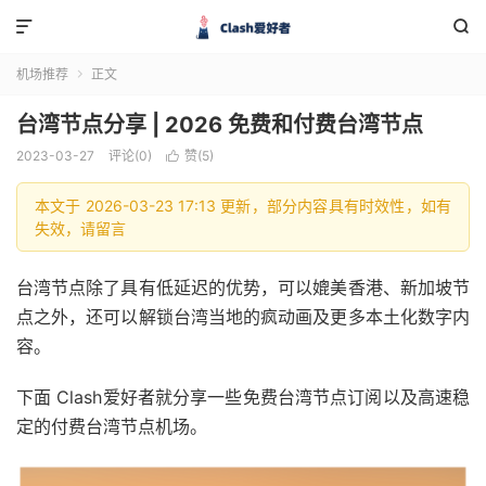


机场推荐
正文

台湾节点分享 | 2026 免费和付费台湾节点
2023-03-27
评论(0)
赞(
5
)

本文于 2026-03-23 17:13 更新，部分内容具有时效性，如有
失效，请留言
台湾节点除了具有低延迟的优势，可以媲美香港、新加坡节
点之外，还可以解锁台湾当地的疯动画及更多本土化数字内
容。
下面 Clash爱好者就分享一些免费台湾节点订阅以及高速稳
定的付费台湾节点机场。