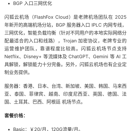
BGP 入口三网优化
闪狐云机场（FlashFox Cloud）是老牌机场团队在 2025
年新开的高端机场分站，BGP 服务器入口 IPLC 内网专线，
三网优化，智能负载均衡（针对不同用户的本地实际网络分
配最适合的入口和线路），Trojan 加密协议，老牌专业的
运营维护团队，靠谱程度比较高。闪狐云机场节点支持
Netflix、Disney+ 等流媒体及 ChatGPT、Gemini 等 AI 工
具解锁，解锁能力十分完备。另外，闪狐云机场也有企业定
制业务提供。
服务器：香港、日本、台湾、新加坡、美国、韩国、马来西
亚、泰国、菲律宾、越南、印度尼西亚、英国、德国、法
国、土耳其、巴西、阿根廷 机场节点。
套餐价格：
Basic：￥20/月，120G流量/月。