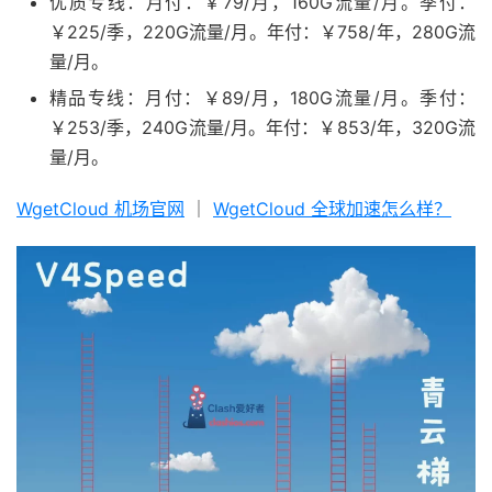
优质专线：月付：￥79/月，160G流量/月。季付：
￥225/季，220G流量/月。年付：￥758/年，280G流
量/月。
精品专线：月付：￥89/月，180G流量/月。季付：
￥253/季，240G流量/月。年付：￥853/年，320G流
量/月。
WgetCloud 机场官网
｜
WgetCloud 全球加速怎么样？