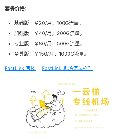
套餐价格：
基础版：￥20/月，100G流量。
加强版：￥40/月，200G流量。
专业版：￥80/月，500G流量。
至尊版：￥150/月，1000G流量。
FastLink 官网
|
FastLink 机场怎么样？