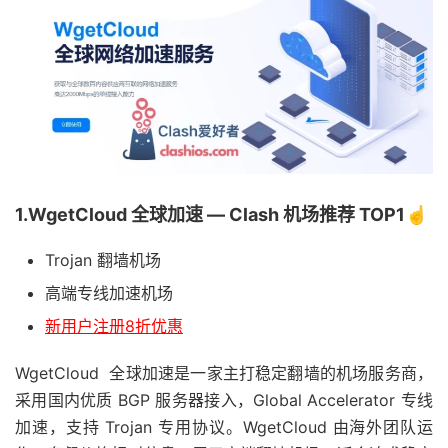
1.WgetCloud 全球加速 — Clash 机场推荐 TOP1☝️
Trojan 翻墙机场
高端专线加速机场
新用户注册8折优惠
WgetCloud 全球加速是一家主打稳定翻墙的机场服务商，
采用国内优质 BGP 服务器接入，Global Accelerator 专线
加速，支持 Trojan 专用协议。WgetCloud 由海外团队运