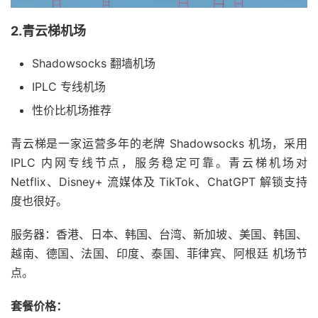
2.青云梯机场
Shadowsocks 翻墙机场
IPLC 专线机场
性价比机场推荐
青云梯是一家运营多年的老牌 Shadowsocks 机场，采用
IPLC 内网专线节点，服务稳定可靠。青云梯机场对
Netflix、Disney+ 流媒体及 TikTok、ChatGPT 解锁支持
度也很好。
服务器：香港、日本、韩国、台湾、新加坡、美国、韩国、
越南、德国、法国、印度、泰国、菲律宾、阿根廷 机场节
点。
套餐价格：