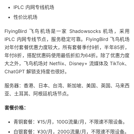
IPLC 内网专线机场
性价比机场
FlyingBird 飞鸟机场是一家 Shadowsocks 机场，采用
IPLC 内网专线节点，服务稳定可靠。FlyingBird 飞鸟机场
对年付套餐优惠力度较大，所有套餐季付9折，半年85折，
年付8折，搭配优惠码使用最低折扣为64折。除了优惠力度
大之外，飞鸟机场对 Netflix、Disney+ 流媒体及 TikTok、
ChatGPT 解锁支持度也很好。
服务器：香港、日本、台湾、新加坡、美国、英国、马来西
亚、土耳其、阿根廷机场节点。
套餐价格：
青铜套餐：¥15/月，100G流量/月，不限速不限设备。
白银套餐：¥30/月，200G流量/月，不限速不限设备。