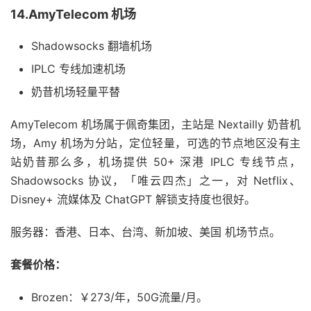
14.AmyTelecom 机场
Shadowsocks 翻墙机场
IPLC 专线加速机场
奶昔机场轻量平替
AmyTelecom 机场属于佩奇集团，主站是 Nextailly 奶昔机
场，Amy 机场为分站，定位轻量，可选的节点地区没有主
站奶昔那么多，机场提供 50+ 深港 IPLC 专线节点，
Shadowsocks 协议，「唯云四杰」之一，对 Netflix、
Disney+ 流媒体及 ChatGPT 解锁支持度也很好。
服务器：香港、日本、台湾、新加坡、美国 机场节点。
套餐价格：
Brozen：￥273/年，50G流量/月。