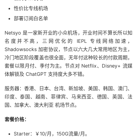
性价比专线机场
部署订阅白名单
Netsyo 是一家新开业的小众机场，开业时间不算长所以知
名度并不高，三网优化的 IEPL 专线网络加速，
Shadowsocks 加密协议，节点以六大几大常用地区为主，
冷门地区阶段覆盖也很全面，无年付这种较长的付款周期，
套餐以限月付、季付为主。节点对 Netflix、Disney+ 流媒
体解锁及 ChatGPT 支持度大多不错。
服务器：香港、日本、台湾、新加坡、美国、韩国、澳门、
印度、泰国、越南、菲律宾、马来西亚、德国、英国、法
国、加拿大、澳大利亚 机场节点。
套餐价格：
Starter：￥10/月，150G流量/月。