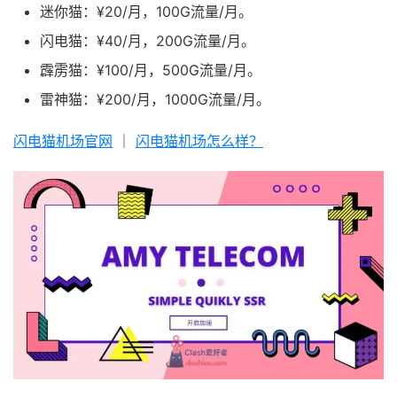
迷你猫：¥20/月，100G流量/月。
闪电猫：¥40/月，200G流量/月。
霹雳猫：¥100/月，500G流量/月。
雷神猫：¥200/月，1000G流量/月。
闪电猫机场官网
｜
闪电猫机场怎么样？