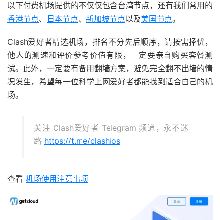
以下付费机场提供的不仅仅包含台湾节点，还有我们常用的
香港节点
、
日本节点
、
新加坡节点
以及
美国节点
。
Clash爱好者精选机场，排名不分先后顺序，请按需择优，
他人的测速和评价参考价值有限，一定要亲自购买套餐测
试。此外，一定要有备用翻墙方案，避免完全翻不出墙的情
况发生，希望每一位科学上网爱好者都能找到适合自己的机
场。
关注 Clash爱好者 Telegram 频道，永不迷
路
https://t.me/clashios
查看
机场使用注意事项