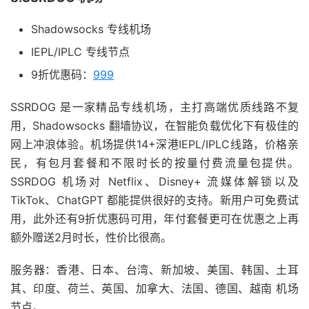
Shadowsocks 专线机场
IEPL/IPLC 专线节点
9折优惠码：
999
SSRDOG 是一家精品专线机场，主打高端优质线路不复
用，Shadowsocks 翻墙协议，在智能负载优化下有极佳的
网上冲浪体验。机场提供14+深港IEPL/IPLC线路，价格亲
民，有包月套餐和不限时长的按量付费流量包提供。
SSRDOG 机场对 Netflix、Disney+ 流媒体解锁以及
TikTok、ChatGPT 都能提供很好的支持。新用户可免费试
用，此外还有9折优惠码可用，年付套餐更可在优惠之上再
额外赠送2月时长，性价比很高。
服务器：香港、日本、台湾、新加坡、美国、韩国、土耳
其、印度、荷兰、英国、加拿大、法国、德国、越南 机场
节点。