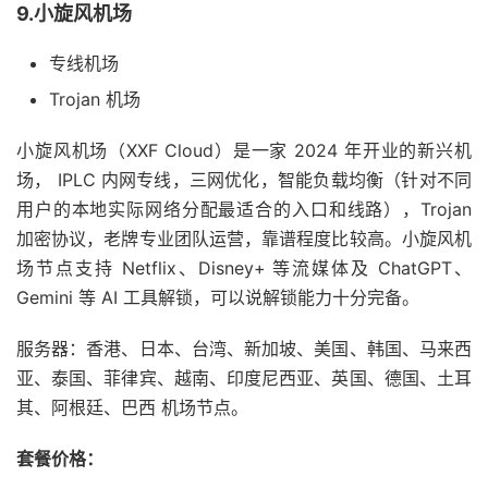
9.小旋风机场
专线机场
Trojan 机场
小旋风机场（XXF Cloud）是一家 2024 年开业的新兴机
场， IPLC 内网专线，三网优化，智能负载均衡（针对不同
用户的本地实际网络分配最适合的入口和线路），Trojan
加密协议，老牌专业团队运营，靠谱程度比较高。小旋风机
场节点支持 Netflix、Disney+ 等流媒体及 ChatGPT、
Gemini 等 AI 工具解锁，可以说解锁能力十分完备。
服务器：香港、日本、台湾、新加坡、美国、韩国、马来西
亚、泰国、菲律宾、越南、印度尼西亚、英国、德国、土耳
其、阿根廷、巴西 机场节点。
套餐价格：