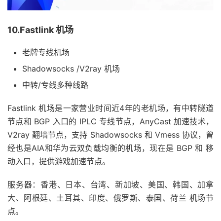
10.Fastlink 机场
老牌专线机场
Shadowsocks /V2ray 机场
中转/专线多种线路
Fastlink 机场是一家营业时间近4年的老机场，有中转隧道
节点和 BGP 入口的 IPLC 专线节点，AnyCast 加速技术，
V2ray 翻墙节点，支持 Shadowsocks 和 Vmess 协议，曾
经也是AIA和华为云双负载均衡的机场，现在是 BGP 和 移
动入口，提供游戏加速节点。
服务器：香港、日本、台湾、新加坡、美国、韩国、加拿
大、阿根廷、土耳其、印度、俄罗斯、泰国、荷兰 机场节
点。