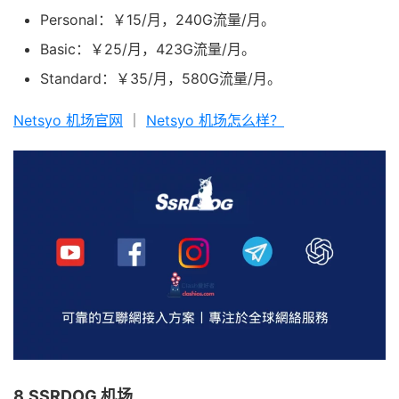
Personal：￥15/月，240G流量/月。
Basic：￥25/月，423G流量/月。
Standard：￥35/月，580G流量/月。
Netsyo 机场官网
｜
Netsyo 机场怎么样？
8.SSRDOG 机场