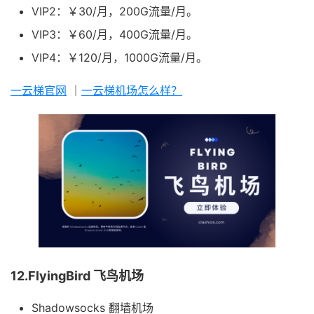
VIP2：￥30/月，200G流量/月。
VIP3：￥60/月，400G流量/月。
VIP4：￥120/月，1000G流量/月。
一云梯官网
｜
一云梯机场怎么样？
12.FlyingBird 飞鸟机场
Shadowsocks 翻墙机场