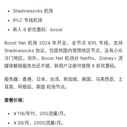
Shadowsocks 机场
IPLC 专线机场
新人 8 折优惠码：boost
Boost Net 机场 2024 年开业，全节点 IEPL 专线，支持
Shadowsocks 协议，仅提供国内常用地区节点，没有小众
冷门地区。另外，Boost Net 机场对 Netflix、Disney+ 流
媒体解锁服务也还不错，新用户注册可使用 8 折优惠码。
服务器：香港、日本、台湾、新加坡、美国、马来西亚、土
耳其、阿根廷、英国 机场节点。
套餐价格：
￥118/年付，20G流量/月。
￥39/月，200G流量/月。