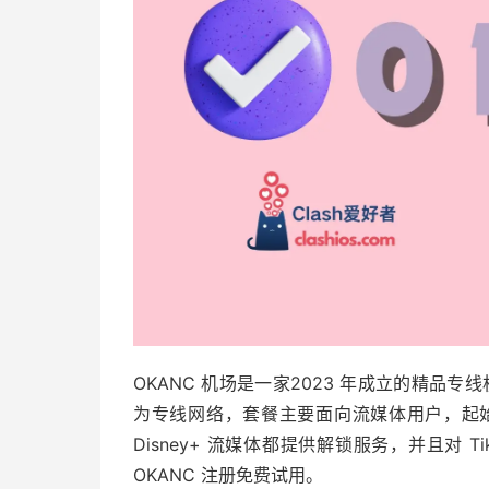
OKANC 机场是一家2023 年成立的精品专
为专线网络，套餐主要面向流媒体用户，起始流量
Disney+ 流媒体都提供解锁服务，并且对 Tik
OKANC 注册免费试用。