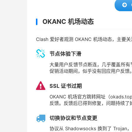
OKANC 机场动态
Clash 爱好者观测 OKANC 机场动态，
节点体验下滑
大量用户反馈节点断连，几乎覆盖所有节
促销活动期间，似乎没有回应用户反馈。近
SSL 证书过期
OKANC 机场官方跳转网址（okads.
反馈。反馈后已得到修复，问题持续了好几天
切换协议和节点变更
协议从 Shadowsocks 换到了 Tro