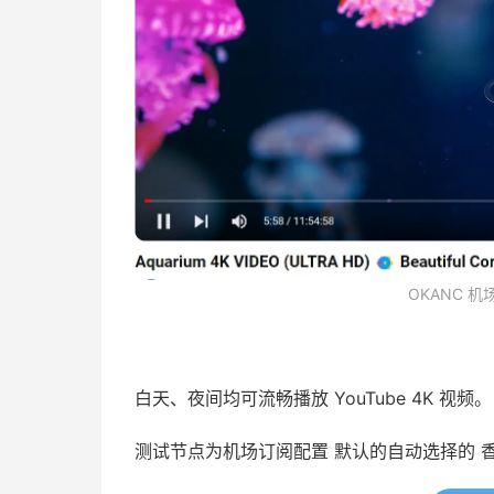
OKANC 机场
白天、夜间均可流畅播放 YouTube 4K 视频。
测试节点为机场订阅配置 默认的自动选择的 