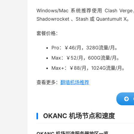
Windows/Mac 系统推荐使用 Clash Ver
Shadowrocket 、Stash 或 Quantumult X。
套餐价格：
Pro：￥46/月，328G流量/月。
Max：￥52/月，600G流量/月。
Max+：￥88/月，1024G流量/月。
查看更多：
翻墙机场推荐
OKANC 机场节点和速度
OKANC 机场可选服务器地区一览