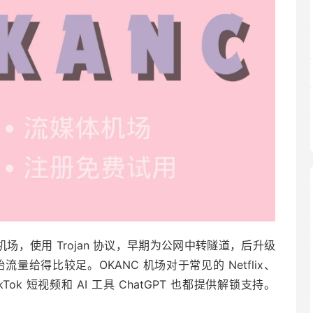
线机场，使用 Trojan 协议，早期为公网中转隧道，后升级
给得比较足。OKANC 机场对于常见的 Netflix、
Tok 短视频和 AI 工具 ChatGPT 也都提供解锁支持。