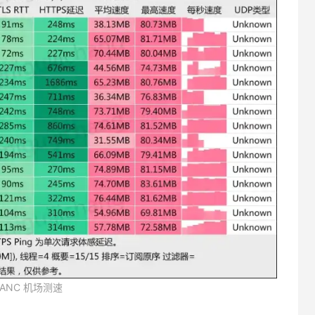
KANC 机场测速