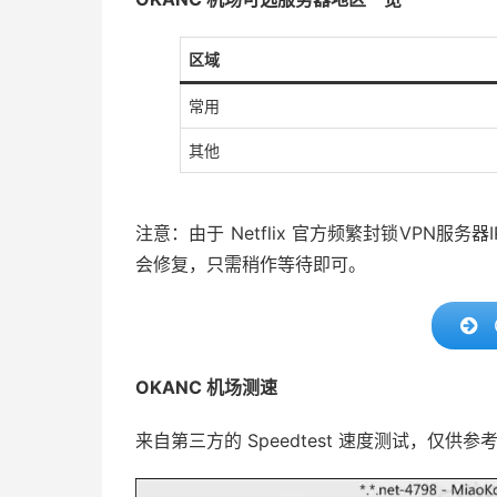
区域
常用
其他
注意：由于 Netflix 官方频繁封锁VPN
会修复，只需稍作等待即可。
OKANC 机场测速
来自第三方的 Speedtest 速度测试，仅供参