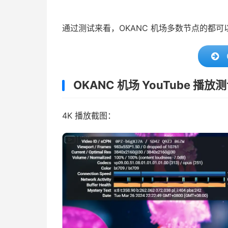
通过测试来看，OKANC 机场多数节点的都
OKANC 机场 YouTube 播放
4K 播放截图：