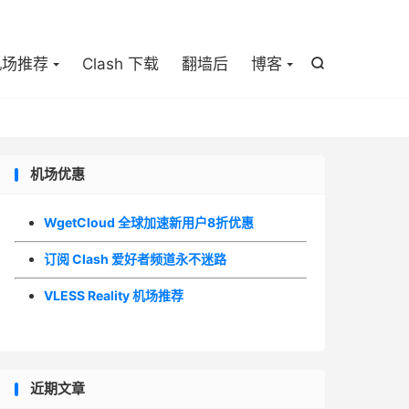

机场推荐
Clash 下载
翻墙后
博客

机场优惠
WgetCloud 全球加速新用户8折优惠
订阅 Clash 爱好者频道永不迷路
VLESS Reality 机场推荐
近期文章