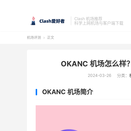
Clash 机场推荐
科学上网机场与客户端下载
机场评测
正文

OKANC 机场怎么样
2024-03-26
分类：
OKANC 机场简介