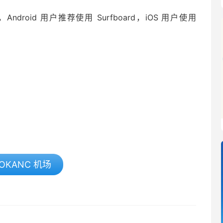
ge，Android 用户推荐使用 Surfboard，iOS 用户使用
OKANC 机场