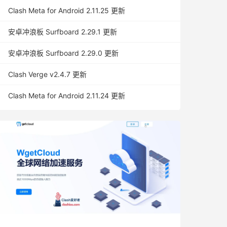
Clash Meta for Android 2.11.25 更新
安卓冲浪板 Surfboard 2.29.1 更新
安卓冲浪板 Surfboard 2.29.0 更新
Clash Verge v2.4.7 更新
Clash Meta for Android 2.11.24 更新