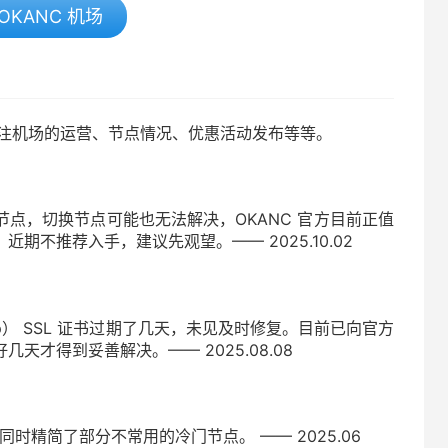
OKANC 机场
主要关注机场的运营、节点情况、优惠活动发布等等。
点，切换节点可能也无法解决，OKANC 官方目前正值
期不推荐入手，建议先观望。—— 2025.10.02
top） SSL 证书过期了几天，未见及时修复。目前已向官方
才得到妥善解决。—— 2025.08.08
jan，同时精简了部分不常用的冷门节点。 —— 2025.06