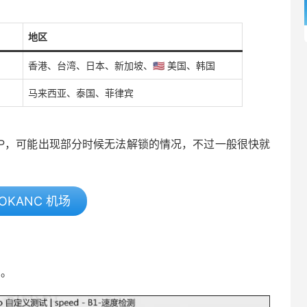
地区
香港、台湾、日本、新加坡、🇺🇸 美国、韩国
马来西亚、泰国、菲律宾
服务器IP，可能出现部分时候无法解锁的情况，不过一般很快就
OKANC 机场
考。