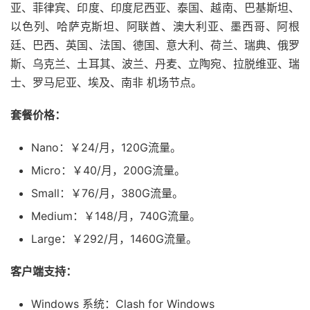
亚、菲律宾、印度、印度尼西亚、泰国、越南、巴基斯坦、
以色列、哈萨克斯坦、阿联酋、澳大利亚、墨西哥、阿根
廷、巴西、英国、法国、德国、意大利、荷兰、瑞典、俄罗
斯、乌克兰、土耳其、波兰、丹麦、立陶宛、拉脱维亚、瑞
士、罗马尼亚、埃及、南非 机场节点。
套餐价格：
Nano：￥24/月，120G流量。
Micro：￥40/月，200G流量。
Small：￥76/月，380G流量。
Medium：￥148/月，740G流量。
Large：￥292/月，1460G流量。
客户端支持：
Windows 系统：Clash for Windows