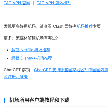
TAG VPN 官网
｜
TAG VPN 怎么样？
发现更多好用机场，请查看 Clash 爱好者
机场推荐
专页。
更多：流媒体解锁机场有哪些？
解锁 Netflix 机场推荐
解锁 Disney+机场推荐
ChatGPT 解锁：
ChatGPT 支持哪些国家地区？中国国内怎
么注册、登录
机场所用客户端教程和下载