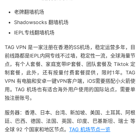
老牌翻墙机场
Shadowsocks 翻墙机场
IEPL专线翻墙机场
TAG VPN 是一家注册在香港的SS机场，稳定运营多年，目
前线路都是IEPL内网专线不过墙，稳定性一流，全球海量节
点，有个人套餐、家庭宽带IP套餐、团队套餐及 Tiktok 定
制套餐，此外，还有按量付费套餐提供，限时1年。TAG
VPN 有电脑和安卓一键VPN客户端，iOS需要搭配小火箭使
用。TAG 机场也有适合海外用户使用的国际站点，需要单
独注册账号。
服务器：香港、日本、台湾、新加坡、美国、土耳其、阿根
廷、巴西、德国、法国、英国、印度、巴基斯坦、瑞士 等
全球 92 个国家和地区节点。
TAG 机场节点一览