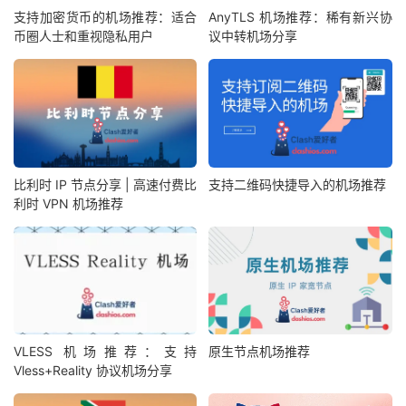
支持加密货币的机场推荐：适合
AnyTLS 机场推荐：稀有新兴协
币圈人士和重视隐私用户
议中转机场分享
比利时 IP 节点分享 | 高速付费比
支持二维码快捷导入的机场推荐
利时 VPN 机场推荐
VLESS 机场推荐：支持
原生节点机场推荐
Vless+Reality 协议机场分享