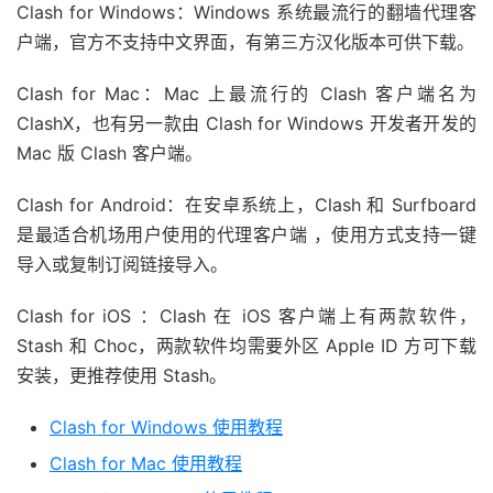
Clash for Windows：Windows 系统最流行的翻墙代理客
户端，官方不支持中文界面，有第三方汉化版本可供下载。
Clash for Mac：Mac 上最流行的 Clash 客户端名为
ClashX，也有另一款由 Clash for Windows 开发者开发的
Mac 版 Clash 客户端。
Clash for Android：在安卓系统上，Clash 和 Surfboard
是最适合机场用户使用的代理客户端 ，使用方式支持一键
导入或复制订阅链接导入。
Clash for iOS ：Clash 在 iOS 客户端上有两款软件，
Stash 和 Choc，两款软件均需要外区 Apple ID 方可下载
安装，更推荐使用 Stash。
Clash for Windows 使用教程
Clash for Mac 使用教程