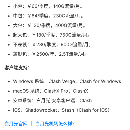
小包：￥66/季度，140G流量/月。
中包：￥84/季度，230G流量/月。
大包：￥120/季度，400G流量/月。
超大包：￥180/季度，750G流量/月。
不差钱：￥230/季度，900G流量/月。
旗舰包：￥2500/年，2.5T流量/月。
客户端支持：
Windows 系统：Clash Verge；Clash for Windows
macOS 系统：ClashX Pro；ClashX
安卓系统：白月光 安卓客户端；Clash
iOS：Shadowrocket；Stash（Clash for iOS）
白月光官网
｜
白月光机场怎么样？