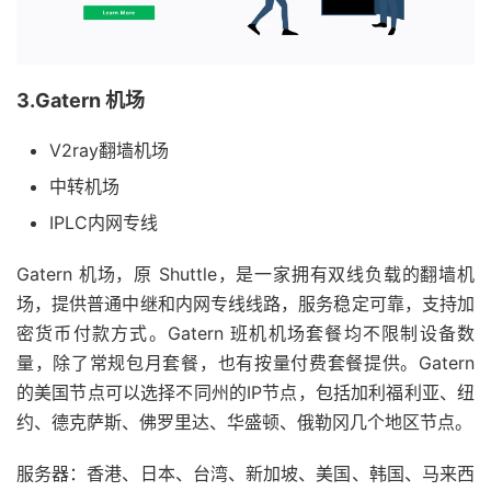
3.Gatern 机场
V2ray翻墙机场
中转机场
IPLC内网专线
Gatern 机场，原 Shuttle，是一家拥有双线负载的翻墙机
场，提供普通中继和内网专线线路，服务稳定可靠，支持加
密货币付款方式。Gatern 班机机场套餐均不限制设备数
量，除了常规包月套餐，也有按量付费套餐提供。Gatern
的美国节点可以选择不同州的IP节点，包括加利福利亚、纽
约、德克萨斯、佛罗里达、华盛顿、俄勒冈几个地区节点。
服务器：香港、日本、台湾、新加坡、美国、韩国、马来西