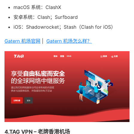
macOS 系统：ClashX
安卓系统：Clash；Surfboard
iOS：Shadowrocket；Stash（Clash for iOS）
Gatern 机场官网
|
Gatern 机场怎么样？
4.TAG VPN – 老牌香港机场