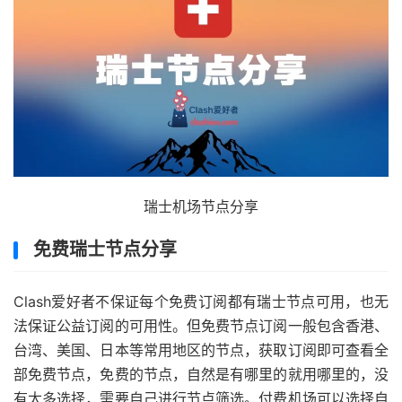
瑞士机场节点分享
免费瑞士节点分享
Clash爱好者不保证每个免费订阅都有瑞士节点可用，也无
法保证公益订阅的可用性。但免费节点订阅一般包含香港、
台湾、美国、日本等常用地区的节点，获取订阅即可查看全
部免费节点，免费的节点，自然是有哪里的就用哪里的，没
有太多选择，需要自己进行节点筛选。付费机场可以选择自