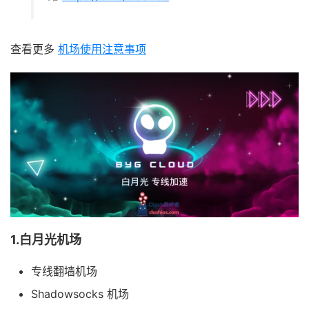
查看更多
机场使用注意事项
1.白月光机场
专线翻墙机场
Shadowsocks 机场