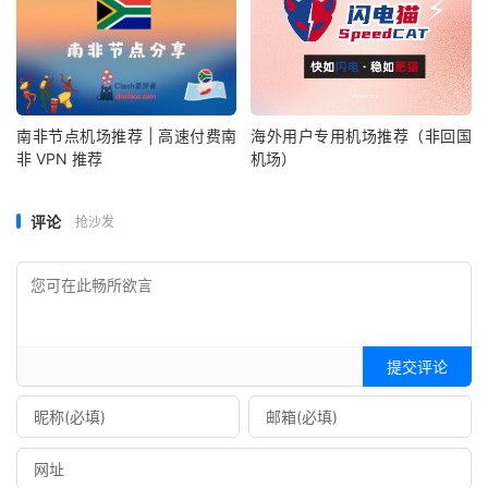
南非节点机场推荐 | 高速付费南
海外用户专用机场推荐（非回国
非 VPN 推荐
机场）
评论
抢沙发
提交评论