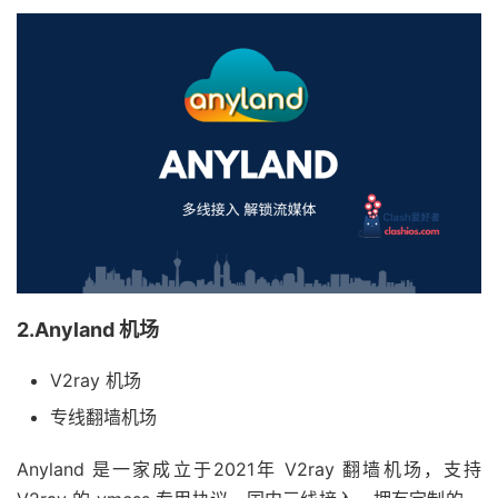
2.Anyland 机场
V2ray 机场
专线翻墙机场
Anyland 是一家成立于2021年 V2ray 翻墙机场，支持