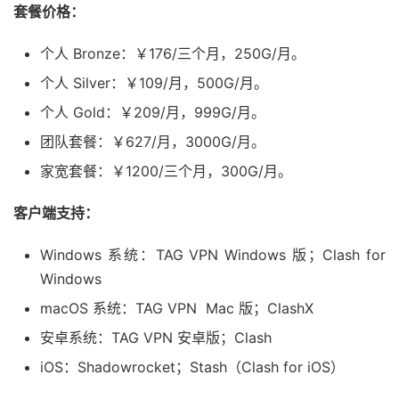
套餐价格：
个人 Bronze：￥176/三个月，250G/月。
个人 Silver：￥109/月，500G/月。
个人 Gold：￥209/月，999G/月。
团队套餐：￥627/月，3000G/月。
家宽套餐：￥1200/三个月，300G/月。
客户端支持：
Windows 系统：TAG VPN Windows 版；Clash for
Windows
macOS 系统：TAG VPN Mac 版；ClashX
安卓系统：TAG VPN 安卓版；Clash
iOS：Shadowrocket；Stash（Clash for iOS）