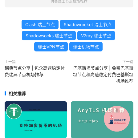
付费瑞士节点机场推荐
Clash 瑞士节点
Shadowrocket 瑞士节点
Shadowsocks 瑞士节点
V2ray 瑞士节点
瑞士VPN节点
瑞士机场节点
上一篇
下一篇
瑞典节点分享 | 包含高速稳定付
巴基斯坦节点分享 | 免费巴基斯
费瑞典节点机场推荐
坦节点和高速稳定付费巴基斯坦
机场推荐
相关推荐