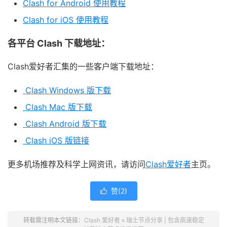
Clash for Android 使用教程
Clash for iOS 使用教程
各平台 Clash 下载地址：
Clash爱好者汇集的一些客户端下载地址：
Clash Windows 版下载
Clash Mac 版下载
Clash Android 版下载
Clash iOS 版链接
更多机场推荐及科学上网资讯，请访问
Clash爱好者
主页。
赞(
2
)

转载需注明本文链接：
Clash 爱好者
»
瑞士节点分享 | 包含高速稳定