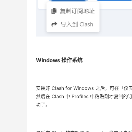
Windows 操作系统
安装好 Clash for Windows 之后，可
然后在 Clash 中 Profiles 中粘贴刚才
功了。