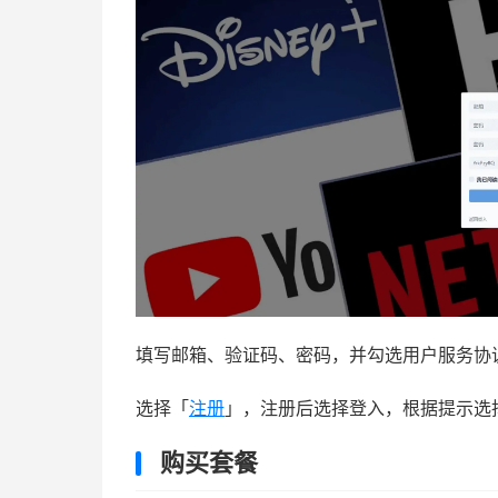
填写邮箱、验证码、密码，并勾选用户服务协
选择「
注册
」，注册后选择登入，根据提示选
购买套餐