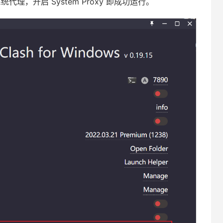
系统代理，开启 System Proxy 即成功运行。