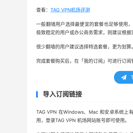
查看：
TAG VPN机场评测
一般翻墙用户选择最便宜的套餐也足够使用，T
极致稳定的用户或办公商务需求，则建议根据
很少翻墙的用户建议选择特选套餐，更为划算
完成套餐购买后，在「我的订阅」可进行订阅
T
导入订阅链接
TAG VPN 在Windows、Mac 和安
用，登录TAG VPN 机场网站账号即可使用。