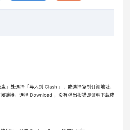
在「仪表盘」处选择「导入到 Clash 」，或选择复制订阅地址，
复制的订阅链接，选择 Download ，没有弹出报错即证明下载成