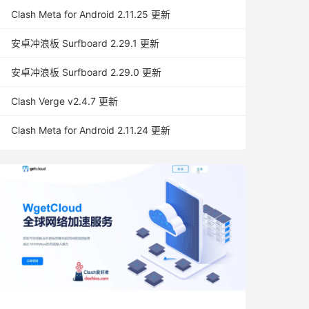
Clash Meta for Android 2.11.25 更新
安卓冲浪板 Surfboard 2.29.1 更新
安卓冲浪板 Surfboard 2.29.0 更新
Clash Verge v2.4.7 更新
Clash Meta for Android 2.11.24 更新