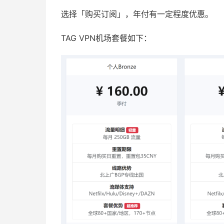
选择「购买订阅」，年付有一定程度优惠。
TAG VPN机场套餐如下：