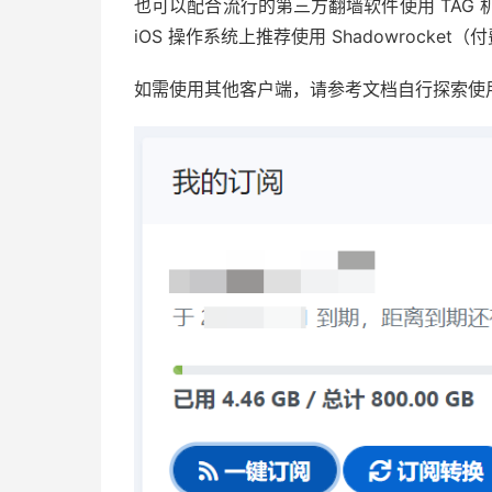
也可以配合流行的第三方翻墙软件使用 TAG 机场服
iOS 操作系统上推荐使用 Shadowrocket（
如需使用其他客户端，请参考文档自行探索使