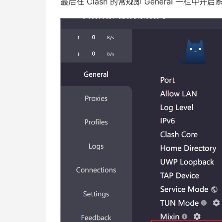
最后在 Clash 的常规即 General 一栏中开启