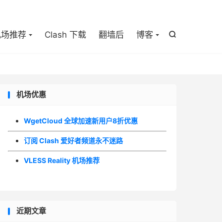

机场推荐
Clash 下载
翻墙后
博客

机场优惠
WgetCloud 全球加速新用户8折优惠
订阅 Clash 爱好者频道永不迷路
VLESS Reality 机场推荐
近期文章