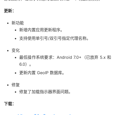
更新：
新功能
新增内置应用更新程序。
支持使用单引号/双引号指定代理名称。
变化
最低操作系统要求：Android 7.0+（已放弃 5.x 和
6.0）。
更新内置 GeoIP 数据库。
修复
修复了加载指示器界面问题。
下载：