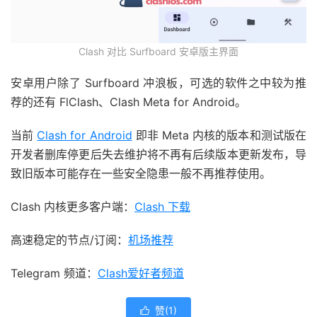
Clash 对比 Surfboard 安卓版主界面
安卓用户除了 Surfboard 冲浪板，可选的软件之中较为推
荐的还有 FlClash、Clash Meta for Android。
当前
Clash for Android
即非 Meta 内核的版本和测试版在
开发者删库停更后失去维护将不再有后续版本更新发布，导
致旧版本可能存在一些安全隐患一般不再推荐使用。
Clash 内核更多客户端：
Clash 下载
高速稳定的节点/订阅：
机场推荐
Telegram 频道：
Clash爱好者频道
赞(
1
)
