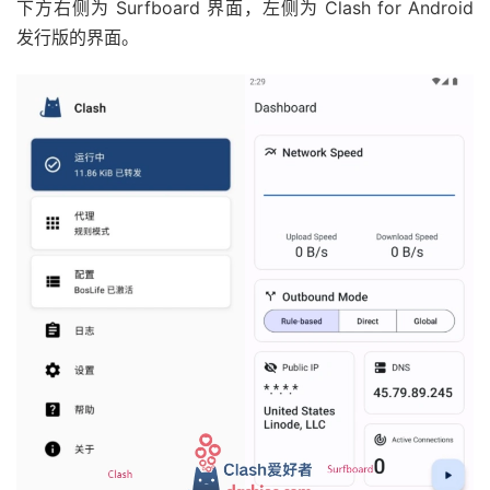
下方右侧为 Surfboard 界面，左侧为 Clash for Android
发行版的界面。