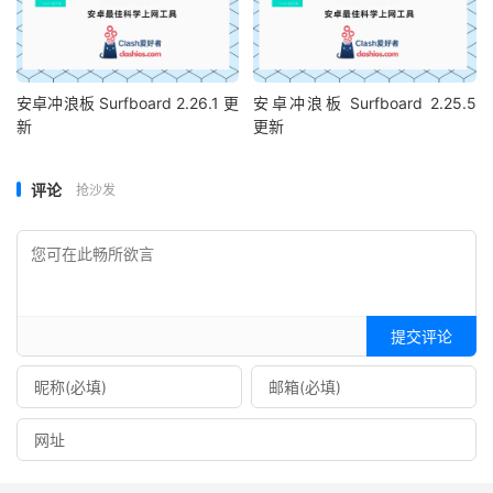
安卓冲浪板 Surfboard 2.26.1 更
安卓冲浪板 Surfboard 2.25.5
新
更新
评论
抢沙发
提交评论