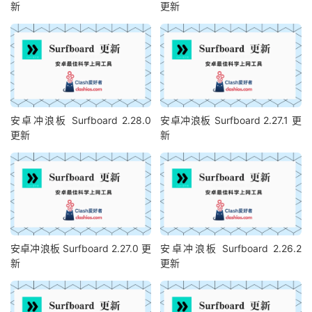
新
更新
安卓冲浪板 Surfboard 2.28.0
安卓冲浪板 Surfboard 2.27.1 更
更新
新
安卓冲浪板 Surfboard 2.27.0 更
安卓冲浪板 Surfboard 2.26.2
新
更新