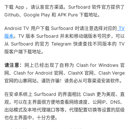
下载 App ，请认准官方渠道。Surfboard 软件官方提供了
Github、Google Play 和 APK Pure 下载地址。
Android TV 用户下载 Surfboard 时请注意选择对应的
TV
版本
。TV 版本 Surfboard 并未和移动端版本号同步，可以
从 Surfboard 的官方 Telegram 快速查找不同版本的 TV
版客户端下载地址。
请注意：
网上已经出现了自称为 Clash for Windows 官
网、Clash for Android 官网、ClashX 官网、Clash Verge
官网的山寨网站，谨防诈骗！请务必从可靠渠道安装软件。
在安卓系统上 Surfboard 的界面相比 Clash 更为美观、直
观，可以在主界面很方便地查看网络速度、公网IP、DNS、
出站模式及本地代理端口等等，代理配置切换等设置的层级
也在主界面中，十分方便。