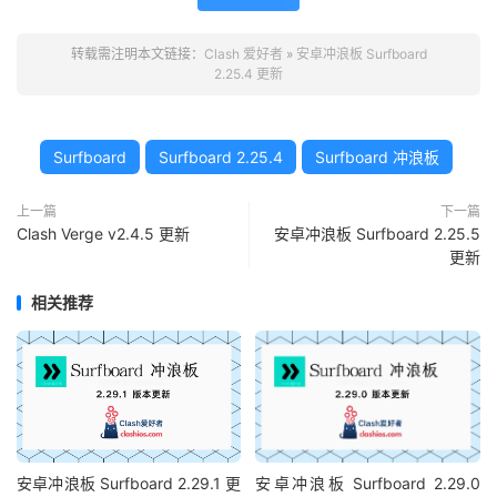
转载需注明本文链接：
Clash 爱好者
»
安卓冲浪板 Surfboard
2.25.4 更新
Surfboard
Surfboard 2.25.4
Surfboard 冲浪板
上一篇
下一篇
Clash Verge v2.4.5 更新
安卓冲浪板 Surfboard 2.25.5
更新
相关推荐
安卓冲浪板 Surfboard 2.29.1 更
安卓冲浪板 Surfboard 2.29.0