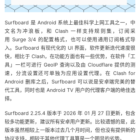
Surfboard 是 Android 系统上最佳科学上网工具之一，中
文名为冲浪板，和 Clash 一样支持规则集，订阅采
用 Surge 3/4 的配置格式，也可以使用通用订阅格式导
入。Surfboard 有现代化的 UI 界面，软件更新迭代速度很
快，相比于 Clash，在功能方面也有一些优势，在软件「工
具」一栏可进行 GeoIP 查询以及由 Cloudflare 提供的测
速，分流设置还可单独为应用设置代理。在 Clash for
Android 删库之后，Surfboard 可以说是安卓端完美的替
代工具，同时也是 Android TV 用户的代理客户端的绝佳选
择。
Surfboard 2.25.4 版本于 2026 年 01 月 27 日更新，包含
较多功能更新，建议所有安卓用户更新。比较遗憾的是，此
版本虽然相较上一版本过去几个月时间，但也没有提供新的
协议支持，相较于其他代理工具算是一个明显的劣势。