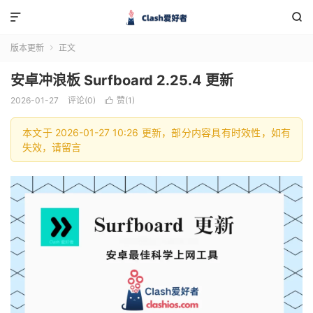


版本更新
正文

安卓冲浪板 Surfboard 2.25.4 更新
2026-01-27
评论(0)
赞(
1
)

本文于 2026-01-27 10:26 更新，部分内容具有时效性，如有
失效，请留言