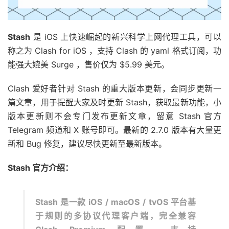
Stash
是 iOS 上快速崛起的新兴科学上网代理工具，可以
称之为 Clash for iOS ，支持 Clash 的 yaml 格式订阅，功
能强大媲美 Surge ，售价仅为 $5.99 美元。
Clash 爱好者针对 Stash 的重大版本更新，会同步更新一
篇文章，用于提醒大家及时更新 Stash，获取最新功能，小
版本更新则不会专门发布更新文章，留意 Stash 官方
Telegram 频道和 X 账号即可。最新的 2.7.0 版本有大量更
新和 Bug 修复，建议尽快更新至最新版本。
Stash 官方介绍：
Stash 是一款 iOS
/
macOS
/
tvOS 平台基
于规则的多协议代理客户端，完全兼容