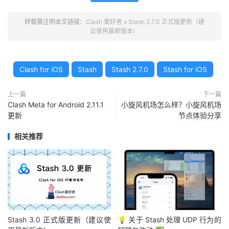
转载需注明本文链接：
Clash 爱好者
»
Stash 2.7.0 正式版更新（建
议使用最新版本）
Clash for iOS
Stash
Stash 2.7.0
Stash for iOS
上一篇
下一篇
Clash Meta for Android 2.11.1
小旋风机场怎么样？小旋风机场
更新
节点体验分享
相关推荐
Stash 3.0 正式版更新（建议使
💡 关于 Stash 处理 UDP 行为的