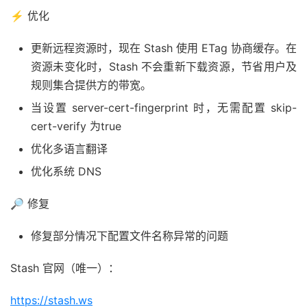
⚡️ 优化
更新远程资源时，现在 Stash 使用 ETag 协商缓存。在
资源未变化时，Stash 不会重新下载资源，节省用户及
规则集合提供方的带宽。
当设置 server-cert-fingerprint 时，无需配置 skip-
cert-verify 为true
优化多语言翻译
优化系统 DNS
🔎 修复
修复部分情况下配置文件名称异常的问题
Stash 官网（唯一）：
https://stash.ws