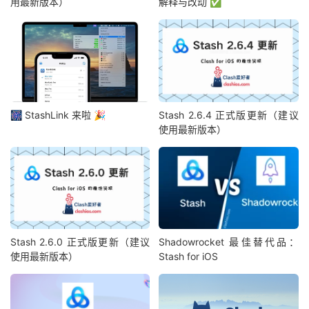
用最新版本）
解释与改动 ✅
🎆 StashLink 来啦 🎉
Stash 2.6.4 正式版更新（建议
使用最新版本）
Stash 2.6.0 正式版更新（建议
Shadowrocket 最佳替代品：
使用最新版本）
Stash for iOS