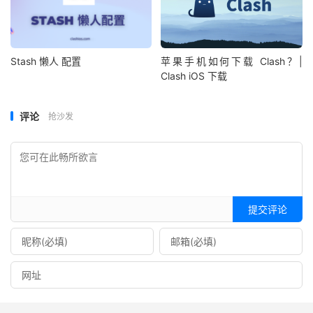
Stash 懒人 配置
苹果手机如何下载 Clash？|
Clash iOS 下载
评论
抢沙发
提交评论