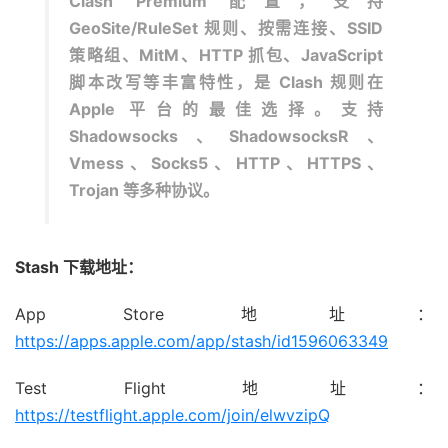
Clash Premium 配置，支持
GeoSite/RuleSet 规则、按需连接、SSID
策略组、MitM、HTTP 抓包、JavaScript
脚本改写等丰富特性，是 Clash 规则在
Apple 平台的最佳选择。支持
Shadowsocks、ShadowsocksR、
Vmess、Socks5、HTTP、HTTPS、
Trojan 等多种协议。
Stash 下载地址：
App Store 地址：
https://apps.apple.com/app/stash/id1596063349
Test Flight 地址：
https://testflight.apple.com/join/elwvzipQ