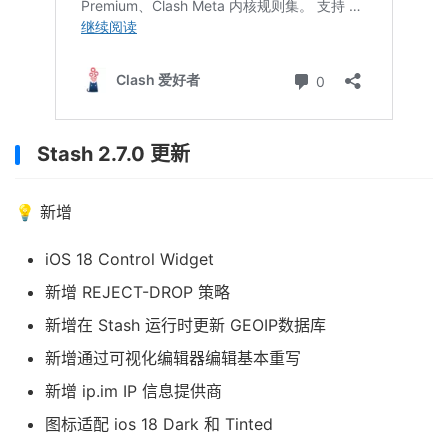
Stash 2.7.0 更新
💡 新增
iOS 18 Control Widget
新增 REJECT-DROP 策略
新增在 Stash 运行时更新 GEOIP数据库
新增通过可视化编辑器编辑基本重写
新增 ip.im IP 信息提供商
图标适配 ios 18 Dark 和 Tinted