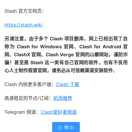
Stash 官方文档页：
https://stash.wiki
另请注意，由于多个 Clash 项目删库，网上已经出现了自
称为 Clash for Windows 官网、Clash for Android 官
网、ClashX 官网、Clash Verge 官网的山寨网站，谨防诈
骗！甚至是 Stash 这一类有自己官网的软件，也有不良用
心人士制作假冒官网，请务必从可信赖渠道安装软件
。
Clash 内核更多客户端：
Clash 下载
高速稳定的节点/订阅：
机场推荐
Telegram 频道：
Clash爱好者频道
赞(
3
)
