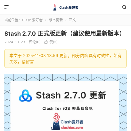


当前位置：
Clash 爱好者
版本更新
正文


Stash 2.7.0 正式版更新（建议使用最新版本）
2024-10-23
评论(0)
赞(
3
)

本文于 2025-11-08 13:59 更新，部分内容具有时效性，如有
失效，请留言