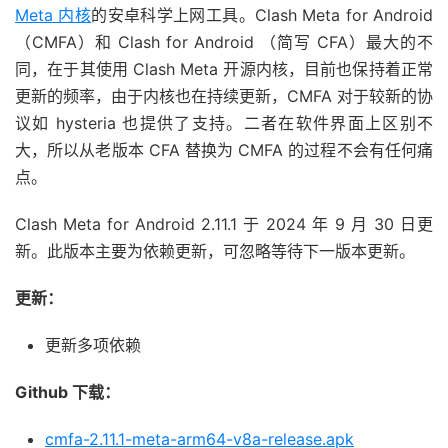
Meta 内核
的安卓科学上网工具。Clash Meta for Android
（CMFA）和 Clash for Android （简写 CFA）最大的不
同，在于其使用 Clash Meta 开源内核，目前也保持着正常
更新的频率，由于内核也在持续更新，CMFA 对于较新的协
议如 hysteria 也提供了支持。二者在软件界面上区别不
大，所以从老版本 CFA 替换为 CMFA 的过程不会有任何痛
点。
Clash Meta for Android 2.11.1 于 2024 年 9 月 30 日更
新。此版本主要为依赖更新，可忽略等待下一版本更新。
更新：
更新多项依赖
Github 下载：
cmfa-2.11.1-meta-arm64-v8a-release.apk