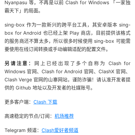
Nyanpasu 等，不再是以前 Clash for Windows 「一家独
霸天下」的局面。
sing-box 作为一款新兴的跨平台工具，其安卓版本 sing-
box for Android 也已经上架 Play 商店，目前提供该格式
的服务商还不算太多，所以很多时候使用 sing-box 可能需
要使用在线订阅转换或手动编辑适配的配置文件。
另请注意：
网上已经出现了多个自称为 Clash for
Windows 官网、Clash for Android 官网、ClashX 官网、
Clash Verge 官网的山寨网站，谨防诈骗！请认准开发者提
供的 Github 地址以及开发者的社媒账号。
更多客户端：
Clash 下载
高速稳定的节点/订阅：
机场推荐
Telegram 频道：
Clash爱好者频道