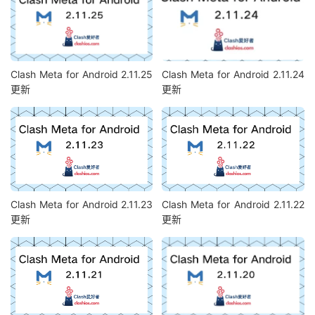
Clash Meta for Android 2.11.25
Clash Meta for Android 2.11.24
更新
更新
Clash Meta for Android 2.11.23
Clash Meta for Android 2.11.22
更新
更新