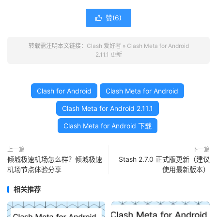
赞(
6
)

转载需注明本文链接：
Clash 爱好者
»
Clash Meta for Android
2.11.1 更新
Clash for Android
Clash Meta for Android
Clash Meta for Android 2.11.1
Clash Meta for Android 下载
上一篇
下一篇
倾城极速机场怎么样？倾城极速
Stash 2.7.0 正式版更新（建议
机场节点体验分享
使用最新版本）
相关推荐