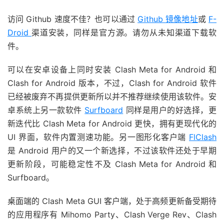
访问 Github 速度不佳？也可以通过
Github 镜像地址
或
F-
Droid
渠道安装，同样是官方源。请勿从未知渠道下载软
件。
可以在安卓设备上同时安装 Clash Meta for Android 和
Clash for Android 版本，不过，Clash for Android 软件
已经被废弃不再提供更新所以并不推荐继续使用该软件。安
卓系统上另一款软件
Surfboard
同样是用户的好选择，更
新迭代比 Clash Meta for Android 更快，拥有更现代化的
UI 界面，软件内置测速功能。另一图形化客户端
FlClash
是 Android 用户的又一个新选择，不过该软件还处于早期
更新阶段，可能稳定性不及 Clash Meta for Android 和
Surfboard。
桌面端的 Clash Meta GUI 客户端，处于高频更新备受期待
的应用程序有 Mihomo Party、Clash Verge Rev、Clash