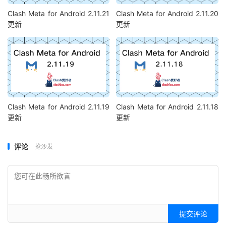
Clash Meta for Android 2.11.21
Clash Meta for Android 2.11.20
更新
更新
Clash Meta for Android 2.11.19
Clash Meta for Android 2.11.18
更新
更新
评论
抢沙发
提交评论