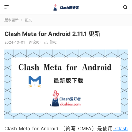


版本更新
正文

Clash Meta for Android 2.11.1 更新
2024-10-01
评论(0)
赞(
6
)

Clash Meta for Android （简写 CMFA）是使用
Clash