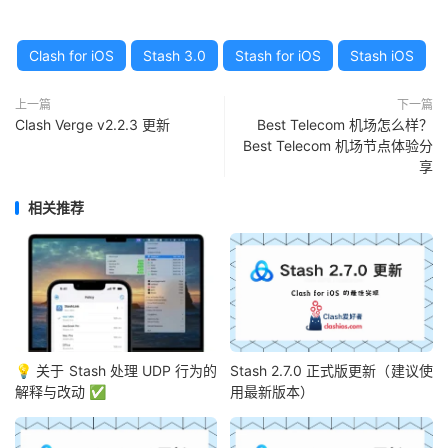
Clash for iOS
Stash 3.0
Stash for iOS
Stash iOS
上一篇
下一篇
Clash Verge v2.2.3 更新
Best Telecom 机场怎么样？
Best Telecom 机场节点体验分
享
相关推荐
💡 关于 Stash 处理 UDP 行为的
Stash 2.7.0 正式版更新（建议使
解释与改动 ✅
用最新版本）