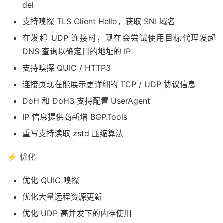
del
支持嗅探 TLS Client Hello，获取 SNI 域名
在发起 UDP 连接时，现在会尝试使用目标代理发起
DNS 查询以确定目的地址的 IP
支持嗅探 QUIC / HTTP3
连接页现在能展示更详细的 TCP / UDP 协议信息
DoH 和 DoH3 支持配置 UserAgent
IP 信息提供商新增 BGP.Tools
重写支持读取 zstd 压缩算法
⚡️ 优化
优化 QUIC 嗅探
优化大量远程资源更新
优化 UDP 高并发下的内存使用