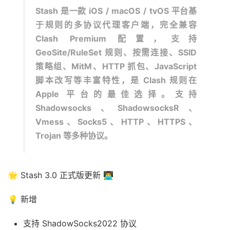
Stash 是一款 iOS
/
macOS
/
tvOS 平台基
于规则的多协议代理客户端，完全兼容
Clash Premium 配置，支持
GeoSite/RuleSet 规则、按需连接、SSID
策略组、MitM、HTTP 抓包、JavaScript
脚本改写等丰富特性，是 Clash 规则在
Apple 平台的最佳选择。支持
Shadowsocks、ShadowsocksR、
Vmess、Socks5、HTTP、HTTPS、
Trojan 等多种协议。
🌟 Stash 3.0 正式版更新 👨‍💻
💡 新增
支持 ShadowSocks2022 协议