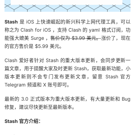
Stash
是 iOS 上快速崛起的新兴科学上网代理工具，可以
称之为 Clash for iOS ，支持 Clash 的 yaml 格式订阅，功
能强大媲美 Surge ，
售价仅为 $3.99 美元。
涨价了，现在
的官方售价是 $5.99 美元。
Clash 爱好者针对 Stash 的重大版本更新，会同步更新一
篇文章，用于提醒大家及时更新 Stash，获取最新功能，小
版本更新则不会专门发布更新文章，留意 Stash 官方
Telegram 频道和 X 账号即可。
最新的 3.0 正式版本为重大版本更新，有大量更新和 Bug
修复，建议尽快更新至最新版本。
Stash 官方介绍：