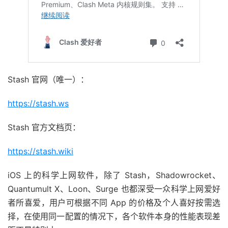
Stash 官网（唯一）：
https://stash.ws
Stash 官方文档页：
https://stash.wiki
iOS 上的科学上网软件，除了 Stash，Shadowrocket、
Quantumult X、Loon、Surge 也都深受一众科学上网爱好
者所喜爱，用户可根据不同 App 的价格及个人喜好按需选
择，在使用同一配置的情况下，各个软件本身的性能表现差