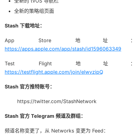
全新的 tvOS 导航栏
全新的策略组页面
Stash 下载地址：
App Store 地址：
https://apps.apple.com/app/stash/id1596063349
Test Flight 地址：
https://testflight.apple.com/join/elwvzipQ
Stash 官方推特账号：
https://twitter.com/StashNetwork
Stash 官方 Telegram 频道及群组：
频道名称变更了，从 Networks 变更为 Feed：