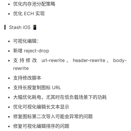
优化内存池分配策略
优化 ECH 实现
▎Stash iOS 📱
可视化编辑：
新增 reject-drop
支持修改 url-rewrite、header-rewrite、body-
rewrite
支持修改脚本
支持长按复制图标 URL
大幅优化耗电，尤其时在低负载场景下的功耗
优化可视化编辑长文本显示
修复图标第二次导入可能会异常的问题
修复可视化编辑排序的问题