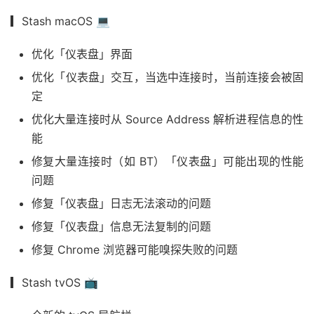
▎Stash macOS 💻
优化「仪表盘」界面
优化「仪表盘」交互，当选中连接时，当前连接会被固
定
优化大量连接时从 Source Address 解析进程信息的性
能
修复大量连接时（如 BT）「仪表盘」可能出现的性能
问题
修复「仪表盘」日志无法滚动的问题
修复「仪表盘」信息无法复制的问题
修复 Chrome 浏览器可能嗅探失败的问题
▎Stash tvOS 📺