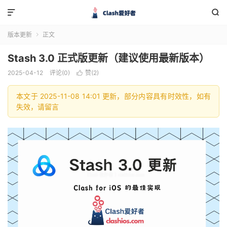


版本更新
正文

Stash 3.0 正式版更新（建议使用最新版本）
2025-04-12
评论(0)
赞(
2
)

本文于 2025-11-08 14:01 更新，部分内容具有时效性，如有
失效，请留言