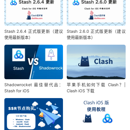
Stash 2.6.4 正式版更新（建议
Stash 2.6.0 正式版更新（建议
使用最新版本）
使用最新版本）
Shadowrocket 最佳替代品：
苹果手机如何下载 Clash？|
Stash for iOS
Clash iOS 下载