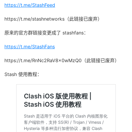
https://t.me/StashFeed
https://t.me/stashnetworks（此链接已废弃）
原来的官方群链接变更成了 stashfans：
https://t.me/StashFans
https://t.me/RnNc2RaV8x0wMzQ0（此链接已废弃）
Stash 使用教程：