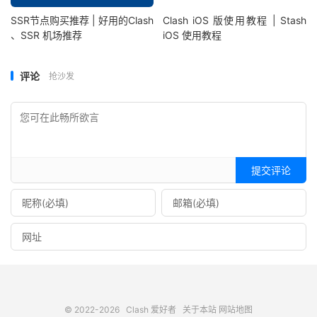
SSR节点购买推荐 | 好用的Clash
Clash iOS 版使用教程 | Stash
、SSR 机场推荐
iOS 使用教程
评论
抢沙发
提交评论
© 2022-2026
Clash 爱好者
关于本站
网站地图