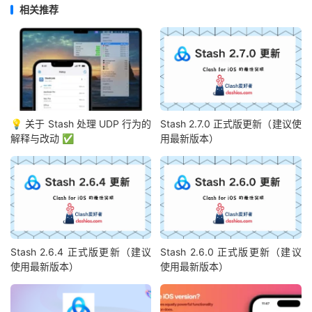
相关推荐
💡 关于 Stash 处理 UDP 行为的
Stash 2.7.0 正式版更新（建议使
解释与改动 ✅
用最新版本）
Stash 2.6.4 正式版更新（建议
Stash 2.6.0 正式版更新（建议
使用最新版本）
使用最新版本）