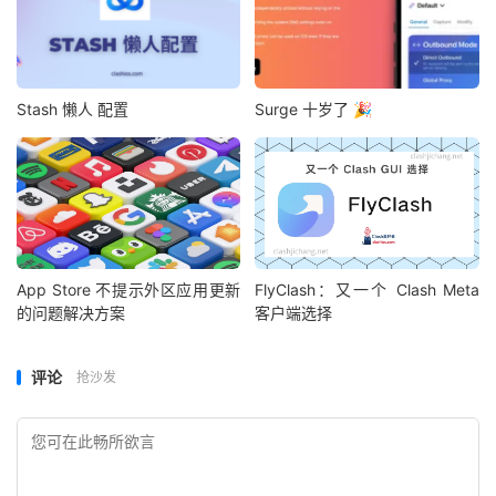
Stash 懒人 配置
Surge 十岁了 🎉
App Store 不提示外区应用更新
FlyClash：又一个 Clash Meta
的问题解决方案
客户端选择
评论
抢沙发