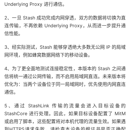
Underlying Proxy 进行通信。
2、一旦 Stash 成功完成内网穿透，双方的数据将切换为直
连传输，不再依赖 Underlying Proxy，从而进一步提升通
信性能。
3、经实际测试，Stash 能够穿透绝大多数无公网 IP 的局域
网环境，例如蜂窝数据网络下的移动设备。
4、为了更全面地测试连接稳定性，本版本的 Stash 之间通
信将统一通过公网传输，而不启用局域网直连。未来版本将
优化为：当两个设备位于同一局域网时，优先使用内网直连
通信。
5、通过 StashLink 传输的流量会进入目标设备的
StashCore 进行处理。因此，如果目标设备配置了 MitM
或启用了脚本，这些配置将对本机代理的流量生效。如果遇
到HTTPS请求失败，请检查本设备的根证书是否正确配