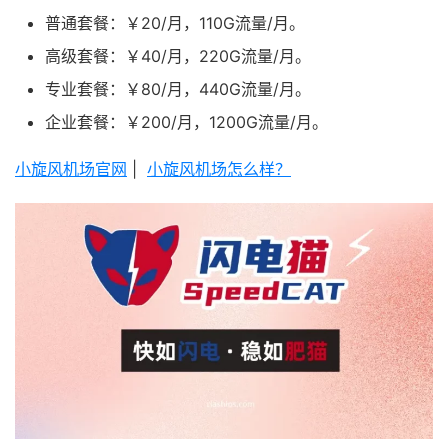
普通套餐：￥20/月，110G流量/月。
高级套餐：￥40/月，220G流量/月。
专业套餐：￥80/月，440G流量/月。
企业套餐：￥200/月，1200G流量/月。
小旋风机场官网
|
小旋风机场怎么样？