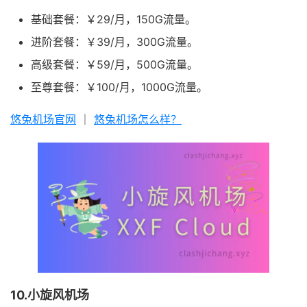
基础套餐：￥29/月，150G流量。
进阶套餐：￥39/月，300G流量。
高级套餐：￥59/月，500G流量。
至尊套餐：￥100/月，1000G流量。
悠兔机场官网
｜
悠兔机场怎么样？
10.小旋风机场