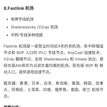
8.Fastlink 机场
老牌专线机场
Shadowsocks /V2ray 机场
中转/专线多种线路
Fastlink 机场是一家营业时间近4年的老机场，有中转隧道
节点和 BGP 入口的 IPLC 专线节点，AnyCast 加速技术，
V2ray 翻墙节点，支持 Shadowsocks 和 Vmess 协议，曾
经也是AIA和华为云双负载均衡的机场，现在是 BGP 和 移
动入口，提供游戏加速节点。
服务器：香港、日本、台湾、新加坡、美国、韩国、加拿
大、阿根廷、土耳其、印度、俄罗斯、泰国、荷兰 机场节
点。