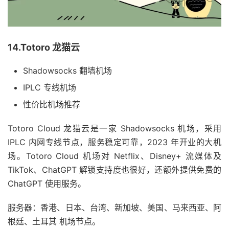
14.Totoro 龙猫云
Shadowsocks 翻墙机场
IPLC 专线机场
性价比机场推荐
Totoro Cloud 龙猫云是一家 Shadowsocks 机场，采用
IPLC 内网专线节点，服务稳定可靠，2023 年开业的大机
场。Totoro Cloud 机场对 Netflix、Disney+ 流媒体及
TikTok、ChatGPT 解锁支持度也很好，还额外提供免费的
ChatGPT 使用服务。
服务器：香港、日本、台湾、新加坡、美国、马来西亚、阿
根廷、土耳其 机场节点。