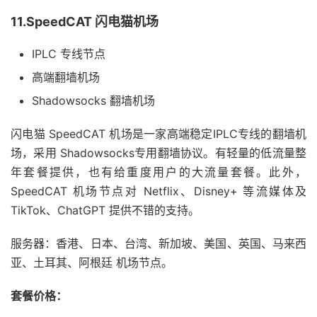
11.SpeedCAT 闪电猫机场
IPLC 专线节点
高端翻墙机场
Shadowsocks 翻墙机场
闪电猫 SpeedCAT 机场是一家高端稳定IPLC专线的翻墙机
场，采用 Shadowsocks专用翻墙协议。有轻量的低流量整
年套餐提供，也有给重度用户的大流量套餐。此外，
SpeedCAT 机场节点对 Netflix、Disney+ 等流媒体及
TikTok、ChatGPT 提供不错的支持。
服务器：香港、日本、台湾、新加坡、美国、英国、马来西
亚、土耳其、阿根廷 机场节点。
套餐价格：