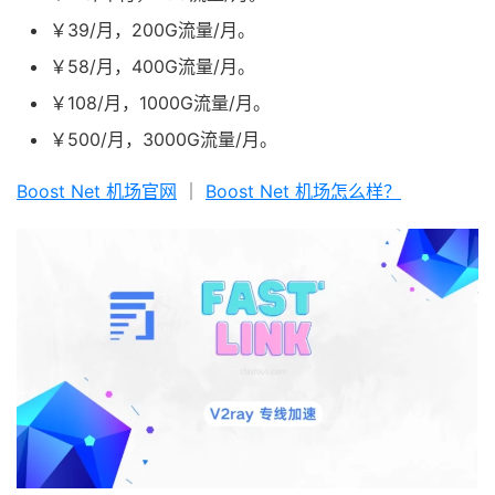
￥39/月，200G流量/月。
￥58/月，400G流量/月。
￥108/月，1000G流量/月。
￥500/月，3000G流量/月。
Boost Net 机场官网
｜
Boost Net 机场怎么样？