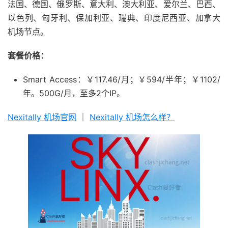
法国、德国、俄罗斯、意大利、澳大利亚、爱尔兰、巴西、
以色列、匈牙利、保加利亚、瑞典、印度尼西亚、加拿大
机场节点。
套餐价格：
Smart Access：￥117.46/月；￥594/半年；￥1102/
年。500G/月，至多2个IP。
Nexitally 机场官网
｜
Nexitally 机场怎么样？