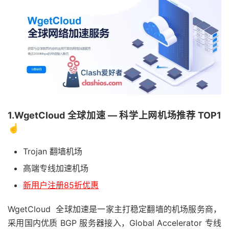
1.WgetCloud 全球加速 — 科学上网机场推荐 TOP1
☝️
Trojan 翻墙机场
高端专线加速机场
新用户注册85折优惠
WgetCloud 全球加速是一家主打稳定翻墙的机场服务商，
采用国内优质 BGP 服务器接入，Global Accelerator 专线