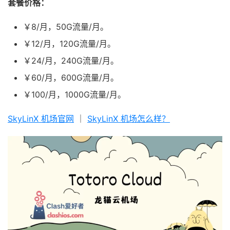
套餐价格：
￥8/月，50G流量/月。
￥12/月，120G流量/月。
￥24/月，240G流量/月。
￥60/月，600G流量/月。
￥100/月，1000G流量/月。
SkyLinX 机场官网
｜
SkyLinX 机场怎么样？