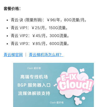
套餐价格：
青云·诀 (限量热销)：￥96/年，80G流量/月。
青云 VIP1：￥25/月，150G流量。
青云 VIP2：￥45/月，300G流量。
青云 VIP3：￥85/月，600G流量。
青云梯官网
｜
青云梯机场怎么样？