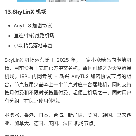
13.SkyLinX 机场
AnyTLS 加密协议
直连/中转线路机场
小众精品落地丰富
SkyLinX 机场运营始于 2025 年，一家小众精品向翻墙机
场，目前没有正式的官方中文名称，暂且可称之为天空链接
机场，IEPL 内网专线 + 新兴 AnyTLS 加密协议节点的组
合，节点复用少基本上一个节点对应一台落地机，同时支持
按月付费和不限时长按量付费，超便宜机场之一，同时用户
有分组旨在保证使用体验。
服务器：香港、日本、台湾、新加坡、美国、韩国、马来西
亚、加拿大、德国、英国、法国 机场节点。