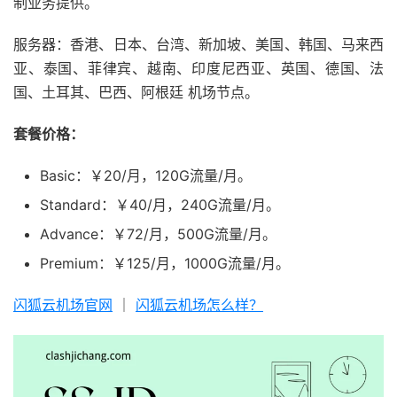
制业务提供。
服务器：香港、日本、台湾、新加坡、美国、韩国、马来西
亚、泰国、菲律宾、越南、印度尼西亚、英国、德国、法
国、土耳其、巴西、阿根廷 机场节点。
套餐价格：
Basic：￥20/月，120G流量/月。
Standard：￥40/月，240G流量/月。
Advance：￥72/月，500G流量/月。
Premium：￥125/月，1000G流量/月。
闪狐云机场官网
｜
闪狐云机场怎么样？