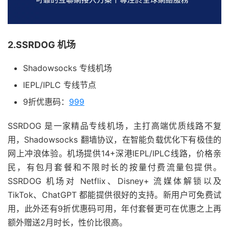
2.SSRDOG 机场
Shadowsocks 专线机场
IEPL/IPLC 专线节点
9折优惠码：
999
SSRDOG 是一家精品专线机场，主打高端优质线路不复
用，Shadowsocks 翻墙协议，在智能负载优化下有极佳的
网上冲浪体验。机场提供14+深港IEPL/IPLC线路，价格亲
民，有包月套餐和不限时长的按量付费流量包提供。
SSRDOG 机场对 Netflix、Disney+ 流媒体解锁以及
TikTok、ChatGPT 都能提供很好的支持。新用户可免费试
用，此外还有9折优惠码可用，年付套餐更可在优惠之上再
额外赠送2月时长，性价比很高。