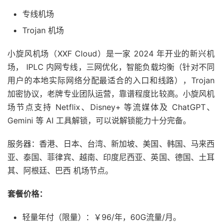
专线机场
Trojan 机场
小旋风机场（XXF Cloud）是一家 2024 年开业的新兴机
场， IPLC 内网专线，三网优化，智能负载均衡（针对不同
用户的本地实际网络分配最适合的入口和线路），Trojan
加密协议，老牌专业团队运营，靠谱程度比较高。小旋风机
场节点支持 Netflix、Disney+ 等流媒体及 ChatGPT、
Gemini 等 AI 工具解锁，可以说解锁能力十分完备。
服务器：香港、日本、台湾、新加坡、美国、韩国、马来西
亚、泰国、菲律宾、越南、印度尼西亚、英国、德国、土耳
其、阿根廷、巴西 机场节点。
套餐价格：
轻量年付（限量）：￥96/年，60G流量/月。