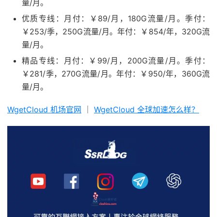
量/月。
优质专线：月付：￥89/月，180G流量/月。季付：
￥253/季，250G流量/月。年付：￥854/年，320G流
量/月。
精品专线：月付：￥99/月，200G流量/月。季付：
￥281/季，270G流量/月。年付：￥950/年，360G流
量/月。
WgetCloud 机场官网
｜
WgetCloud 全球加速怎么样？