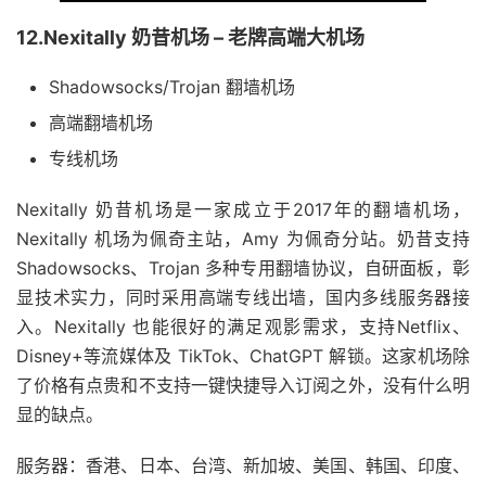
12.Nexitally 奶昔机场 – 老牌高端大机场
Shadowsocks/Trojan 翻墙机场
高端翻墙机场
专线机场
Nexitally 奶昔机场是一家成立于2017年的翻墙机场，
Nexitally 机场为佩奇主站，Amy 为佩奇分站。奶昔支持
Shadowsocks、Trojan 多种专用翻墙协议，自研面板，彰
显技术实力，同时采用高端专线出墙，国内多线服务器接
入。Nexitally 也能很好的满足观影需求，支持Netflix、
Disney+等流媒体及 TikTok、ChatGPT 解锁。这家机场除
了价格有点贵和不支持一键快捷导入订阅之外，没有什么明
显的缺点。
服务器：香港、日本、台湾、新加坡、美国、韩国、印度、