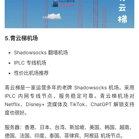
5.青云梯机场
Shadowsocks 翻墙机场
IPLC 专线机场
性价比机场推荐
青云梯是一家运营多年的老牌 Shadowsocks 机场，采用
IPLC 内网专线节点，服务稳定可靠。青云梯机场对
Netflix、Disney+ 流媒体及 TikTok、ChatGPT 解锁支持
度也很好。
服务器：香港、日本、台湾、新加坡、美国、韩国、越南、
德国、法国、印度、泰国、菲律宾、阿根廷 机场节点。