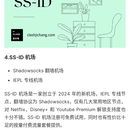
4.SS-ID 机场
Shadowsocks 翻墙机场
IEPL 专线机场
SS-ID 机场是一家创立于 2024 年的新机场，IEPL 专线节
点，翻墙协议为 Shadowsocks，仅有几大常用地区节点，
对 Netflix、Disney+ 和 Youtube Premium 解锁支持度也
十分不错。SS-ID 机场注册可免费试用，同时也有性价比十
足的按量付费流量套餐提供。