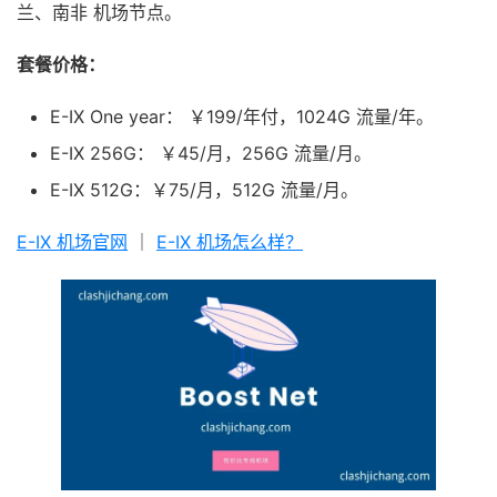
兰、南非 机场节点。
套餐价格：
E-IX One year： ￥199/年付，1024G 流量/年。
E-IX 256G： ￥45/月，256G 流量/月。
E-IX 512G：￥75/月，512G 流量/月。
E-IX 机场官网
｜
E-IX 机场怎么样？