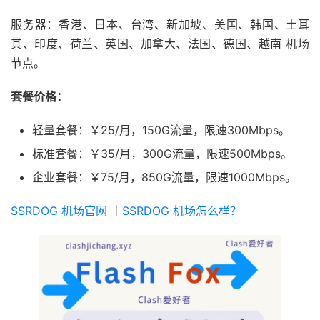
服务器：香港、日本、台湾、新加坡、美国、韩国、土耳
其、印度、荷兰、英国、加拿大、法国、德国、越南 机场
节点。
套餐价格：
轻量套餐：￥25/月，150G流量，限速300Mbps。
标准套餐：￥35/月，300G流量，限速500Mbps。
企业套餐：￥75/月，850G流量，限速1000Mbps。
SSRDOG 机场官网
｜
SSRDOG 机场怎么样？