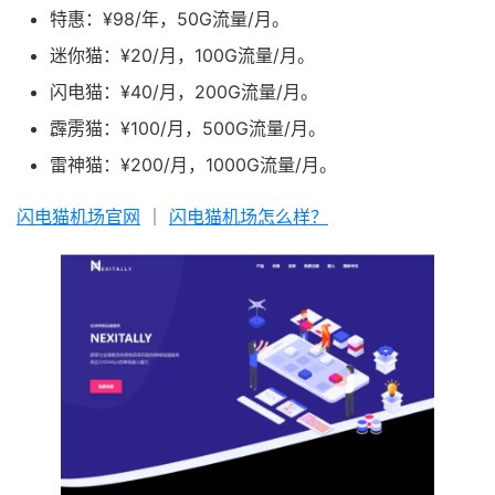
特惠：¥98/年，50G流量/月。
迷你猫：¥20/月，100G流量/月。
闪电猫：¥40/月，200G流量/月。
霹雳猫：¥100/月，500G流量/月。
雷神猫：¥200/月，1000G流量/月。
闪电猫机场官网
｜
闪电猫机场怎么样？