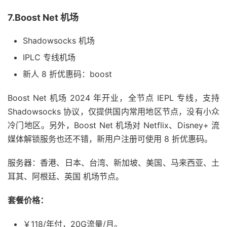
7.Boost Net 机场
Shadowsocks 机场
IPLC 专线机场
新人 8 折优惠码：boost
Boost Net 机场 2024 年开业，全节点 IEPL 专线，支持
Shadowsocks 协议，仅提供国内常用地区节点，没有小众
冷门地区。另外，Boost Net 机场对 Netflix、Disney+ 流
媒体解锁服务也还不错，新用户注册可使用 8 折优惠码。
服务器：香港、日本、台湾、新加坡、美国、马来西亚、土
耳其、阿根廷、英国 机场节点。
套餐价格：
￥118/年付，20G流量/月。