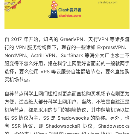
自 2017 年开始，知名的 GreenVPN、天行VPN 等诸多流
行的 VPN 服务纷纷倒下，现存的一些诸如 ExpressVPN、
NordVPN、Astrill VPN、SurfShark 等海外大厂也水土不
服变得不怎么好用，摆在科学上网爱好者面前的一般就两手
选择，要么使用 VPS 等云服务自建翻墙节点，要么直接购
买机场节点。
自荐节点科学上网门槛相对更高而直接购买机场节点则更为
方便，适合绝大部分科学上网用户，当然，不管是自建还是
机场节点，都是采用的专门的翻墙协议，其中翻墙机场以提
供 SS 协议为主，SS 是 Shadowsocks 的简称。另外，也
有 SSR 协议，即 ShadowsocksR 协议，Shadowsocks