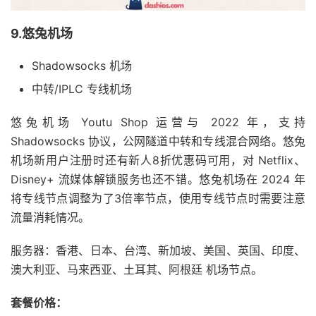
9.悠兔机场
Shadowsocks 机场
中转/IPLC 专线机场
悠兔机场 Youtu Shop 运营与 2022 年，支持
Shadowsocks 协议，公网隧道中转和专线混合网络。悠兔
机场新用户注册时还有新人8折优惠码可用，对 Netflix、
Disney+ 流媒体解锁服务也还不错。悠兔机场在 2024 年
将专线节点调整为了3倍率节点，使用专线节点时需要注意
流量消耗情况。
服务器：香港、日本、台湾、新加坡、美国、英国、印度、
澳大利亚、马来西亚、土耳其、阿根廷 机场节点。
套餐价格：