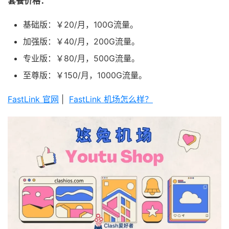
套餐价格：
基础版：￥20/月，100G流量。
加强版：￥40/月，200G流量。
专业版：￥80/月，500G流量。
至尊版：￥150/月，1000G流量。
FastLink 官网
|
FastLink 机场怎么样？