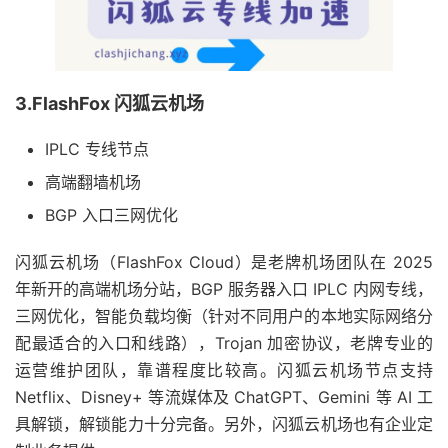
3.FlashFox 闪狐云机场
IPLC 专线节点
高端翻墙机场
BGP 入口三网优化
闪狐云机场（FlashFox Cloud）是老牌机场团队在 2025
年新开的高端机场分站，BGP 服务器入口 IPLC 内网专线，
三网优化，智能负载均衡（针对不同用户的本地实际网络分
配最适合的入口和线路），Trojan 加密协议，老牌专业的
运营维护团队，靠谱程度比较高。闪狐云机场节点支持
Netflix、Disney+ 等流媒体及 ChatGPT、Gemini 等 AI 工
具解锁，解锁能力十分完备。另外，闪狐云机场也有企业定