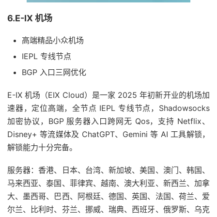
6.E-IX 机场
高端精品小众机场
IEPL 专线节点
BGP 入口三网优化
E-IX 机场（EIX Cloud）是一家 2025 年初新开业的机场加
速器，定位高端，全节点 IEPL 专线节点，Shadowsocks
加密协议，BGP 服务器入口跨网无 Qos，支持 Netflix、
Disney+ 等流媒体及 ChatGPT、Gemini 等 AI 工具解锁，
解锁能力十分完备。
服务器：香港、日本、台湾、新加坡、美国、澳门、韩国、
马来西亚、泰国、菲律宾、越南、澳大利亚、新西兰、加拿
大、墨西哥、巴西、阿根廷、德国、英国、法国、荷兰、爱
尔兰、比利时、芬兰、挪威、瑞典、西班牙、俄罗斯、乌克