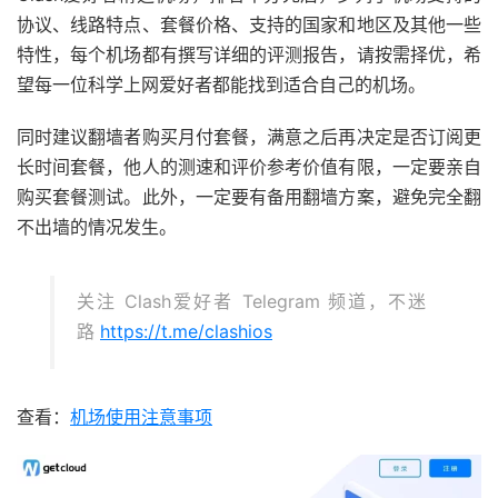
协议、线路特点、套餐价格、支持的国家和地区及其他一些
特性，每个机场都有撰写详细的评测报告，请按需择优，希
望每一位科学上网爱好者都能找到适合自己的机场。
同时建议翻墙者购买月付套餐，满意之后再决定是否订阅更
长时间套餐，他人的测速和评价参考价值有限，一定要亲自
购买套餐测试。此外，一定要有备用翻墙方案，避免完全翻
不出墙的情况发生。
关注 Clash爱好者 Telegram 频道，不迷
路
https://t.me/clashios
查看：
机场使用注意事项