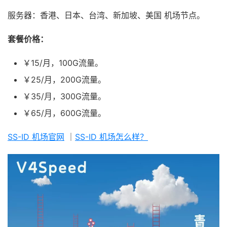
服务器：香港、日本、台湾、新加坡、美国 机场节点。
套餐价格：
￥15/月，100G流量。
￥25/月，200G流量。
￥35/月，300G流量。
￥65/月，600G流量。
SS-ID 机场官网
｜
SS-ID 机场怎么样？