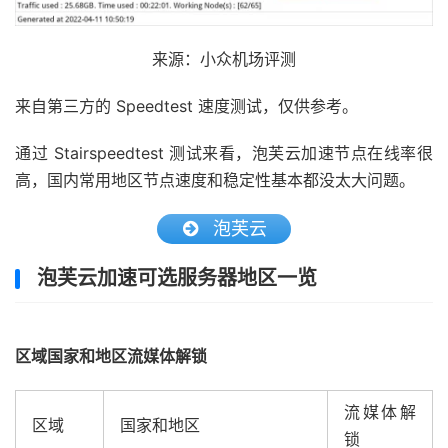
来源：小众机场评测
来自第三方的 Speedtest 速度测试，仅供参考。
通过 Stairspeedtest 测试来看，泡芙云加速节点在线率很
高，国内常用地区节点速度和稳定性基本都没太大问题。
泡芙云
泡芙云加速可选服务器地区一览
区域国家和地区流媒体解锁
流媒体解
区域
国家和地区
锁