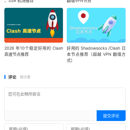
、SSR 机场推荐
翻墙VPN节点
2026 年10个稳定好用的 Clash
好用的 Shadowsocks /Clash 日
高速节点推荐
本节点推荐（超越 VPN 翻墙方
式）
评论
抢沙发
提交评论