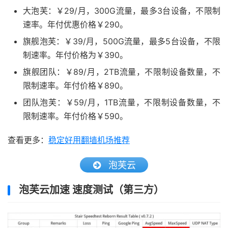
大泡芙：￥29/月，300G流量，最多3台设备，不限制
速率。年付优惠价格￥290。
旗舰泡芙：￥39/月，500G流量，最多5台设备，不限
制速率。年付价格为￥390。
旗舰团队：￥89/月，2TB流量，不限制设备数量，不
限制速率。年付价格￥890。
团队泡芙：￥59/月，1TB流量，不限制设备数量，不
限制速率。年付价格￥590。
查看更多：
稳定好用翻墙机场推荐
泡芙云
泡芙云加速 速度测试（第三方）