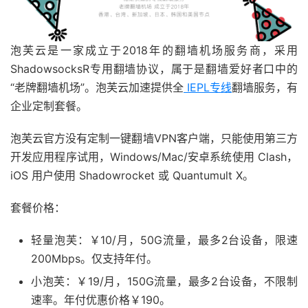
泡芙云是一家成立于2018年的翻墙机场服务商，采用
ShadowsocksR专用翻墙协议，属于是翻墙爱好者口中的
“老牌翻墙机场”。泡芙云加速提供全
IEPL专线
翻墙服务，有
企业定制套餐。
泡芙云官方没有定制一键翻墙VPN客户端，只能使用第三方
开发应用程序试用，Windows/Mac/安卓系统使用 Clash，
iOS 用户使用 Shadowrocket 或 Quantumult X。
套餐价格：
轻量泡芙：￥10/月，50G流量，最多2台设备，限速
200Mbps。仅支持年付。
小泡芙：￥19/月，150G流量，最多2台设备，不限制
速率。年付优惠价格￥190。