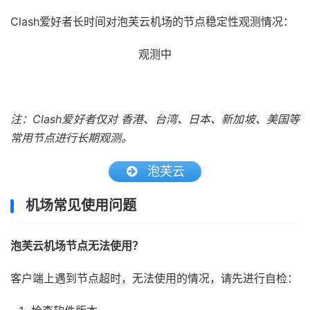
Clash爱好者长时间对泡芙云机场的节点稳定性观测情况：
观测中
注：Clash爱好者仅对 香港、台湾、日本、新加坡、美国等
常用节点进行长期观测。
泡芙云
机场常见使用问题
泡芙云机场节点无法使用？
客户端上遇到节点超时，无法使用的情况，请先进行自检：