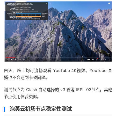
白天、晚上均可流畅观看 YouTube 4K视频。YouTube 直
播也不会遇到卡顿问题。
测试节点为 Clash 自动选择的 v3 香港 IEPL 03节点，其他
节点使用体验类似。
泡芙云机场节点稳定性测试