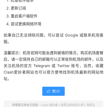
检查软件版本
更新订阅
重启客户端软件
尝试更换网络环境
如果自己无法排除问题，可以尝试 Google 或联系机场客
服。
温馨提示：机场官网可能会遇到被墙的情况，购买机场套餐
后，请一定保持自己的邮箱可以正常收到机场的邮件，以及
关注机场的官方 Telegram 或 Twitter 账号，当然，收藏
Clash爱好者网站也可以很方便地找到机场最新的网站地
址。
赞(
3
)

转载需注明本文链接：
Clash 爱好者
»
泡芙云机场怎么样？泡芙云