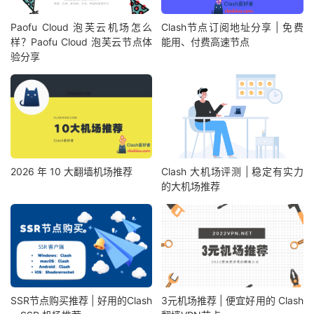
Paofu Cloud 泡芙云机场怎么
Clash节点订阅地址分享 | 免费
样？Paofu Cloud 泡芙云节点体
能用、付费高速节点
验分享
2026 年 10 大翻墙机场推荐
Clash 大机场评测 | 稳定有实力
的大机场推荐
SSR节点购买推荐 | 好用的Clash
3元机场推荐 | 便宜好用的 Clash