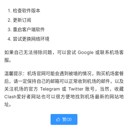
检查软件版本
更新订阅
重启客户端软件
尝试更换网络环境
如果自己无法排除问题，可以尝试 Google 或联系机场客
服。
温馨提示：机场官网可能会遇到被墙的情况，购买机场套餐
后，请一定保持自己的邮箱可以正常收到机场的邮件，以及
关注机场的官方 Telegram 或 Twitter 账号，当然，收藏
Clash爱好者网站也可以很方便地找到机场最新的网站地
址。
赞(
3
)
