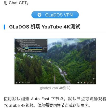
用 Chat GPT。
GLaDOS VPN
GLaDOS 机场 YouTube 4K测试
glados vpn 4k测试
使用默认测速 Auto-Fast 下节点。默认节点可流畅观看
YouTube 4k视频。偶尔需要切换节点或刷新页面。