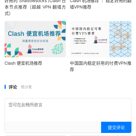
好用的 Shadowsocks /Clash 日
Clash 机场推荐 ｜ 稳定好用的翻
本节点推荐（超越 VPN 翻墙方
墙VPN推荐
式）
Clash 便宜机场推荐
中国国内稳定好用的付费VPN推
荐
评论
抢沙发
提交评论