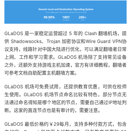
GLaDOS 是一家稳定运营超过 5 年的 Clash 翻墙机场，提
供 Shadowsocks、Trojan 加密协议和Wire Guard VPN协
议支持，线路针对中国大陆进行优化，可以满足翻墙者日常
上网、工作和学习需求。GLaDOS 机场除了支持常见设备
之外，还额外支持游戏主机加速，官方有详细教程，翻墙者
可参考文档自助配置主机翻墙方案。
GLaDOS 机场可免费试用，还提供教育优惠，可供在校师
生使用。GLaDOS 机场节点命名比较有特色，部分节点无
法通过命名得知是哪个地区的节点，需要自己通过IP地址判
断。这家的直连节点也是有审计的，需要注意。
GLaDOS 最低价格约￥29每月，支持多种付款方式，包含