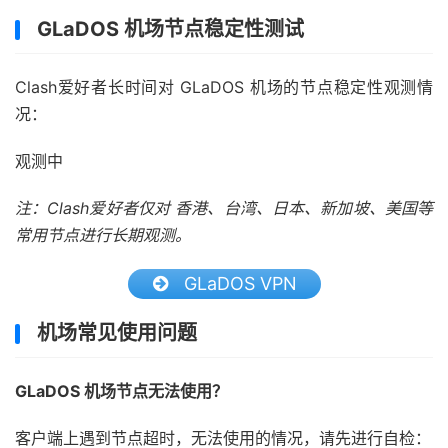
GLaDOS 机场节点稳定性测试
Clash爱好者长时间对 GLaDOS 机场的节点稳定性观测情
况：
观测中
注：Clash爱好者仅对 香港、台湾、日本、新加坡、美国等
常用节点进行长期观测。
GLaDOS VPN
机场常见使用问题
GLaDOS 机场节点无法使用？
客户端上遇到节点超时，无法使用的情况，请先进行自检：