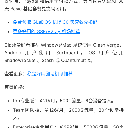
支付宝、Paypal 和信用卡付款方式，另有教育优惠和 30
天 Basic 基础套餐兑换码可用。
免费领取 GLaDOS 机场 30 天套餐兑换码
更多好用的 SSR/V2ray 机场推荐
Clash爱好者推荐 Windows/Mac 系统使用 Clash Verge，
Android 用户使用 Surfboard，iOS 用户使用
Shadowrocket 、Stash 或 Quantumult X。
查看更多：
稳定好用翻墙机场推荐
套餐价格：
Pro专业版：￥29/月，500G流量，6台设备接入。
Team团队版：￥126/月，2000G流量，20个设备接
入。
Enterprise企业用户：￥299/月，5000G流量，50个