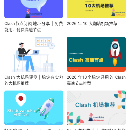
Clash节点订阅地址分享 | 免费
2026 年 10 大翻墙机场推荐
能用、付费高速节点
Clash 大机场评测 | 稳定有实力
2026 年10个稳定好用的 Clash
的大机场推荐
高速节点推荐