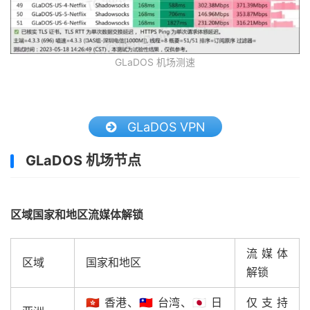
GLaDOS 机场测速
GLaDOS VPN
GLaDOS 机场节点
区域国家和地区流媒体解锁
流媒体
区域
国家和地区
解锁
🇭🇰 香港、🇹🇼 台湾、🇯🇵 日
仅支持