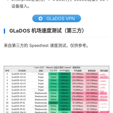
设备接入。
GLaDOS VPN
GLaDOS 机场速度测试（第三方）
来自第三方的 Speedtest 速度测试，仅供参考。