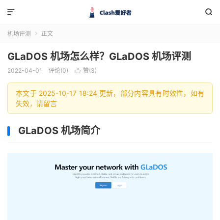


机场评测
正文

GLaDOS 机场怎么样？GLaDOS 机场评测
2022-04-01
评论(0)
赞(
3
)

本文于 2025-10-17 18:24 更新，部分内容具有时效性，如有
失效，请留言
GLaDOS 机场简介