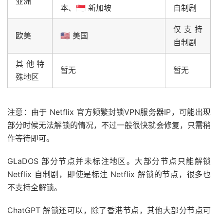
亚洲
本、🇸🇬 新加坡
自制剧
仅支持
欧美
🇺🇸 美国
自制剧
其他特
暂无
暂无
殊地区
注意：由于 Netflix 官方频繁封锁VPN服务器IP，可能出现
部分时候无法解锁的情况，不过一般很快就会修复，只需稍
作等待即可。
GLaDOS 部分节点并未标注地区。大部分节点只能解锁
Netflix 自制剧，即使是标注 Netflix 解锁的节点，很多也
不支持全解锁。
ChatGPT 解锁还可以，除了香港节点，其他大部分节点可