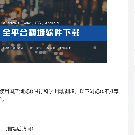
使用国产浏览器进行科学上网/翻墙，以下浏览器不推荐
等。
（翻墙后访问）