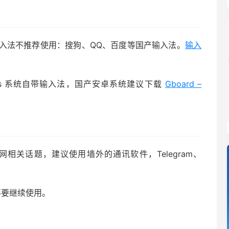
入法不推荐使用：搜狗、QQ、百度等国产输入法。
输入
dows 系统自带输入法，国产安卓系统建议下载
Gboard –
相关话题，建议使用墙外的通讯软件，Telegram、
不要继续使用。