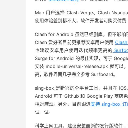
Mac 用户选择 Clash Verge、Clash Nyanpas
使用体验差别都不大，软件开发者可购买付费 Sta
Clash for Android 虽然已经删库，但不
Clash 爱好者目前更推荐安卓用户使用
Clash
也建议安卓用户使用迭代频率更高的
Surfb
Surge for Android 的最佳实现，可于 Goog
安装 mobile-universal-release.apk 就
高，软件界面几乎完全参考 Surfboard。
sing-box 是新兴的全平台工具，并且在 iOS
Android 可于 Github 和 Google Pl
相对麻烦。另外，目前跟进
支持 sing-box
试一试。
科学上网工具，建议安装最新的发行版软件，