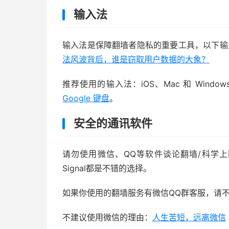
输入法
输入法是保障翻墙者隐私的重要工具，以下输
法风波背后，谁是窃取用户数据的大象？
推荐使用的输入法：iOS、Mac 和 Win
Google 键盘
。
安全的通讯软件
请勿使用微信、QQ等软件谈论翻墙/科学上网
Signal都是不错的选择。
如果你使用的翻墙服务有微信QQ群客服，请
不建议使用微信的理由：
人生苦短，远离微信