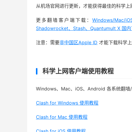
从机场官网进行更新，才能获得最佳的科学上
更多翻墙客户端下载：
Windows/Mac/
Shadowrocket、Stash、Quantumult X 
注意：需要
非中国区Apple ID
才能下载科学上
科学上网客户端使用教程
Windows、Mac、iOS、Android 各系
Clash for Windows 使用教程
Clash for Mac 使用教程
Clash for iOS 使用教程