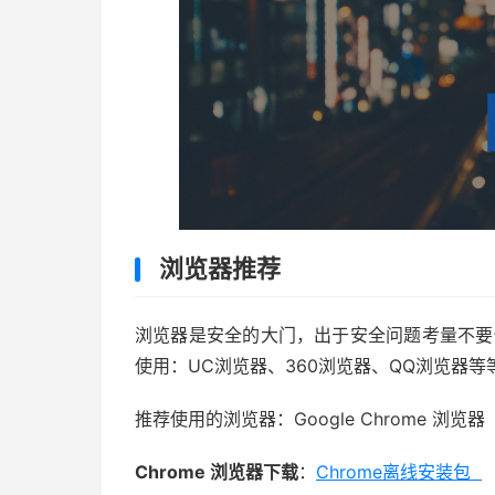
浏览器推荐
浏览器是安全的大门，出于安全问题考量不要
使用：UC浏览器、360浏览器、QQ浏览器等
推荐使用的浏览器：Google Chrome 浏览器
Chrome 浏览器下载
：
Chrome离线安装包