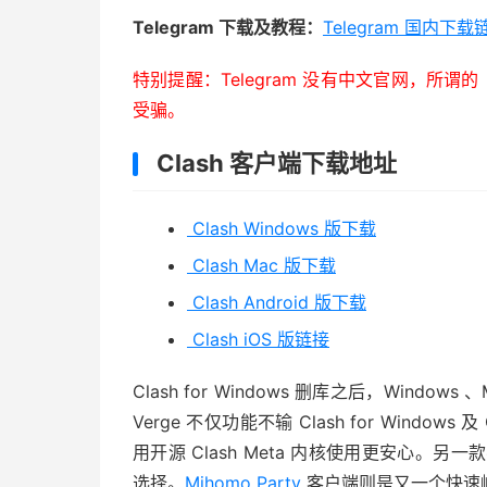
Telegram 下载及教程：
Telegram 国内下载
特别提醒：Telegram 没有中文官网，所
受骗。
Clash 客户端下载地址
Clash Windows 版下载
Clash Mac 版下载
Clash Android 版下载
Clash iOS 版链接
Clash for Windows 删库之后，Window
Verge 不仅功能不输 Clash for Wind
用开源 Clash Meta 内核使用更安心。另一
选择。
Mihomo Party
客户端则是又一个快速崛起并