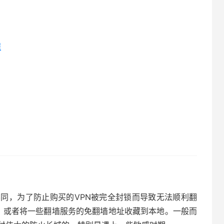
程
不同，为了防止购买的VPN被完全封锁而导致无法顺利翻
务，或者将一些翻墙服务的免翻墙地址收藏到本地。一般而