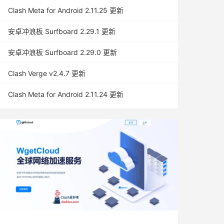
Clash Meta for Android 2.11.25 更新
安卓冲浪板 Surfboard 2.29.1 更新
安卓冲浪板 Surfboard 2.29.0 更新
Clash Verge v2.4.7 更新
Clash Meta for Android 2.11.24 更新