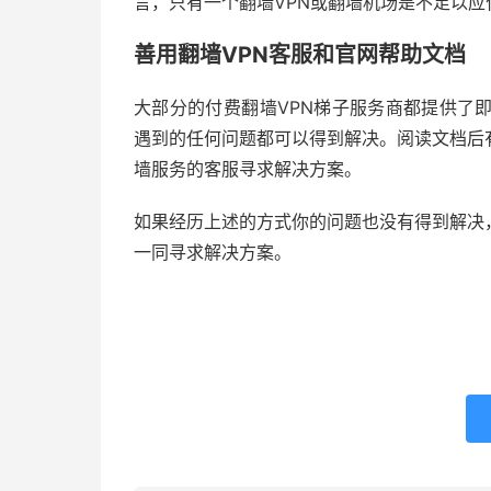
言，只有一个翻墙VPN或翻墙机场是不足以
善用翻墙VPN客服和官网帮助文档
大部分的付费翻墙VPN梯子服务商都提供了
遇到的任何问题都可以得到解决。阅读文档后
墙服务的客服寻求解决方案。
如果经历上述的方式你的问题也没有得到解决
一同寻求解决方案。