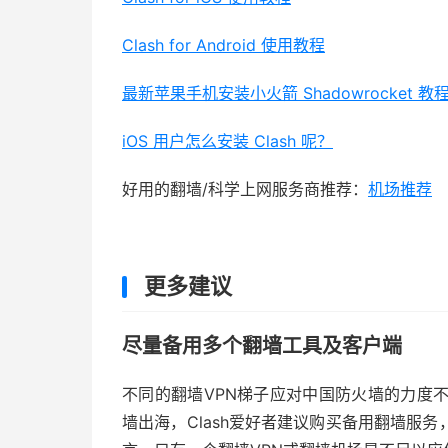
Clash for Android 使用教程
最新苹果手机安装小火箭 Shadowrocket 教
iOS 用户怎么安装 Clash 呢？
好用的翻墙/科学上网服务商推荐：
机场推荐
更多建议
尽量备用多个翻墙工具及客户端
不同的翻墙VPN梯子应对中国防火墙的力度
墙出海，Clash爱好者建议购买备用翻墙服