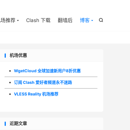

机场推荐
Clash 下载
翻墙后
博客

机场优惠
WgetCloud 全球加速新用户8折优惠
订阅 Clash 爱好者频道永不迷路
VLESS Reality 机场推荐
近期文章