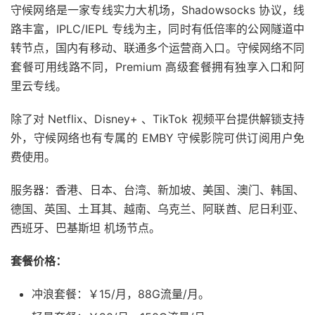
守候网络是一家专线实力大机场，Shadowsocks 协议，线
路丰富，IPLC/IEPL 专线为主，同时有低倍率的公网隧道中
转节点，国内有移动、联通多个运营商入口。守候网络不同
套餐可用线路不同，Premium 高级套餐拥有独享入口和阿
里云专线。
除了对 Netflix、Disney+ 、TikTok 视频平台提供解锁支持
外，守候网络也有专属的 EMBY 守候影院可供订阅用户免
费使用。
服务器：香港、日本、台湾、新加坡、美国、澳门、韩国、
德国、英国、土耳其、越南、乌克兰、阿联酋、尼日利亚、
西班牙、巴基斯坦 机场节点。
套餐价格：
冲浪套餐：￥15/月，88G流量/月。