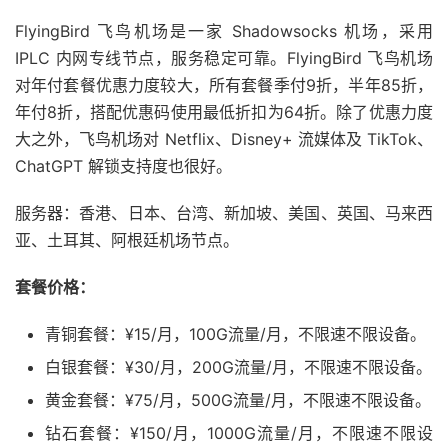
FlyingBird 飞鸟机场是一家 Shadowsocks 机场，采用
IPLC 内网专线节点，服务稳定可靠。FlyingBird 飞鸟机场
对年付套餐优惠力度较大，所有套餐季付9折，半年85折，
年付8折，搭配优惠码使用最低折扣为64折。除了优惠力度
大之外，飞鸟机场对 Netflix、Disney+ 流媒体及 TikTok、
ChatGPT 解锁支持度也很好。
服务器：香港、日本、台湾、新加坡、美国、英国、马来西
亚、土耳其、阿根廷机场节点。
套餐价格：
青铜套餐：¥15/月，100G流量/月，不限速不限设备。
白银套餐：¥30/月，200G流量/月，不限速不限设备。
黄金套餐：¥75/月，500G流量/月，不限速不限设备。
钻石套餐：¥150/月，1000G流量/月，不限速不限设