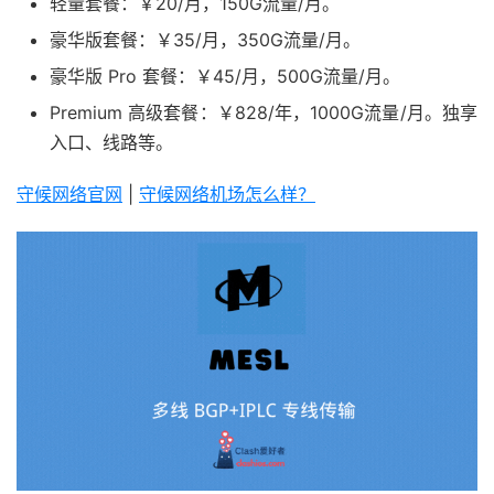
轻量套餐：￥20/月，150G流量/月。
豪华版套餐：￥35/月，350G流量/月。
豪华版 Pro 套餐：￥45/月，500G流量/月。
Premium 高级套餐：￥828/年，1000G流量/月。独享
入口、线路等。
守候网络官网
|
守候网络机场怎么样？