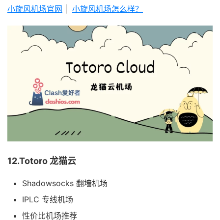
小旋风机场官网
|
小旋风机场怎么样？
12.Totoro 龙猫云
Shadowsocks 翻墙机场
IPLC 专线机场
性价比机场推荐