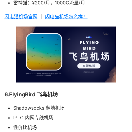
雷神猫：¥200/月，1000G流量/月
闪电猫机场官网
｜
闪电猫机场怎么样？
6.FlyingBird 飞鸟机场
Shadowsocks 翻墙机场
IPLC 内网专线机场
性价比机场