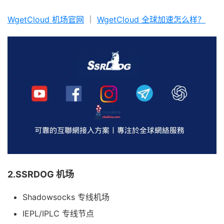
WgetCloud 机场官网
｜
WgetCloud 全球加速怎么样？
2.SSRDOG 机场
Shadowsocks 专线机场
IEPL/IPLC 专线节点