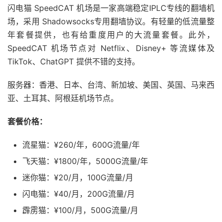
闪电猫 SpeedCAT 机场是一家高端稳定IPLC专线的翻墙机
场，采用 Shadowsocks专用翻墙协议。有轻量的低流量整
年套餐提供，也有给重度用户的大流量套餐。此外，
SpeedCAT 机场节点对 Netflix、Disney+ 等流媒体及
TikTok、ChatGPT 提供不错的支持。
服务器：香港、日本、台湾、新加坡、美国、英国、马来西
亚、土耳其、阿根廷机场节点。
套餐价格：
流星猫：¥260/年，600G流量/年
飞天猫：¥1800/年，5000G流量/年
迷你猫：¥20/月，100G流量/月
闪电猫：¥40/月，200G流量/月
霹雳猫：¥100/月，500G流量/月