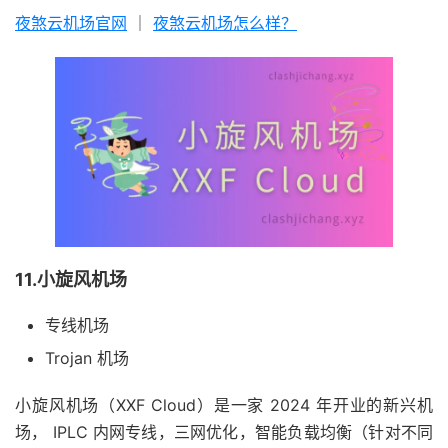
夜煞云机场官网
｜
夜煞云机场怎么样？
11.小旋风机场
专线机场
Trojan 机场
小旋风机场（XXF Cloud）是一家 2024 年开业的新兴机
场， IPLC 内网专线，三网优化，智能负载均衡（针对不同