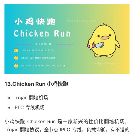
13.Chicken Run 小鸡快跑
Trojan 翻墙机场
IPLC 专线机场
小鸡快跑 Chicken Run 是一家新兴的性价比翻墙机场，
Trojan 翻墙协议，全节点 IPLC 专线，负载均衡，有不错的