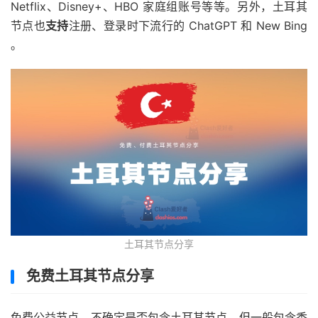
Netflix、Disney+、HBO 家庭组账号等等。另外，土耳其
节点也
支持
注册、登录时下流行的 ChatGPT 和 New Bing
。
土耳其节点分享
免费土耳其节点分享
免费公益节点，不确定是否包含土耳其节点，但一般包含香