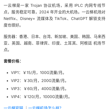
一云梯是一家 Trojan 协议机场，采用 IPLC 内网专线节
点，服务稳定可靠，2024 年开业的大机场。一云梯机场对
Netflix、Disney+ 流媒体及 TikTok、ChatGPT 解锁支持
度也很好。
服务器：香港、日本、台湾、新加坡、美国、韩国、马来西
亚、英国、越南、菲律宾、印度、土耳其、阿根廷 机场节
点。
套餐价格：
VIP1：￥15/月，100G流量/月。
VIP2：￥30/月，200G流量/月。
VIP3：￥60/月，400G流量/月。
VIP4：￥120/月，1000G流量/月。
一云梯官网
｜
一云梯机场怎么样？