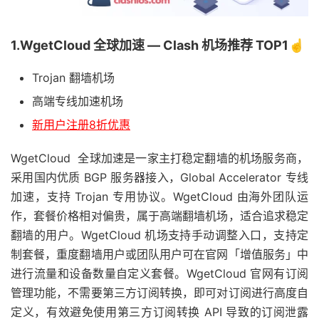
1.WgetCloud 全球加速 — Clash 机场推荐 TOP1☝️
Trojan 翻墙机场
高端专线加速机场
新用户注册8折优惠
WgetCloud 全球加速是一家主打稳定翻墙的机场服务商，
采用国内优质 BGP 服务器接入，Global Accelerator 专线
加速，支持 Trojan 专用协议。WgetCloud 由海外团队运
作，套餐价格相对偏贵，属于高端翻墙机场，适合追求稳定
翻墙的用户。WgetCloud 机场支持手动调整入口，支持定
制套餐，重度翻墙用户或团队用户可在官网「增值服务」中
进行流量和设备数量自定义套餐。WgetCloud 官网有订阅
管理功能，不需要第三方订阅转换，即可对订阅进行高度自
定义，有效避免使用第三方订阅转换 API 导致的订阅泄露