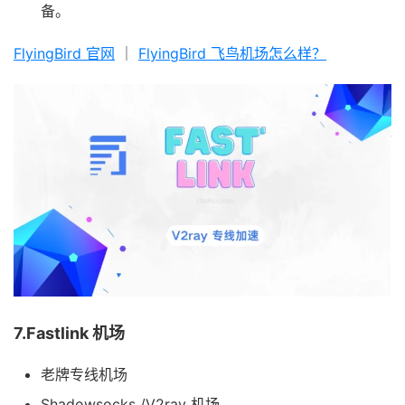
备。
FlyingBird 官网
｜
FlyingBird 飞鸟机场怎么样？
7.Fastlink 机场
老牌专线机场
Shadowsocks /V2ray 机场