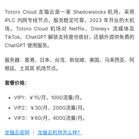
Totoro Cloud 龙猫云是一家 Shadowsocks 机场，采用
IPLC 内网专线节点，服务稳定可靠，2023 年开业的大机
场。Totoro Cloud 机场对 Netflix、Disney+ 流媒体及
TikTok、ChatGPT 解锁支持度也很好，还额外提供免费的
ChatGPT 使用服务。
服务器：香港、日本、台湾、新加坡、美国、马来西亚、阿
根廷、土耳其 机场节点。
套餐价格：
VIP1：￥15/月，100G流量/月。
VIP2：￥30/月，200G流量/月。
VIP3：￥60/月，400G流量/月。
龙猫云官网
｜
龙猫云机场怎么样？