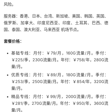
风险。
服务器：香港、日本、台湾、新加坡、美国、韩国、英国、
俄罗斯、加拿大、印度尼西亚、印度、土耳其、巴西、德
国、泰国、澳大利亚、马来西亚 机场节点。
套餐价格：
基础专线：月付：￥79/月，160G流量/月。季付：
￥225/季，230G流量/月。年付：￥758/年，280G流
量/月。
优质专线：月付：￥89/月，180G流量/月。季付：
￥253/季，250G流量/月。年付：￥854/年，320G流
量/月。
精品专线：月付：￥99/月，200G流量/月。季付：
￥281/季，270G流量/月。年付：￥950/年，360G流
量/月。