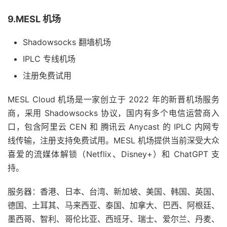
9.MESL 机场
Shadowsocks 翻墙机场
IPLC 专线机场
注册免费试用
MESL Cloud 机场是一家创立于 2022 年的新晋机场服务
商，采用 Shadowsocks 协议，国内有多个电信运营商入
口，包含阿里云 CEN 和 腾讯云 Anycast 的 IPLC 内网专
线传输，注册支持免费试用。MESL 机场提供当前深受大众
喜爱的流媒体解锁（Netflix、Disney+）和 ChatGPT 支
持。
服务器：香港、日本、台湾、新加坡、美国、韩国、英国、
德国、土耳其、马来西亚、泰国、加拿大、巴西、阿根廷、
墨西哥、智利、哥伦比亚、西班牙、瑞士、爱尔兰、丹麦、