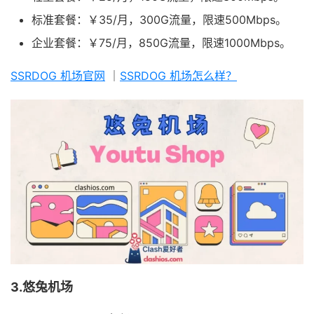
标准套餐：￥35/月，300G流量，限速500Mbps。
企业套餐：￥75/月，850G流量，限速1000Mbps。
SSRDOG 机场官网
｜
SSRDOG 机场怎么样？
3.悠兔机场