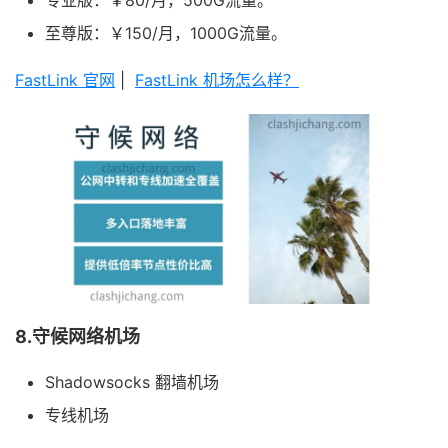
专业版：￥80/月，500G流量。
至尊版：￥150/月，1000G流量。
FastLink 官网
|
FastLink 机场怎么样？
8.守候网络机场
Shadowsocks 翻墙机场
专线机场