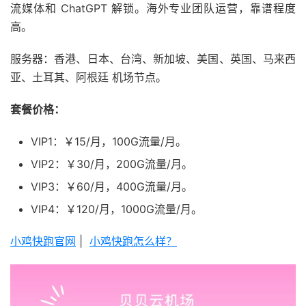
流媒体和 ChatGPT 解锁。海外专业团队运营，靠谱程度
高。
服务器：香港、日本、台湾、新加坡、美国、英国、马来西
亚、土耳其、阿根廷 机场节点。
套餐价格：
VIP1：￥15/月，100G流量/月。
VIP2：￥30/月，200G流量/月。
VIP3：￥60/月，400G流量/月。
VIP4：￥120/月，1000G流量/月。
小鸡快跑官网
|
小鸡快跑怎么样？