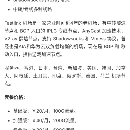
中转/专线多种线路
Fastlink 机场是一家营业时间近4年的老机场，有中转隧道
节点和 BGP 入口的 IPLC 专线节点，AnyCast 加速技术，
V2ray 翻墙节点，支持 Shadowsocks 和 Vmess 协议，曾
经也是AIA和华为云双负载均衡的机场，现在是 BGP 和 移
动入口，提供游戏加速节点。
服务器：香港、日本、台湾、新加坡、美国、韩国、加拿
大、阿根廷、土耳其、印度、俄罗斯、泰国、荷兰 机场节
点。
套餐价格：
基础版：￥20/月，100G流量。
加强版：￥40/月，200G流量。