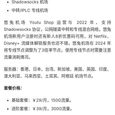
Shadowsocks 机场
中转/IPLC 专线机场
悠兔机场 Youtu Shop 运营与 2022 年，支持
Shadowsocks 协议，公网隧道中转和专线混合网络。悠兔
机场新用户注册时还有新人8折优惠码可用，对 Netflix、
Disney+ 流媒体解锁服务也还不错。悠兔机场在 2024 年
将专线节点调整为了3倍率节点，使用专线节点时需要注意
流量消耗情况。
服务器：香港、日本、台湾、新加坡、美国、英国、印度、
澳大利亚、马来西亚、土耳其、阿根廷 机场节点。
套餐价格：
基础套餐：￥29/月，150G流量。
进阶套餐：￥39/月，300G流量。