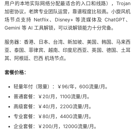
用户的本地实际网络分配最适合的入口和线路），Trojan
加密协议，老牌专业团队运营，靠谱程度比较高。小旋风机
场节点支持 Netflix、Disney+ 等流媒体及 ChatGPT、
Gemini 等 AI 工具解锁，可以说解锁能力十分完备。
服务器：香港、日本、台湾、新加坡、美国、韩国、马来西
亚、泰国、菲律宾、越南、印度尼西亚、英国、德国、土耳
其、阿根廷、巴西 机场节点。
套餐价格：
轻量年付（限量）：￥96/年，60G流量/月。
普通套餐：￥20/月，110G流量/月。
高级套餐：￥40/月，220G流量/月。
专业套餐：￥80/月，440G流量/月。
企业套餐：￥200/月，1200G流量/月。