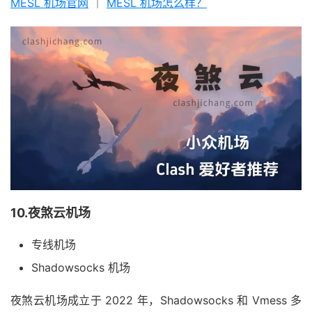
MESL 机场官网
｜
MESL 机场怎么样？
10.夜煞云机场
专线机场
Shadowsocks 机场
夜煞云机场成立于 2022 年，Shadowsocks 和 Vmess 多