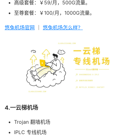
高级套餐：￥59/月，500G流量。
至尊套餐：￥100/月，1000G流量。
悠兔机场官网
｜
悠兔机场怎么样？
4.一云梯机场
Trojan 翻墙机场
IPLC 专线机场