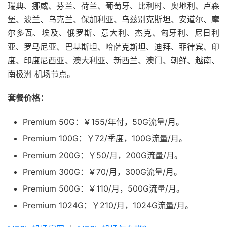
瑞典、挪威、芬兰、荷兰、葡萄牙、比利时、奥地利、卢森
堡、波兰、乌克兰、保加利亚、乌兹别克斯坦、安道尔、摩
尔多瓦、埃及、俄罗斯、意大利、杰克、匈牙利、尼日利
亚、罗马尼亚、巴基斯坦、哈萨克斯坦、迪拜、菲律宾、印
度、印度尼西亚、澳大利亚、新西兰、澳门、朝鲜、越南、
南极洲 机场节点。
套餐价格：
Premium 50G：￥155/年付，50G流量/月。
Premium 100G：￥72/季度，100G流量/月。
Premium 200G：￥50/月，200G流量/月。
Premium 300G：￥70/月，300G流量/月。
Premium 500G：￥110/月，500G流量/月。
Premium 1024G：￥210/月，1024G流量/月。