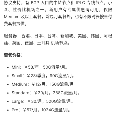
协议支持，有 BGP 入口的中转节点和 IPLC 专线节点，小
众、性价比机场之一。新用户有专属优惠码可用，仅限
Medium 及以上套餐，除包月套餐外，也有不限时长按量付
费套餐提供。
服务器：香港、日本、台湾、新加坡、美国、韩国、阿根
廷、英国、德国、土耳其 机场节点。
套餐价格：
Mini：￥58/年，50G流量/月。
Small：￥23/季度，90G流量/月。
Medium：￥12/月，150G流量/月。
Standard：￥20/月，288G流量/月。
Large：￥30/月，520G流量/月。
Pro：￥57/月，1024G流量/月。