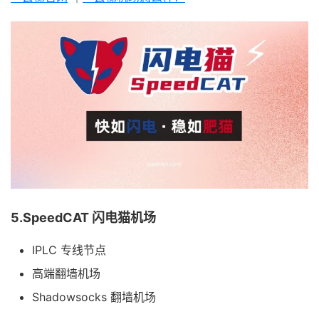
5.SpeedCAT 闪电猫机场
IPLC 专线节点
高端翻墙机场
Shadowsocks 翻墙机场