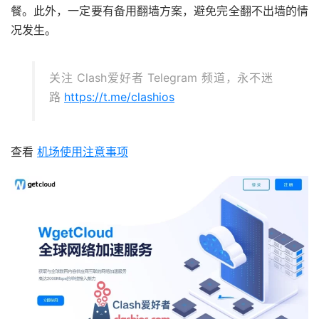
餐。此外，一定要有备用翻墙方案，避免完全翻不出墙的情
况发生。
关注 Clash爱好者 Telegram 频道，永不迷
路
https://t.me/clashios
查看
机场使用注意事项