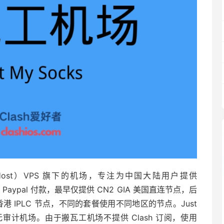
 Host）VPS 旗下的机场，专注为中国大陆用户提供
和 Paypal 付款，最早仅提供 CN2 GIA 美国直连节点，后
 IPLC 节点，不同的套餐使用不同地区的节点。Just
无审计机场。由于搬瓦工机场不提供 Clash 订阅，使用