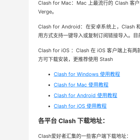
Clash for Mac：Mac 上最流行的 Clas
Verge。
Clash for Android：在安卓系统上，Cla
用方式支持一键导入或复制订阅链接导入。目前项目已停
Clash for iOS ：Clash 在 iOS 客户端
方可下载安装，更推荐使用 Stash
Clash for Windows 使用教程
Clash for Mac 使用教程
Clash for Android 使用教程
Clash for iOS 使用教程
各平台 Clash 下载地址：
Clash爱好者汇集的一些客户端下载地址：