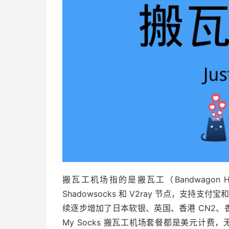
搬瓦工机场指的是搬瓦工（Bandwagon
Shadowsocks 和 V2ray 节点，支持支付宝
续逐步增加了日本软银、英国、香港 CN2、香港
My Socks 搬瓦工机场套餐都是美元计费，