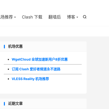

机场推荐
Clash 下载
翻墙后
博客

机场优惠
WgetCloud 全球加速新用户8折优惠
订阅 Clash 爱好者频道永不迷路
VLESS Reality 机场推荐
近期文章