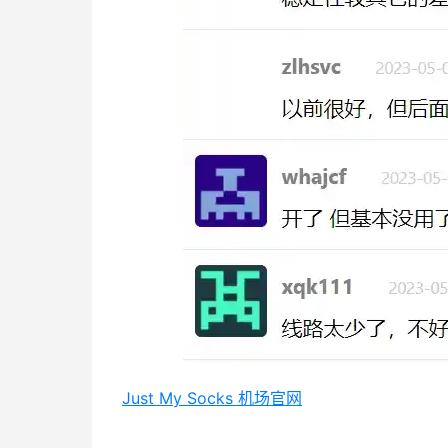
Just My Socks 机场官网