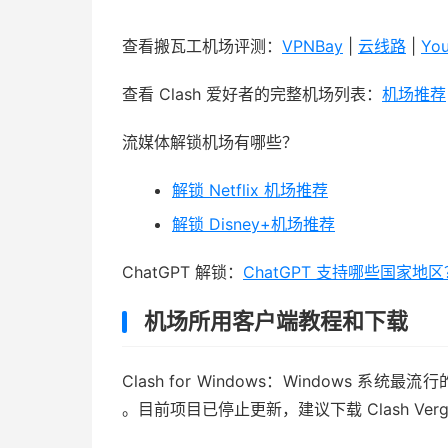
查看搬瓦工机场评测：
VPNBay
|
云线路
|
Yo
查看 Clash 爱好者的完整机场列表：
机场推荐
流媒体解锁机场有哪些？
解锁 Netflix 机场推荐
解锁 Disney+机场推荐
ChatGPT 解锁：
ChatGPT 支持哪些国家
机场所用客户端教程和下载
Clash for Windows：Windows
。目前项目已停止更新，建议下载 Clash Ver