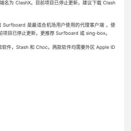
h 客户端名为 ClashX。目前项目已停止更新，建议下载 Clash
sh 和 Surfboard 是最适合机场用户使用的代理客户端 ，使
止更新，更推荐 Surfboard 或 sing-box。
上有两款软件，Stash 和 Choc，两款软件均需要外区 Apple ID