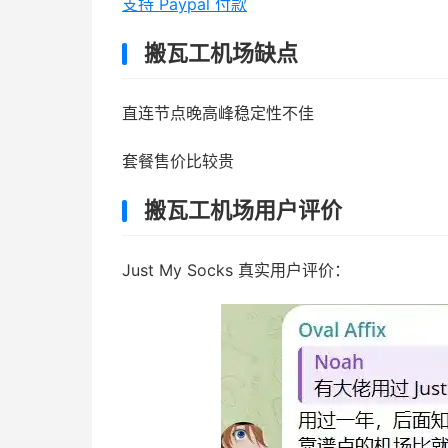
支持 Paypal 付款
搬瓦工机场缺点
直连节点晚高峰稳定性不佳
套餐售价比较贵
搬瓦工机场用户评价
Just My Socks 真实用户评价：