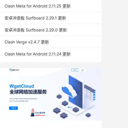
Clash Meta for Android 2.11.25 更新
安卓冲浪板 Surfboard 2.29.1 更新
安卓冲浪板 Surfboard 2.29.0 更新
Clash Verge v2.4.7 更新
Clash Meta for Android 2.11.24 更新