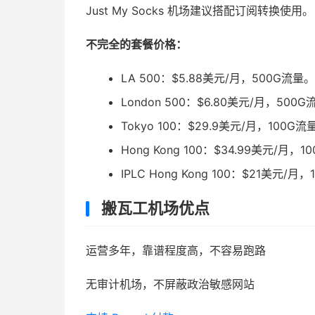
Just My Socks 机场建议搭配订阅转换使用。
不完全的套餐价格：
LA 500：$5.88美元/月，500G流量。
London 500：$6.80美元/月，500
Tokyo 100：$29.9美元/月，100G流
Hong Kong 100：$34.99美元/月，
IPLC Hong Kong 100：$21美元/月
搬瓦工机场优点
运营多年，靠谱程度高，不容易跑路
无审计机场，不屏蔽政治敏感网站