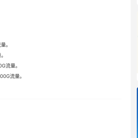
G流量。
量。
100G流量。
，100G流量。