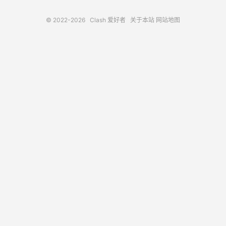
© 2022-2026
Clash 爱好者
关于本站
网站地图