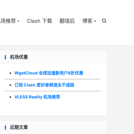

机场推荐
Clash 下载
翻墙后
博客

机场优惠
WgetCloud 全球加速新用户8折优惠
订阅 Clash 爱好者频道永不迷路
VLESS Reality 机场推荐
近期文章