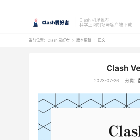
Clash 机场推荐
科学上网机场与客户端下载
当前位置：
Clash 爱好者
版本更新
正文


Clash V
2023-07-26
分类：