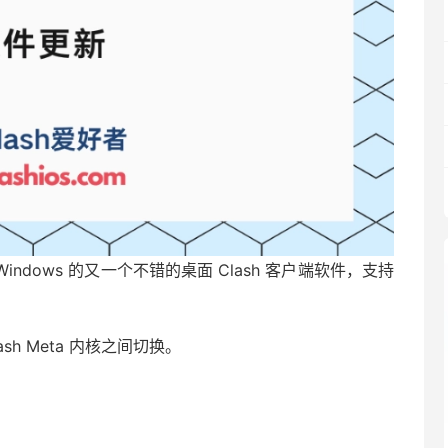
for Windows 的又一个不错的桌面 Clash 客户端软件，支持
sh Meta 内核之间切换。