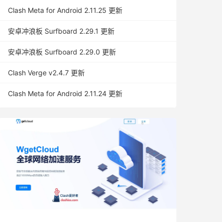
Clash Meta for Android 2.11.25 更新
安卓冲浪板 Surfboard 2.29.1 更新
安卓冲浪板 Surfboard 2.29.0 更新
Clash Verge v2.4.7 更新
Clash Meta for Android 2.11.24 更新