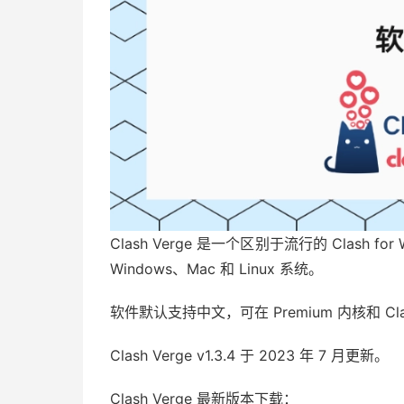
Clash Verge 是一个区别于流行的 Clash 
Windows、Mac 和 Linux 系统。
软件默认支持中文，可在 Premium 内核和 Cla
Clash Verge v1.3.4 于 2023 年 7 月更新。
Clash Verge 最新版本下载：