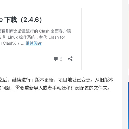
者维护之后，继续进行了版本更新，项目地址已变更。从旧版本
丢失的问题，需要重新导入或者手动迁移订阅配置的文件夹。