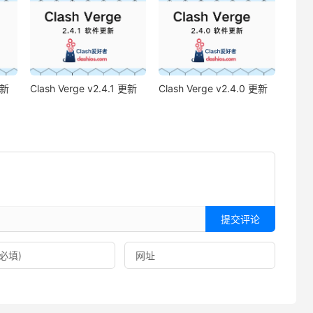
更新
Clash Verge v2.4.1 更新
Clash Verge v2.4.0 更新
提交评论