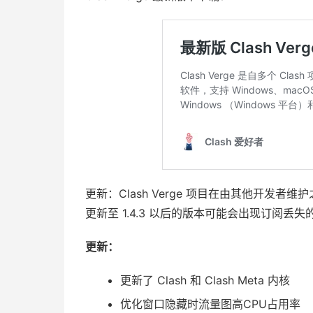
更新：Clash Verge 项目在由其他开发
更新至 1.4.3 以后的版本可能会出现订阅
更新：
更新了 Clash 和 Clash Meta 内核
优化窗口隐藏时流量图高CPU占用率