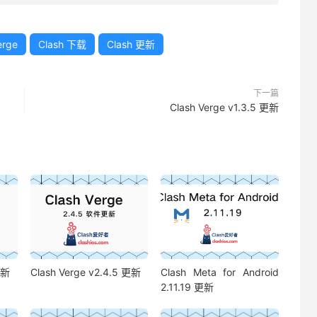
erge
Clash 下载
Clash 更新
下一篇
Clash Verge v1.3.5 更新
更新
Clash Verge v2.4.5 更新
Clash Meta for Android
2.11.19 更新