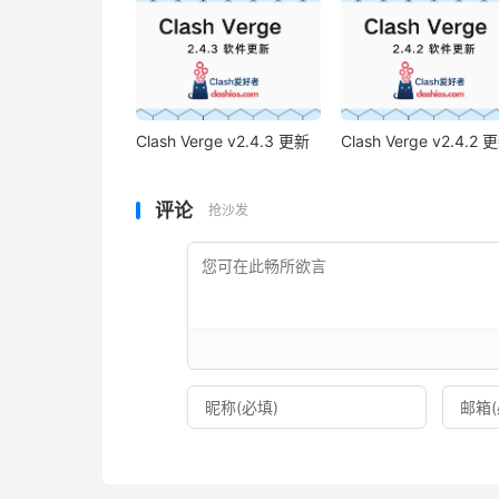
Clash Verge v2.4.3 更新
Clash Verge v2.4.2 
评论
抢沙发