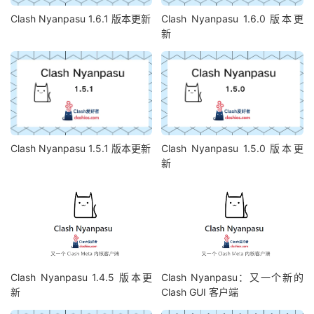
Clash Nyanpasu 1.6.1 版本更新
Clash Nyanpasu 1.6.0 版本更
新
Clash Nyanpasu 1.5.1 版本更新
Clash Nyanpasu 1.5.0 版本更
新
Clash Nyanpasu 1.4.5 版本更
Clash Nyanpasu：又一个新的
新
Clash GUI 客户端