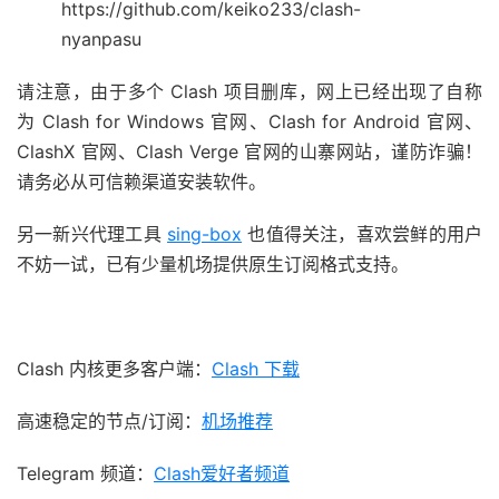
https://github.com/keiko233/clash-
nyanpasu
请注意，由于多个 Clash 项目删库，网上已经出现了自称
为 Clash for Windows 官网、Clash for Android 官网、
ClashX 官网、Clash Verge 官网的山寨网站，谨防诈骗！
请务必从可信赖渠道安装软件。
另一新兴代理工具
sing-box
也值得关注，喜欢尝鲜的用户
不妨一试，已有少量机场提供原生订阅格式支持。
Clash 内核更多客户端：
Clash 下载
高速稳定的节点/订阅：
机场推荐
Telegram 频道：
Clash爱好者频道