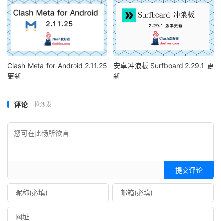
Clash Meta for Android 2.11.25
安卓冲浪板 Surfboard 2.29.1 更
更新
新
评论
抢沙发
提交评论