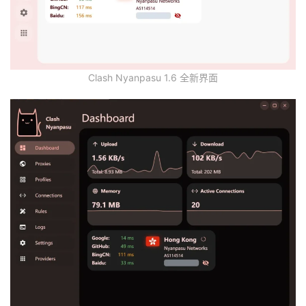
Clash Nyanpasu 1.6 全新界面