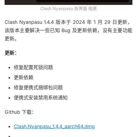
Clash Nyanpasu 新界面 暗黑
Clash Nyanpasu 1.4.4 版本于 2024 年 1 月 29 日更新，
该版本主要解决一些已知 Bug 及更新依赖，没有主要功能
更新。
更新：
修复配置死锁问题
更新依赖
修复便携式捆绑包问题
便携式安装禁用系统通知
Github 下载：
Clash.Nyanpasu_1.4.4_aarch64.dmg