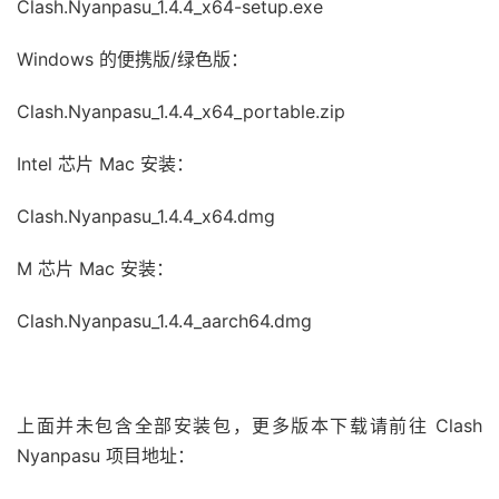
Clash.Nyanpasu_1.4.4_x64-setup.exe
Windows 的便携版/绿色版：
Clash.Nyanpasu_1.4.4_x64_portable.zip
Intel 芯片 Mac 安装：
Clash.Nyanpasu_1.4.4_x64.dmg
M 芯片 Mac 安装：
Clash.Nyanpasu_1.4.4_aarch64.dmg
上面并未包含全部安装包，更多版本下载请前往 Clash
Nyanpasu 项目地址：