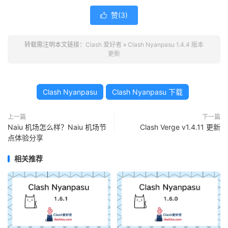
赞(
3
)

转载需注明本文链接：
Clash 爱好者
»
Clash Nyanpasu 1.4.4 版本
更新
Clash Nyanpasu
Clash Nyanpasu 下载
上一篇
下一篇
Naiu 机场怎么样？Naiu 机场节
Clash Verge v1.4.11 更新
点体验分享
相关推荐