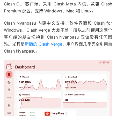
Clash GUI 客户端，采用 Clash Meta 内核，兼容 Clash
Premium 配置，支持 Windows、Mac 和 Linux。
Clash Nyanpasu 内建中文支持，软件界面和 Clash for
Windows、Clash Verge 大差不差，所以之前使用这两个
客户端的朋友切换到 Clash Nyanpasu 应该没有任何困
难。尤其是
新版的 Clash Verge
，用户界面几乎完全引用自
Clash Nyanpasu。