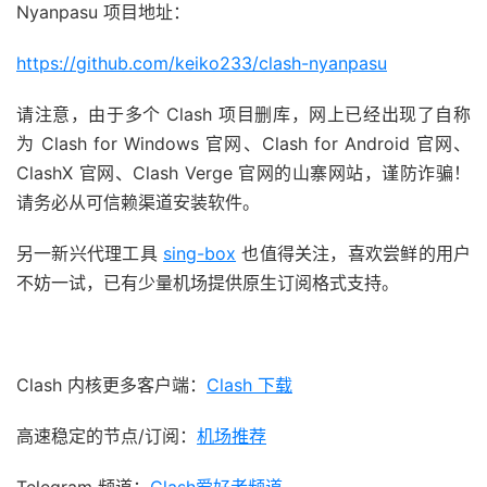
Nyanpasu 项目地址：
https://github.com/keiko233/clash-nyanpasu
请注意，由于多个 Clash 项目删库，网上已经出现了自称
为 Clash for Windows 官网、Clash for Android 官网、
ClashX 官网、Clash Verge 官网的山寨网站，谨防诈骗！
请务必从可信赖渠道安装软件。
另一新兴代理工具
sing-box
也值得关注，喜欢尝鲜的用户
不妨一试，已有少量机场提供原生订阅格式支持。
Clash 内核更多客户端：
Clash 下载
高速稳定的节点/订阅：
机场推荐