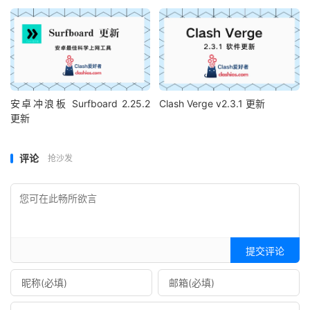
安卓冲浪板 Surfboard 2.25.2
Clash Verge v2.3.1 更新
更新
评论
抢沙发
提交评论