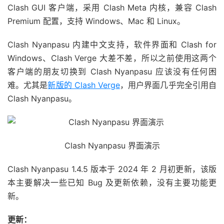
Clash GUI 客户端，采用 Clash Meta 内核，兼容 Clash
Premium 配置，支持 Windows、Mac 和 Linux。
Clash Nyanpasu 内建中文支持，软件界面和 Clash for
Windows、Clash Verge 大差不差，所以之前使用这两个
客户端的朋友切换到 Clash Nyanpasu 应该没有任何困
难。尤其是
新版的 Clash Verge
，用户界面几乎完全引用自
Clash Nyanpasu。
Clash Nyanpasu 界面演示
Clash Nyanpasu 1.4.5 版本于 2024 年 2 月初更新，该版
本主要解决一些已知 Bug 及更新依赖，没有主要功能更
新。
更新：