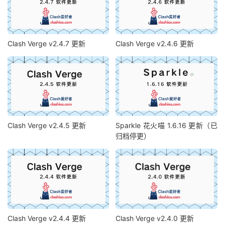
Clash Verge v2.4.7 更新
Clash Verge v2.4.6 更新
Clash Verge v2.4.5 更新
Sparkle 花火喵 1.6.16 更新（已
归档停更）
Clash Verge v2.4.4 更新
Clash Verge v2.4.0 更新