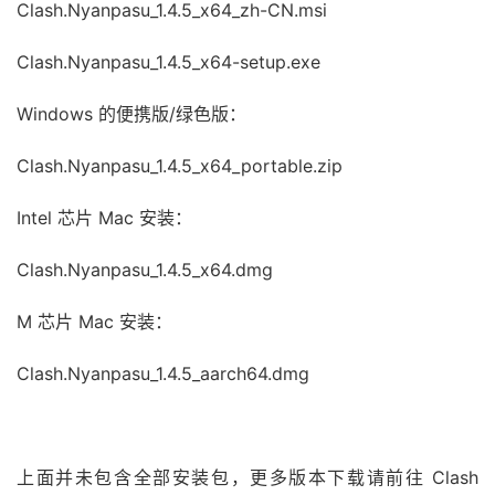
Clash.Nyanpasu_1.4.5_x64_zh-CN.msi
Clash.Nyanpasu_1.4.5_x64-setup.exe
Windows 的便携版/绿色版：
Clash.Nyanpasu_1.4.5_x64_portable.zip
Intel 芯片 Mac 安装：
Clash.Nyanpasu_1.4.5_x64.dmg
M 芯片 Mac 安装：
Clash.Nyanpasu_1.4.5_aarch64.dmg
上面并未包含全部安装包，更多版本下载请前往 Clash