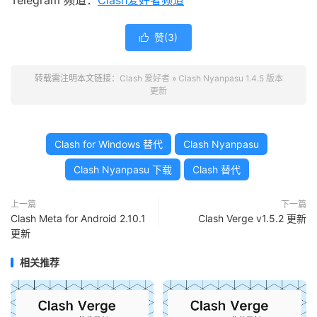
Telegram 频道：
Clash爱好者频道
赞(
3
)

转载需注明本文链接：
Clash 爱好者
»
Clash Nyanpasu 1.4.5 版本
更新
Clash for Windows 替代
Clash Nyanpasu
Clash Nyanpasu 下载
Clash 替代
上一篇
下一篇
Clash Meta for Android 2.10.1
Clash Verge v1.5.2 更新
更新
相关推荐