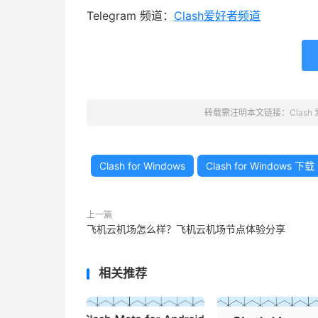
Telegram 频道：
Clash爱好者频道
转载需注明本文链接：
Clash
Clash for Windows
Clash for Windows 下载
上一篇
飞机云机场怎么样？飞机云机场节点体验分享
相关推荐