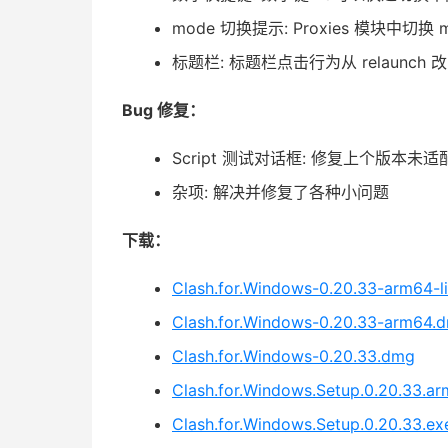
mode 切换提示: Proxies 模块中切换
标题栏: 标题栏点击行为从 relaunch 改
Bug 修复：
Script 测试对话框: 修复上个版本未
杂项: 解决并修复了各种小问题
下载：
Clash.for.Windows-0.20.33-arm64-li
Clash.for.Windows-0.20.33-arm64.
Clash.for.Windows-0.20.33.dmg
Clash.for.Windows.Setup.0.20.33.a
Clash.for.Windows.Setup.0.20.33.ex