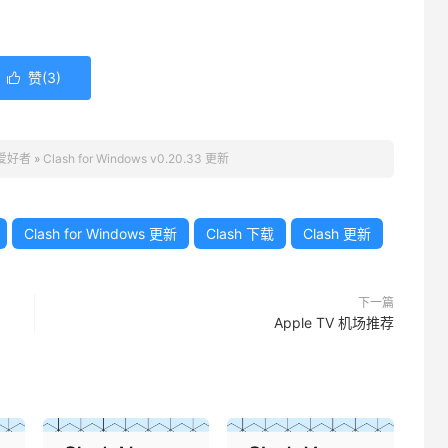
赞(
3
)

 爱好者
»
Clash for Windows v0.20.33 更新
Clash for Windows 更新
Clash 下载
Clash 更新
下一篇
Apple TV 机场推荐