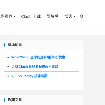

机场推荐
Clash 下载
翻墙后
博客

机场优惠
WgetCloud 全球加速新用户8折优惠
订阅 Clash 爱好者频道永不迷路
VLESS Reality 机场推荐
近期文章