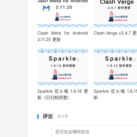
Clash Meta for Android
Clash Verge v2.4.7 
2.11.25 更新
Sparkle 花火喵 1.6.16 更
Sparkle 花火喵 1.6.1
新（已归档停更）
新
评论
抢沙发