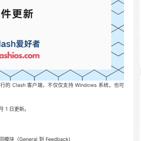
脑上最流行的 Clash 客户端，不仅仅支持 Windows 系统，也可
 9 月 1 日更新。
（General 到 Feedback)