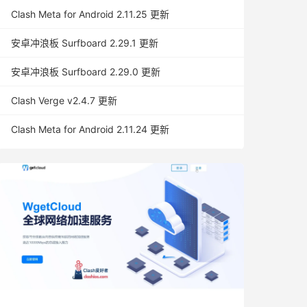
Clash Meta for Android 2.11.25 更新
安卓冲浪板 Surfboard 2.29.1 更新
安卓冲浪板 Surfboard 2.29.0 更新
Clash Verge v2.4.7 更新
Clash Meta for Android 2.11.24 更新