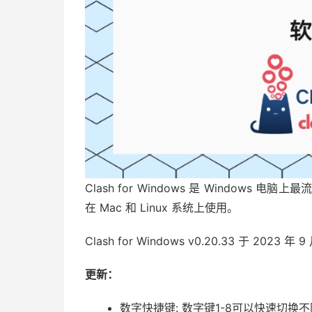
Clash for Windows 是 Windows 电
在 Mac 和 Linux 系统上使用。
Clash for Windows v0.20.33 于 2023 年
更新：
数字快捷键: 数字键1-8可以快速切换不同模块