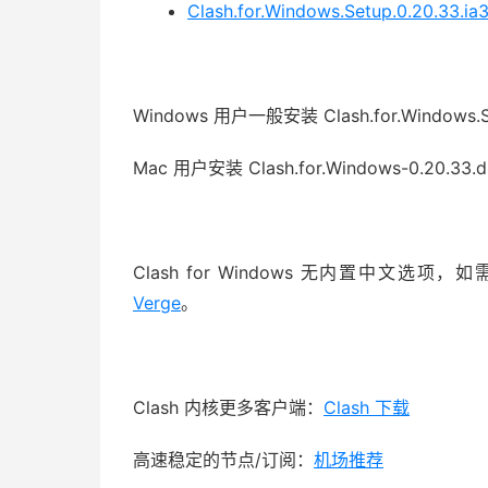
Clash.for.Windows.Setup.0.20.33.ia
Windows 用户一般安装 Clash.for.Windows.Se
Mac 用户安装
Clash.for.Windows-0.20.33.
Clash for Windows 无内置中
Verge
。
Clash 内核更多客户端：
Clash 下载
高速稳定的节点/订阅：
机场推荐