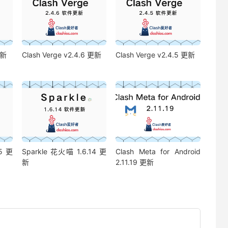
更新
Clash Verge v2.4.6 更新
Clash Verge v2.4.5 更新
5 更
Sparkle 花火喵 1.6.14 更
Clash Meta for Android
新
2.11.19 更新