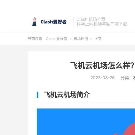
Clash 机场推荐
科学上网机场与客户端下载
当前位置：
Clash 爱好者
机场评测
正文


飞机云机场怎么样
2023-08-26
分类：
飞机云机场简介