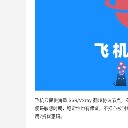
飞机云提供海量 SSR/V2ray 翻墙协议节点
便是敏感时期，稳定性也有保证，不担心被封
用7折优惠码。