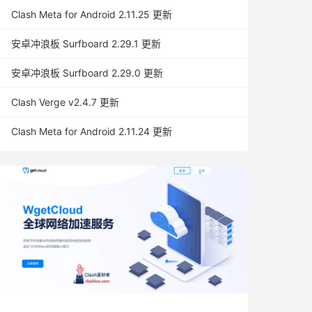
Clash Meta for Android 2.11.25 更新
安卓冲浪板 Surfboard 2.29.1 更新
安卓冲浪板 Surfboard 2.29.0 更新
Clash Verge v2.4.7 更新
Clash Meta for Android 2.11.24 更新