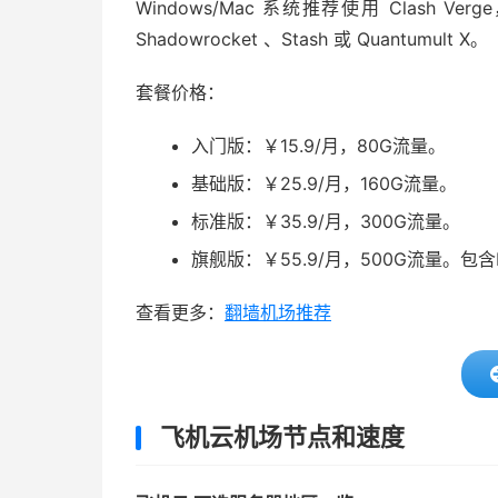
Windows/Mac 系统推荐使用 Clash Ver
Shadowrocket 、Stash 或 Quantumult X。
套餐价格：
入门版：￥15.9/月，80G流量。
基础版：￥25.9/月，160G流量。
标准版：￥35.9/月，300G流量。
旗舰版：￥55.9/月，500G流量。包
查看更多：
翻墙机场推荐
飞机云机场节点和速度