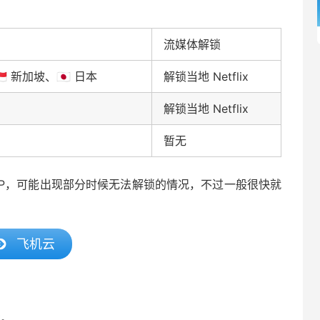
流媒体解锁
🇬 新加坡、🇯🇵 日本
解锁当地 Netflix
解锁当地 Netflix
暂无
服务器IP，可能出现部分时候无法解锁的情况，不过一般很快就
飞机云
考。