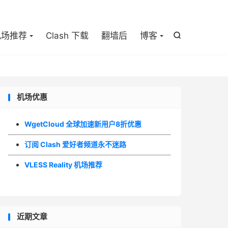

机场推荐
Clash 下载
翻墙后
博客

机场优惠
WgetCloud 全球加速新用户8折优惠
订阅 Clash 爱好者频道永不迷路
VLESS Reality 机场推荐
近期文章