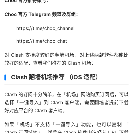
Choc 官方推特账号：
Choc 官方 Telegram 频道及群组：
https://t.me/choc_channel
https://t.me/choc_chat
对 Clash 支持度较好的翻墙机场，对上述两款软件都能比
较好的适配，查看我们推荐的 Clash 机场：
Clash 翻墙机场推荐 （iOS 适配）
Clash 的订阅十分简单，在「机场」网站购买订阅后，可以
选择「一键导入」到 Clash 客户端，需要翻墙者提前下载
好对应平台的 Clash 客户端。
如果「机场」不支持「一键导入」功能，也可以复制 「
Clash 订阅链接」，然后在 Clash 软件内选择从 URL 下载