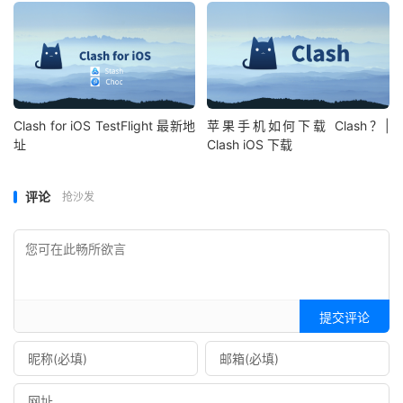
Clash for iOS TestFlight 最新地
苹果手机如何下载 Clash？|
址
Clash iOS 下载
评论
抢沙发
提交评论