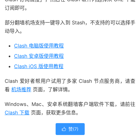
订阅即可。
部分翻墙机场支持一键导入到 Stash，不支持的可以选择手
动导入。
Clash 电脑版使用教程
Clash 安卓版使用教程
Clash iOS 版使用教程
Clash 爱好者帮用户试用了多家 Clash 节点服务商，请查
看
机场推荐
页面，了解详情。
Windows、Mac、安卓系统翻墙客户端软件下载，请前往
Clash 下载
页面，获取更多信息。
赞(
7
)
