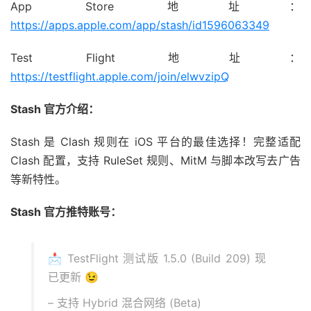
App Store 地址：
https://apps.apple.com/app/stash/id1596063349
Test Flight 地址：
https://testflight.apple.com/join/elwvzipQ
Stash 官方介绍：
Stash 是 Clash 规则在 iOS 平台的最佳选择！完整适配
Clash 配置，支持 RuleSet 规则、MitM 与脚本改写去广告
等新特性。
Stash 官方推特账号：
📩 TestFlight 测试版 1.5.0 (Build 209) 现
已更新 😉
– 支持 Hybrid 混合网络 (Beta)