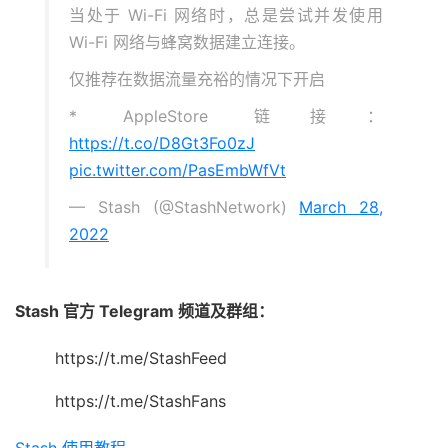
当处于 Wi-Fi 网络时，总是尝试并发使用
Wi-Fi 网络与蜂窝数据建立连接。
仅推荐在数据流量充裕的情况下开启
* AppleStore 链接：
https://t.co/D8Gt3Fo0zJ
pic.twitter.com/PasEmbWfVt
— Stash (@StashNetwork)
March 28,
2022
Stash 官方 Telegram 频道及群组：
https://t.me/StashFeed
https://t.me/StashFans