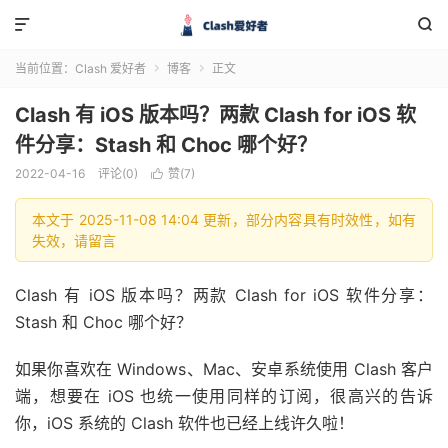


当前位置：
Clash 爱好者
博客
正文


Clash 有 iOS 版本吗？两款 Clash for iOS 软
件分享：Stash 和 Choc 哪个好？
2022-04-16
评论(0)
赞(
7
)

本文于 2025-11-08 14:04 更新，部分内容具有时效性，如有
失效，请留言
Clash 有 iOS 版本吗？两款 Clash for iOS 软件分享：
Stash 和 Choc 哪个好？
如果你喜欢在 Windows、Mac、安卓系统使用 Clash 客户
端，想要在 iOS 也统一使用同样的订阅，很高兴的告诉
你，iOS 系统的 Clash 软件也已经上线许久啦！