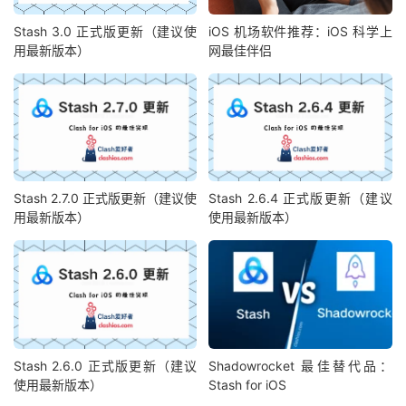
Stash 3.0 正式版更新（建议使
iOS 机场软件推荐：iOS 科学上
用最新版本）
网最佳伴侣
Stash 2.7.0 正式版更新（建议使
Stash 2.6.4 正式版更新（建议
用最新版本）
使用最新版本）
Stash 2.6.0 正式版更新（建议
Shadowrocket 最佳替代品：
使用最新版本）
Stash for iOS