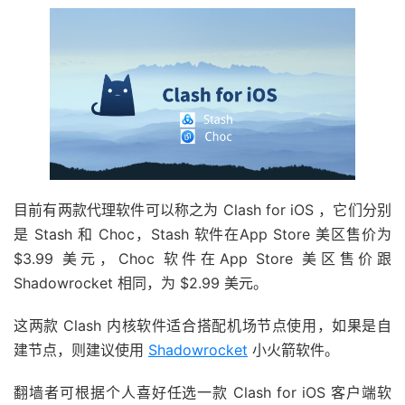
目前有两款代理软件可以称之为 Clash for iOS ，它们分别
是 Stash 和 Choc，Stash 软件在App Store 美区售价为
$3.99 美元，Choc 软件在App Store 美区售价跟
Shadowrocket 相同，为 $2.99 美元。
这两款 Clash 内核软件适合搭配机场节点使用，如果是自
建节点，则建议使用
Shadowrocket
小火箭软件。
翻墙者可根据个人喜好任选一款 Clash for iOS 客户端软