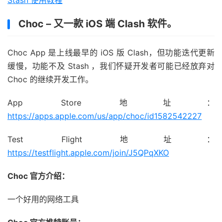
Stash 使用教程
Choc – 又一款 iOS 端 Clash 软件。
Choc App 是上线最早的 iOS 版 Clash，但功能迭代更新
缓慢，功能不及 Stash ，我们怀疑开发者可能已经放弃对
Choc 的继续开发工作。
App Store 地址：
https://apps.apple.com/us/app/choc/id1582542227
Test Flight 地址：
https://testflight.apple.com/join/J5QPqXKO
Choc 官方介绍：
一个好用的网络工具