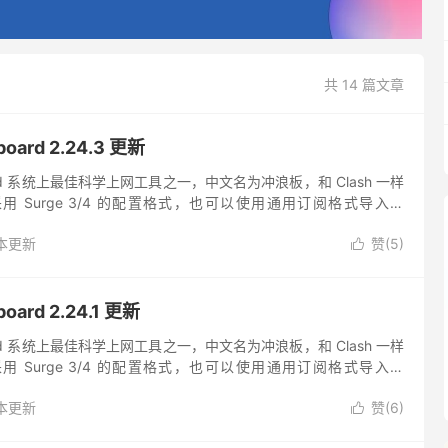
共 14 篇文章
ard 2.24.3 更新
ndroid 系统上最佳科学上网工具之一，中文名为冲浪板，和 Clash 一样
 Surge 3/4 的配置格式，也可以使用通用订阅格式导入。
 UI 界面，...
本更新
赞(
5
)

ard 2.24.1 更新
ndroid 系统上最佳科学上网工具之一，中文名为冲浪板，和 Clash 一样
 Surge 3/4 的配置格式，也可以使用通用订阅格式导入。
的 UI 界面，软件更新迭...
本更新
赞(
6
)
