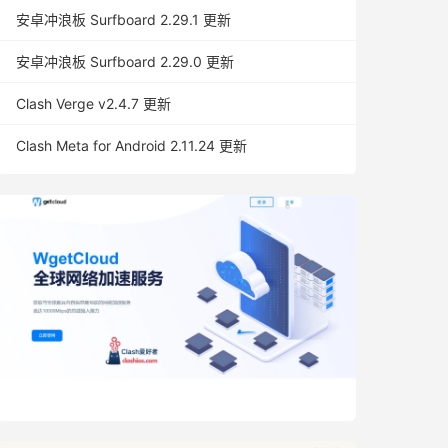
安卓冲浪板 Surfboard 2.29.1 更新
安卓冲浪板 Surfboard 2.29.0 更新
Clash Verge v2.4.7 更新
Clash Meta for Android 2.11.24 更新