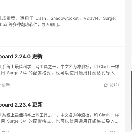
推荐，适用于 Clash、Shadowrocket、V2rayN、Surge、
sing-box 等多种翻墙软件，导入即用。
ard 2.24.0 更新
ndroid 系统上最佳科学上网工具之一，中文名为冲浪板，和 Clash 一样
 Surge 3/4 的配置格式，也可以使用通用订阅格式导入。
的 UI 界面，软件更新迭...
本更新
赞(
2
)

ard 2.23.4 更新
ndroid 系统上最佳科学上网工具之一，中文名为冲浪板，和 Clash 一样
 Surge 3/4 的配置格式，也可以使用通用订阅格式导入。
的 UI 界面，软件更新迭...