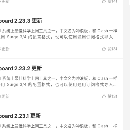
本更新
赞(
4
)

ard 2.23.3 更新
ndroid 系统上最佳科学上网工具之一，中文名为冲浪板，和 Clash 一样
 Surge 3/4 的配置格式，也可以使用通用订阅格式导入。
的 UI 界面，软件更新迭...
本更新
赞(
3
)

ard 2.23.2 更新
ndroid 系统上最佳科学上网工具之一，中文名为冲浪板，和 Clash 一样
 Surge 3/4 的配置格式，也可以使用通用订阅格式导入。
的 UI 界面，软件更新迭...
本更新
赞(
3
)

ard 2.23.1 更新
ndroid 系统上最佳科学上网工具之一，中文名为冲浪板，和 Clash 一样