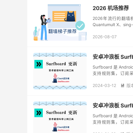
2026 机场推荐
2026年流行的翻墙机场
Quantumult X、
2026-08-07
安卓冲浪板 Surfbo
Surfboard 是 A
支持规则集，订阅采用
Surfboard 有现代化
2024-03-12
版

安卓冲浪板 Surfbo
Surfboard 是 A
支持规则集，订阅采用
Surfboard 有现代化