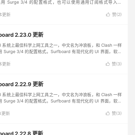
 Surge 3/4 的配置格式，也可以使用通用订阅格式导入。
的 UI 界面，软件更新迭...
本更新
赞(
2
)

ard 2.23.0 更新
ndroid 系统上最佳科学上网工具之一，中文名为冲浪板，和 Clash 一样
urge 3/4 的配置格式。Surfboard 有现代化的 UI 界面，软件
 Clas...
本更新
赞(
3
)

ard 2.22.9 更新
ndroid 系统上最佳科学上网工具之一，中文名为冲浪板，和 Clash 一样
urge 3/4 的配置格式。Surfboard 有现代化的 UI 界面，软件
 Clas...
本更新
赞(
3
)

ard 2.22.8 更新