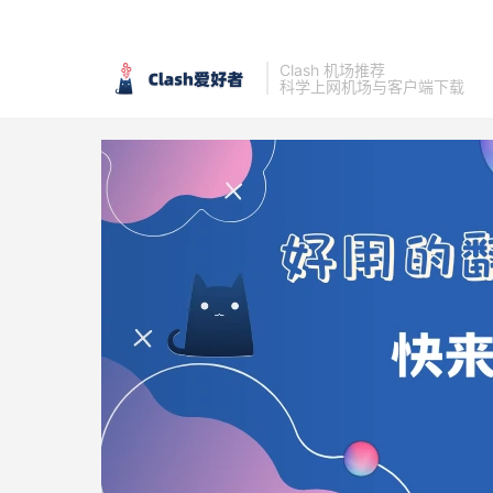
Clash 机场推荐
科学上网机场与客户端下载