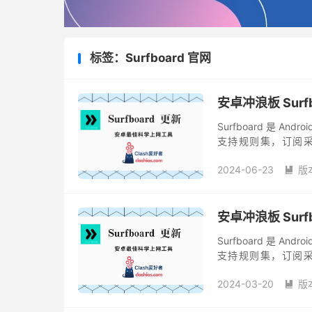
标签：Surfboard 官网
安卓冲浪板 Surfbo
Surfboard 是 A
支持规则集，订阅采用
Surfboard 有现代化的
2024-06-23
版

安卓冲浪板 Surfbo
Surfboard 是 A
支持规则集，订阅采用
Surfboard 有现代化
2024-03-20
版
