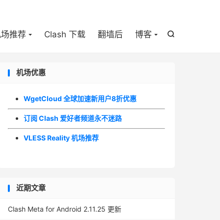

机场推荐
Clash 下载
翻墙后
博客

机场优惠
WgetCloud 全球加速新用户8折优惠
订阅 Clash 爱好者频道永不迷路
VLESS Reality 机场推荐
近期文章
Clash Meta for Android 2.11.25 更新