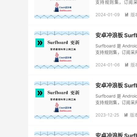
支持规则集，订阅采用
Surfboard 有现代化
2024-01-09
版

安卓冲浪板 Surfbo
Surfboard 是 A
支持规则集，订阅采用 S
更新迭代速度很快，相比于
2024-01-06
版

安卓冲浪板 Surfbo
Surfboard 是 A
支持规则集，订阅采用 S
更新迭代速度很快，相比于
2023-12-25
版

安卓冲浪板 Surfbo