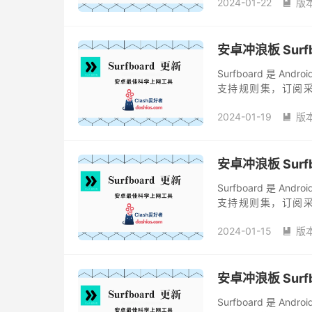
2024-01-22
版

安卓冲浪板 Surfbo
Surfboard 是 A
支持规则集，订阅采用
Surfboard 有现代化
2024-01-19
版

安卓冲浪板 Surfbo
Surfboard 是 A
支持规则集，订阅采用
Surfboard 有现代化
2024-01-15
版

安卓冲浪板 Surfbo
Surfboard 是 A