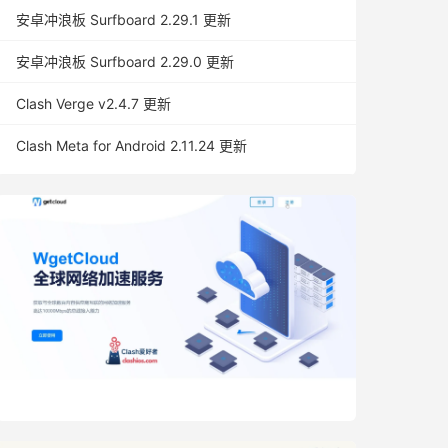
安卓冲浪板 Surfboard 2.29.1 更新
安卓冲浪板 Surfboard 2.29.0 更新
Clash Verge v2.4.7 更新
Clash Meta for Android 2.11.24 更新