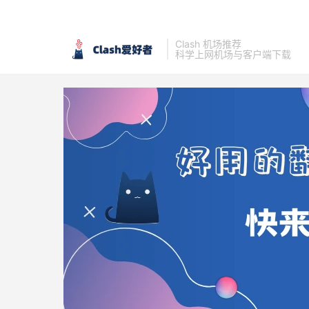
Clash 机场推荐
科学上网机场与客户端下载