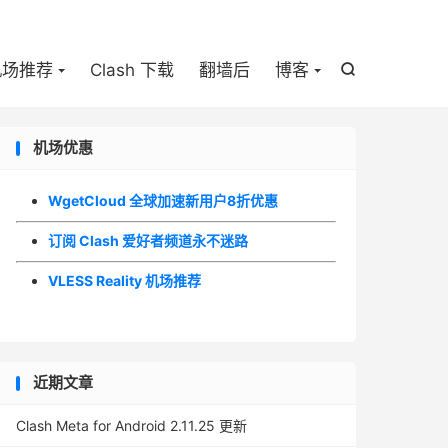

机场推荐
Clash 下载
翻墙后
博客

机场优惠
WgetCloud 全球加速新用户8折优惠
订阅 Clash 爱好者频道永不迷路
VLESS Reality 机场推荐
近期文章
Clash Meta for Android 2.11.25 更新