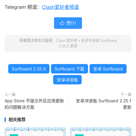
Telegram 频道：
Clash爱好者频道
赞(
1
)

转载需注明本文链接：
Clash 爱好者
»
安卓冲浪板 Surfboard
2.25.0 更新
Surfboard 2.25.0
Surfboard 下载
安卓 Surfboard
安卓冲浪板
上一篇
下一篇
App Store 不提示外区应用更新
安卓冲浪板 Surfboard 2.25.1
的问题解决方案
更新
相关推荐