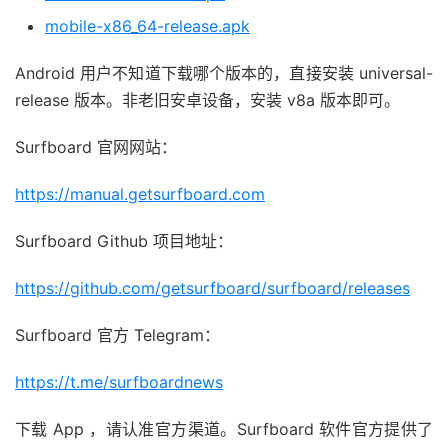
mobile-x86_64-release.apk
Android 用户不知道下载哪个版本的，直接安装 universal-
release 版本。非老旧安卓设备，安装 v8a 版本即可。
Surfboard 官网网站：
https://manual.getsurfboard.com
Surfboard Github 项目地址：
https://github.com/getsurfboard/surfboard/releases
Surfboard 官方 Telegram：
https://t.me/surfboardnews
下载 App ，请认准官方渠道。Surfboard 软件官方提供了