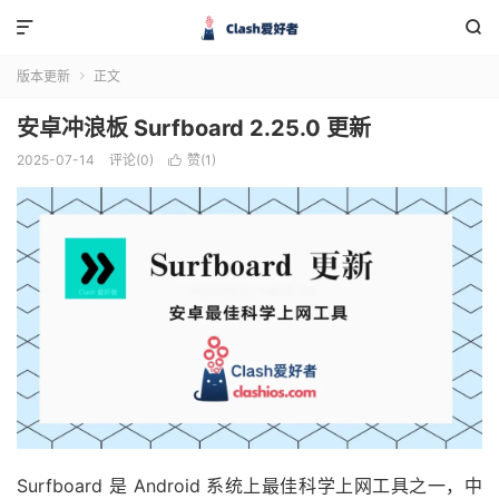


版本更新
正文

安卓冲浪板 Surfboard 2.25.0 更新
2025-07-14
评论(0)
赞(
1
)

Surfboard 是 Android 系统上最佳科学上网工具之一，中