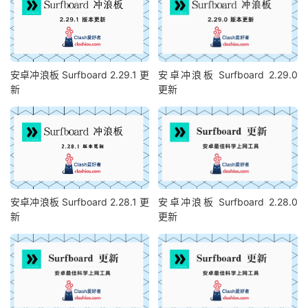
安卓冲浪板 Surfboard 2.29.1 更
安卓冲浪板 Surfboard 2.29.0
新
更新
安卓冲浪板 Surfboard 2.28.1 更
安卓冲浪板 Surfboard 2.28.0
新
更新