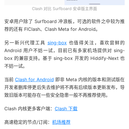
Clash 对比 Surfboard 安卓版主界面
安卓用户除了 Surfboard 冲浪板，可选的软件之中较为推
荐的还有 FlClash、Clash Meta for Android。
另一新兴代理工具
sing-box
也值得关注，喜欢尝鲜的
Android 用户不妨一试，目前已有多家机场提供对 sing-
box 的兼容支持。基于 sing-box 开发的 Hiddify-Next 也
不妨一试。
当前
Clash for Android
即非 Meta 内核的版本和测试版在
开发者删库停更后失去维护将不再有后续版本更新发布，导
致旧版本可能存在一些安全隐患一般不再推荐使用。
Clash 内核更多客户端：
Clash 下载
高速稳定的节点/订阅：
机场推荐