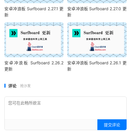
安卓冲浪板 Surfboard 2.27.1 更
安卓冲浪板 Surfboard 2.27.0 更
新
新
安卓冲浪板 Surfboard 2.26.2
安卓冲浪板 Surfboard 2.26.1 更
更新
新
评论
抢沙发
提交评论