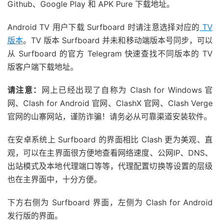
Github、Google Play 和 APK Pure 下载地址。
Android TV 用户下载 Surfboard 时请注意选择对应的
TV
版本
。TV 版本 Surfboard 并未和移动端版本号同步，可以
从 Surfboard 的官方 Telegram 快速查找不同版本的 TV
版客户端下载地址。
请注意：
网上已经出现了自称为 Clash for Windows 官
网、Clash for Android 官网、ClashX 官网、Clash Verge
官网的山寨网站，谨防诈骗！请务必从可靠渠道安装软件。
在安卓系统上 Surfboard 的界面相比 Clash 更为美观、直
观，可以在主界面很方便地查看网络速度、公网IP、DNS、
出站模式及本地代理端口等等，代理配置切换等设置的层级
也在主界面中，十分方便。
下方右侧为 Surfboard 界面，左侧为 Clash for Android
发行版的界面。