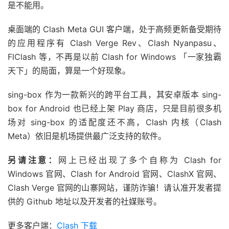
是不能用。
桌面端的 Clash Meta GUI 客户端，处于高频更新备受期待
的应用程序有 Clash Verge Rev、Clash Nyanpasu、
FlClash 等，不再是以前 Clash for Windows 「一家独霸
天下」的局面，算是一个好现象。
sing-box 作为一款新兴的跨平台工具，其安卓版本 sing-
box for Android 也已经上架 Play 商店，只是目前很多机
场对 sing-box 的适配度还不高，Clash 内核（Clash
Meta）依旧是机场提供最广泛支持的软件。
另请注意：
网上已经出现了多个自称为 Clash for
Windows 官网、Clash for Android 官网、ClashX 官网、
Clash Verge 官网的山寨网站，谨防诈骗！请认准开发者提
供的 Github 地址以及开发者的社媒账号。
更多客户端：
Clash 下载