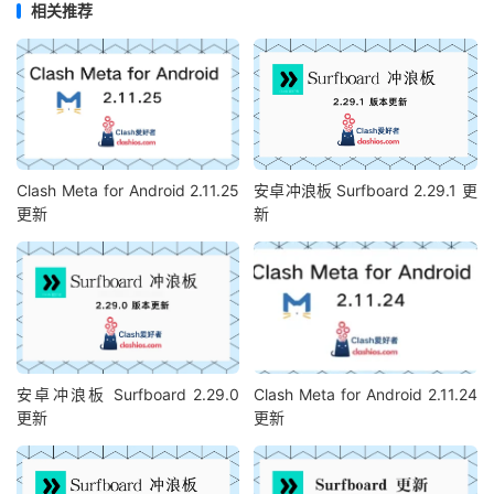
相关推荐
Clash Meta for Android 2.11.25
安卓冲浪板 Surfboard 2.29.1 更
更新
新
安卓冲浪板 Surfboard 2.29.0
Clash Meta for Android 2.11.24
更新
更新