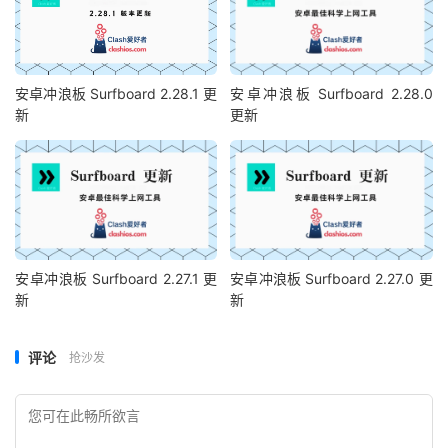
安卓冲浪板 Surfboard 2.28.1 更
安卓冲浪板 Surfboard 2.28.0
新
更新
安卓冲浪板 Surfboard 2.27.1 更
安卓冲浪板 Surfboard 2.27.0 更
新
新
评论
抢沙发