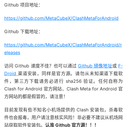
Github 项目地址：
https://github.com/MetaCubeX/ClashMetaForAndroid
Github 下载地址：
https://github.com/MetaCubeX/ClashMetaForAndroid/r
eleases
访问 Github 速度不佳？也可以通过
Github 镜像地址
或
F-
Droid
渠道安装，同样是官方源。请勿从未知渠道下载软
件，第三方下载请务必进行 sha256 验证。任何自称为
Clash for Android 官方网站、Clash Meta for Android 官
方网站的都是假冒的，请注意！
目前发现有些不知名小机场提供的 Clash 安装包，杀毒软
件也会报毒，用户请注意核实风险！非必要不建议从机场网
站获取软件安装包。
认准 Github 官方源！！！