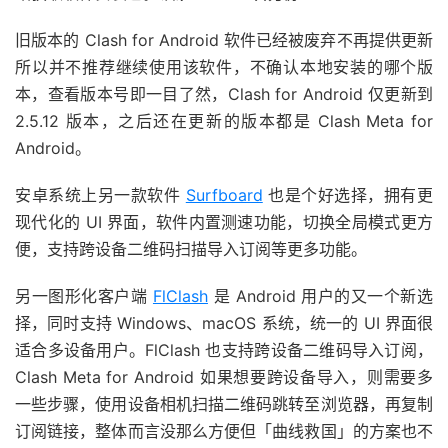
旧版本的 Clash for Android 软件已经被废弃不再提供更新
所以并不推荐继续使用该软件，不确认本地安装的哪个版
本，查看版本号即一目了然，Clash for Android 仅更新到
2.5.12 版本，之后还在更新的版本都是 Clash Meta for
Android。
安卓系统上另一款软件
Surfboard
也是个好选择，拥有更
现代化的 UI 界面，软件内置测速功能，切换全局模式更方
便，支持跨设备二维码扫描导入订阅等更多功能。
另一图形化客户端
FlClash
是 Android 用户的又一个新选
择，同时支持 Windows、macOS 系统，统一的 UI 界面很
适合多设备用户。FlClash 也支持跨设备二维码导入订阅，
Clash Meta for Android 如果想要跨设备导入，则需要多
一些步骤，使用设备相机扫描二维码跳转至浏览器，再复制
订阅链接，整体而言没那么方便但「曲线救国」的方案也不