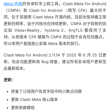
Meta 内核
的安卓科学上网工具。Clash Meta for Android
（CMFA）和 Clash for Android （简写 CFA）最大的不
同，在于其使用 Clash Meta 开源内核，目前也保持着正常
更新的频率，由于内核也在持续更新，CMFA 对于较新的协
议如 Vless+Reality、hysteria 2、AnyTLS 都提供了支
持。从老版本 CFA 替换为 CMFA 的过程不会有任何痛点，
所以老用户直接放心安装 Meta 版本的就行。
Clash Meta for Android 2.11.14 于 2025 年 6 月 25 日更
新，包含功能更新和 Bug 修复，建议所有安卓用户更新至
此最新版本。
更新：
修复了订阅用户信息字段中的小数点问题
更新 Clash Meta 核心版本
更新依赖模组