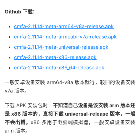
Github 下载：
cmfa-2.11.14-meta-arm64-v8a-release.apk
cmfa-2.11.14-meta-armeabi-v7a-release.apk
cmfa-2.11.14-meta-universal-release.apk
cmfa-2.11.14-meta-x86-release.apk
cmfa-2.11.14-meta-x86_64-release.apk
一般安卓设备安装 arm64-v8a 版本就行，较旧的设备安装
v7a 版本。
下载 APK 安装包时：
不知道自己设备是该安装 arm 版本还
是 x86 版本的，直接下载 universal-release 版本，一般
不会出错。
x86 多用于电脑端模拟器，一般安卓设备安装
arm 版本。