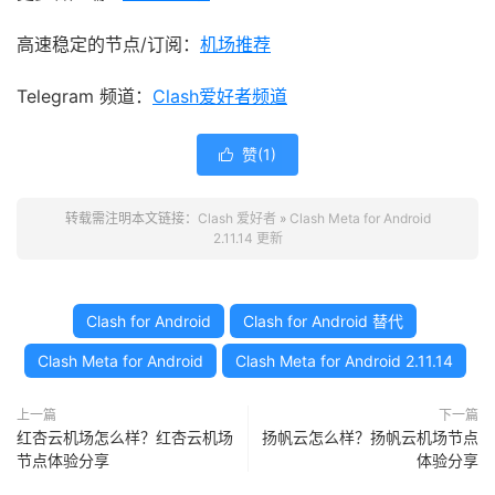
高速稳定的节点/订阅：
机场推荐
Telegram 频道：
Clash爱好者频道
赞(
1
)

转载需注明本文链接：
Clash 爱好者
»
Clash Meta for Android
2.11.14 更新
Clash for Android
Clash for Android 替代
Clash Meta for Android
Clash Meta for Android 2.11.14
上一篇
下一篇
红杏云机场怎么样？红杏云机场
扬帆云怎么样？扬帆云机场节点
节点体验分享
体验分享