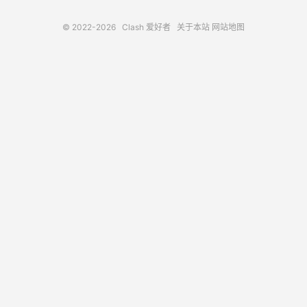
© 2022-2026
Clash 爱好者
关于本站
网站地图