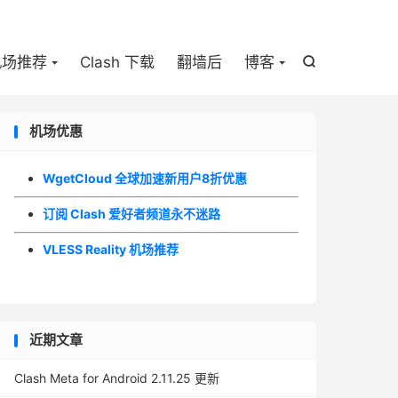

机场推荐
Clash 下载
翻墙后
博客

机场优惠
WgetCloud 全球加速新用户8折优惠
订阅 Clash 爱好者频道永不迷路
VLESS Reality 机场推荐
近期文章
Clash Meta for Android 2.11.25 更新