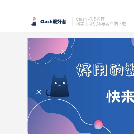
Clash 机场推荐
科学上网机场与客户端下载