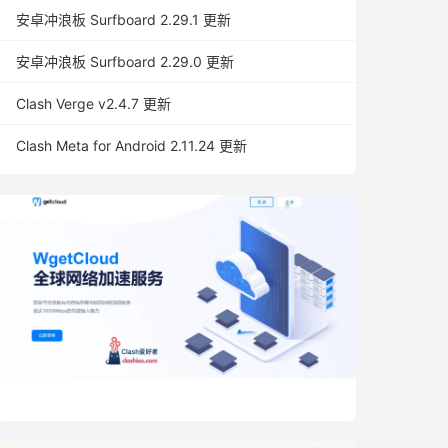
安卓冲浪板 Surfboard 2.29.1 更新
安卓冲浪板 Surfboard 2.29.0 更新
Clash Verge v2.4.7 更新
Clash Meta for Android 2.11.24 更新