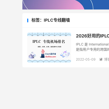
标签：IPLC专线翻墙
2026好用的IPLC
IPLC 是 Internat
是指用户专用的跨国
统的专线，如 DDN、E
2022-05-09
博
