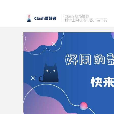
Clash 机场推荐
科学上网机场与客户端下载