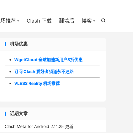

机场推荐
Clash 下载
翻墙后
博客

机场优惠
WgetCloud 全球加速新用户8折优惠
订阅 Clash 爱好者频道永不迷路
VLESS Reality 机场推荐
近期文章
Clash Meta for Android 2.11.25 更新