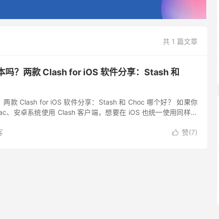
共 1 篇文章
版本吗？两款 Clash for iOS 软件分享：Stash 和
吗？两款 Clash for iOS 软件分享：Stash 和 Choc 哪个好？ 如果你
Mac、安卓系统使用 Clash 客户端，想要在 iOS 也统一使用同样的
...
客
赞(
7
)
