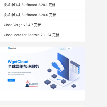
安卓冲浪板 Surfboard 2.29.1 更新
安卓冲浪板 Surfboard 2.29.0 更新
Clash Verge v2.4.7 更新
Clash Meta for Android 2.11.24 更新